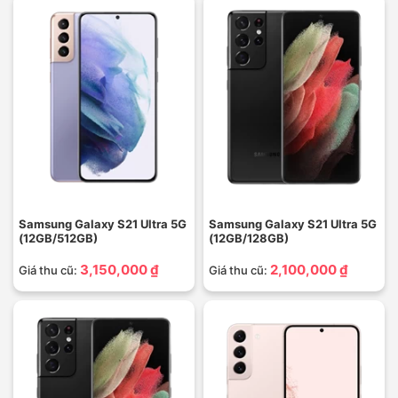
Samsung Galaxy S21 Ultra 5G
Samsung Galaxy S21 Ultra 5G
(12GB/512GB)
(12GB/128GB)
3,150,000 ₫
2,100,000 ₫
Giá thu cũ:
Giá thu cũ: