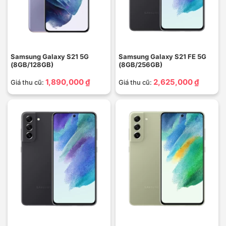
Samsung Galaxy S21 5G
Samsung Galaxy S21 FE 5G
(8GB/128GB)
(8GB/256GB)
1,890,000 ₫
2,625,000 ₫
Giá thu cũ:
Giá thu cũ: