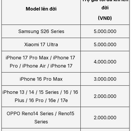
đời
Model lên đời
(VNĐ)
Samsung S26 Series
5.000.000
Xiaomi 17 Ultra
5.000.000
iPhone 17 Pro Max / iPhone 17 
4.000.000
Pro / iPhone Air / iPhone 17
iPhone 16 Pro Max
3.000.000
iPhone 13 / 14 / 15 Series / 16 / 16 
2.000.000
Plus / 16 Pro / 16e / 17e
OPPO Reno14 Series / Reno15 
2.000.000
Series