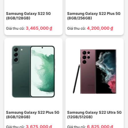
Samsung Galaxy S22 5G
Samsung Galaxy S22 Plus 5G
(8GB/128GB)
(8GB/256GB)
3,465,000 ₫
4,200,000 ₫
Giá thu cũ:
Giá thu cũ:
Samsung Galaxy S22 Plus 5G
Samsung Galaxy S22 Ultra 5G
(8GB/128GB)
(12GB/512GB)
3,675,000 ₫
6,825,000 ₫
Giá thu cũ:
Giá thu cũ: