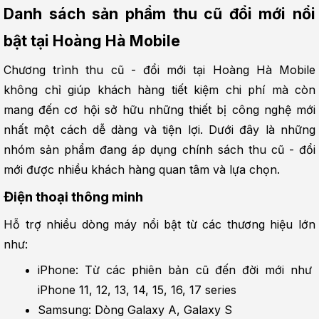
Danh sách sản phẩm thu cũ đổi mới nổi 
bật tại Hoàng Hà Mobile
Chương trình thu cũ - đổi mới tại Hoàng Hà Mobile 
không chỉ giúp khách hàng tiết kiệm chi phí mà còn 
mang đến cơ hội sở hữu những thiết bị công nghệ mới 
nhất một cách dễ dàng và tiện lợi. Dưới đây là những 
nhóm sản phẩm đang áp dụng chính sách thu cũ - đổi 
mới được nhiều khách hàng quan tâm và lựa chọn.
Điện thoại thông minh
Hỗ trợ nhiều dòng máy nổi bật từ các thương hiệu lớn 
như:
iPhone: Từ các phiên bản cũ đến đời mới như 
iPhone 11, 12, 13, 14, 15, 16, 17 series
Samsung: Dòng Galaxy A, Galaxy S