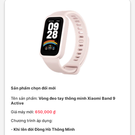
Sản phẩm chọn đổi mới
Tên sản phẩm:
Vòng đeo tay thông minh Xiaomi Band 9
Active
Giá máy mới:
650,000 ₫
Chương trình áp dụng:
-
Khi lên đời Đồng Hồ Thông Minh