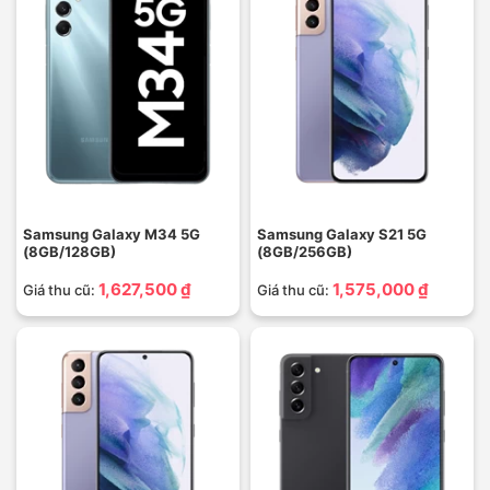
Samsung Galaxy M34 5G
Samsung Galaxy S21 5G
(8GB/128GB)
(8GB/256GB)
1,627,500 ₫
1,575,000 ₫
Giá thu cũ:
Giá thu cũ: