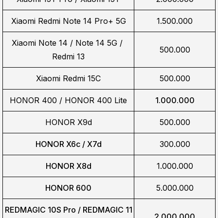
Xiaomi Redmi Note 14 Pro+ 5G
1.500.000
Xiaomi Note 14 / Note 14 5G / 
500.000
Redmi 13
Xiaomi Redmi 15C
500.000
HONOR 400 / HONOR 400 Lite
1.000.000
HONOR X9d
500.000
HONOR X6c / X7d
300.000
HONOR X8d
1.000.000
HONOR 600
5.000.000
REDMAGIC 10S Pro / REDMAGIC 11
2.000.000