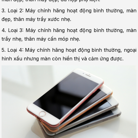
3. Loại 2: Máy chính hãng hoạt động bình thường, màn 
đẹp, thân máy trầy xước nhẹ.
4. Loại 3: Máy chính hãng hoạt động bình thường, màn 
trầy nhẹ, thân máy cấn móp nhẹ.
5. Loại 4: Máy chính hãng hoạt động bình thường, ngoại 
hình xấu nhưng màn còn hiển thị và cảm ứng được.