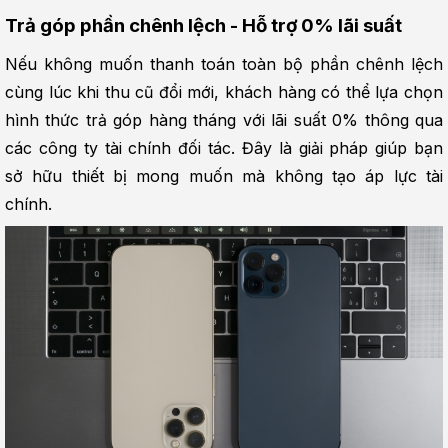
Trả góp phần chênh lệch - Hỗ trợ 0% lãi suất
Nếu không muốn thanh toán toàn bộ phần chênh lệch 
cùng lúc khi thu cũ đổi mới, khách hàng có thể lựa chọn 
hình thức trả góp hàng tháng với lãi suất 0% thông qua 
các công ty tài chính đối tác. Đây là giải pháp giúp bạn 
sở hữu thiết bị mong muốn mà không tạo áp lực tài 
chính.