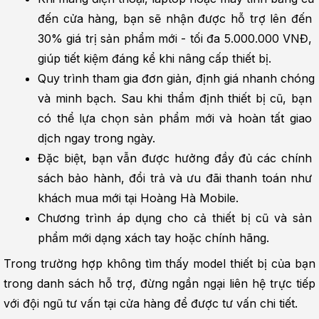
đến cửa hàng, bạn sẽ nhận được hỗ trợ lên đến 
30% giá trị sản phẩm mới - tối đa 5.000.000 VNĐ, 
giúp tiết kiệm đáng kể khi nâng cấp thiết bị.
Quy trình tham gia đơn giản, định giá nhanh chóng 
và minh bạch. Sau khi thẩm định thiết bị cũ, bạn 
có thể lựa chọn sản phẩm mới và hoàn tất giao 
dịch ngay trong ngày.
Đặc biệt, bạn vẫn được hưởng đầy đủ các chính 
sách bảo hành, đổi trả và ưu đãi thanh toán như 
khách mua mới tại Hoàng Hà Mobile.
Chương trình áp dụng cho cả thiết bị cũ và sản 
phẩm mới dạng xách tay hoặc chính hãng.
Trong trường hợp không tìm thấy model thiết bị của bạn 
trong danh sách hỗ trợ, đừng ngần ngại liên hệ trực tiếp 
với đội ngũ tư vấn tại cửa hàng để được tư vấn chi tiết.