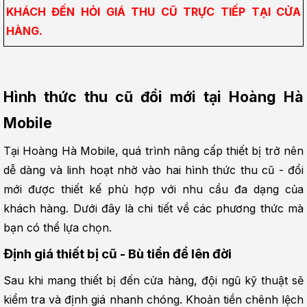
KHÁCH ĐẾN HỎI GIÁ THU CŨ TRỰC TIẾP TẠI CỬA 
HÀNG.
Hình thức thu cũ đổi mới tại Hoàng Hà 
Mobile
Tại Hoàng Hà Mobile, quá trình nâng cấp thiết bị trở nên 
dễ dàng và linh hoạt nhờ vào hai hình thức thu cũ - đổi 
mới được thiết kế phù hợp với nhu cầu đa dạng của 
khách hàng. Dưới đây là chi tiết về các phương thức mà 
bạn có thể lựa chọn.
Định giá thiết bị cũ - Bù tiền để lên đời
Sau khi mang thiết bị đến cửa hàng, đội ngũ kỹ thuật sẽ 
kiểm tra và định giá nhanh chóng. Khoản tiền chênh lệch 