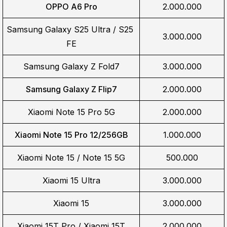
OPPO A6 Pro
2.000.000
Samsung Galaxy S25 Ultra / S25 
3.000.000
FE
Samsung Galaxy Z Fold7
3.000.000
Samsung Galaxy Z Flip7
2.000.000
Xiaomi Note 15 Pro 5G
2.000.000
Xiaomi Note 15 Pro 12/256GB
1.000.000
Xiaomi Note 15 / Note 15 5G
500.000
Xiaomi 15 Ultra
3.000.000
Xiaomi 15
3.000.000
Xiaomi 15T Pro / Xiaomi 15T
2.000.000