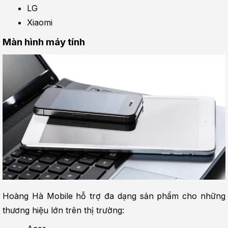
LG
Xiaomi
Màn hình máy tính
Hoàng Hà Mobile hỗ trợ đa dạng sản phẩm cho những 
thương hiệu lớn trên thị trường: