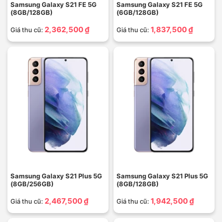
Samsung Galaxy S21 FE 5G
Samsung Galaxy S21 FE 5G
(8GB/128GB)
(6GB/128GB)
2,362,500 ₫
1,837,500 ₫
Giá thu cũ:
Giá thu cũ:
Samsung Galaxy S21 Plus 5G
Samsung Galaxy S21 Plus 5G
(8GB/256GB)
(8GB/128GB)
2,467,500 ₫
1,942,500 ₫
Giá thu cũ:
Giá thu cũ: