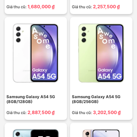
1,680,000 ₫
2,257,500 ₫
Giá thu cũ:
Giá thu cũ:
Samsung Galaxy A54 5G
Samsung Galaxy A54 5G
(8GB/128GB)
(8GB/256GB)
2,887,500 ₫
3,202,500 ₫
Giá thu cũ:
Giá thu cũ: