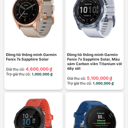
Đồng hồ thông minh Garmin
Đồng hồ thông minh Garmin
Fenix 7s Sapphire Solar
Fenix 7x Sapphire Solar, Màu
xám Carbon viền Titanium với
dây sắt
4,600,000 ₫
Giá thu cũ:
Trợ giá thu cũ:
1,000,000 ₫
5,100,000 ₫
Giá thu cũ:
Trợ giá thu cũ:
1,000,000 ₫