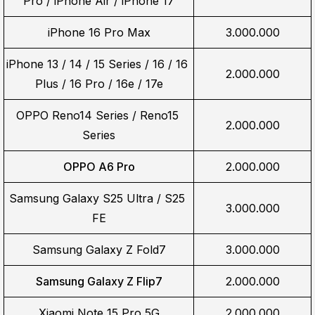
Pro / iPhone Air / iPhone 17
iPhone 16 Pro Max
3.000.000
iPhone 13 / 14 / 15 Series / 16 / 16 
2.000.000
Plus / 16 Pro / 16e / 17e
OPPO Reno14 Series / Reno15 
2.000.000
Series
OPPO A6 Pro
2.000.000
Samsung Galaxy S25 Ultra / S25 
3.000.000
FE
Samsung Galaxy Z Fold7
3.000.000
Samsung Galaxy Z Flip7
2.000.000
Xiaomi Note 15 Pro 5G
2.000.000