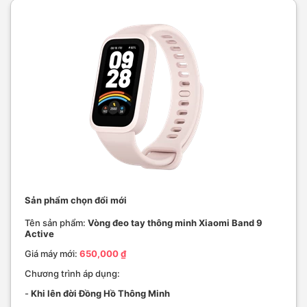
Sản phẩm chọn đổi mới
Tên sản phẩm:
Vòng đeo tay thông minh Xiaomi Band 9
Active
Giá máy mới:
650,000 ₫
Chương trình áp dụng:
-
Khi lên đời Đồng Hồ Thông Minh