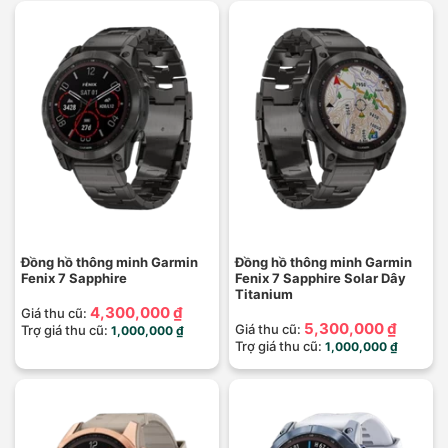
Đồng hồ thông minh Garmin
Đồng hồ thông minh Garmin
Fenix 7 Sapphire
Fenix 7 Sapphire Solar Dây
Titanium
4,300,000 ₫
Giá thu cũ:
5,300,000 ₫
Giá thu cũ:
Trợ giá thu cũ:
1,000,000 ₫
Trợ giá thu cũ:
1,000,000 ₫