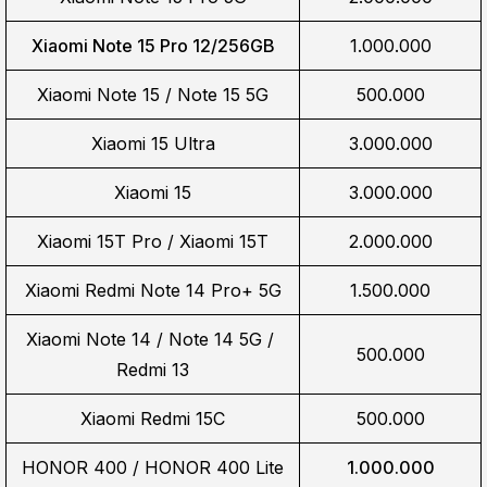
Xiaomi Note 15 Pro 12/256GB
1.000.000
Xiaomi Note 15 / Note 15 5G
500.000
Xiaomi 15 Ultra
3.000.000
Xiaomi 15
3.000.000
Xiaomi 15T Pro / Xiaomi 15T
2.000.000
Xiaomi Redmi Note 14 Pro+ 5G
1.500.000
Xiaomi Note 14 / Note 14 5G / 
500.000
Redmi 13
Xiaomi Redmi 15C
500.000
HONOR 400 / HONOR 400 Lite
1.000.000