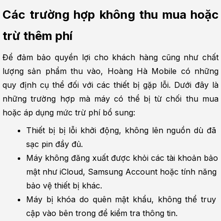
Các trường hợp không thu mua hoặc 
trừ thêm phí
Để đảm bảo quyền lợi cho khách hàng cũng như chất 
lượng sản phẩm thu vào, Hoàng Hà Mobile có những 
quy định cụ thể đối với các thiết bị gặp lỗi. Dưới đây là 
những trường hợp mà máy có thể bị từ chối thu mua 
hoặc áp dụng mức trừ phí bổ sung:
Thiết bị bị lỗi khởi động, không lên nguồn dù đã 
sạc pin đầy đủ.
Máy không đăng xuất được khỏi các tài khoản bảo 
mật như iCloud, Samsung Account hoặc tính năng 
bảo vệ thiết bị khác.
Máy bị khóa do quên mật khẩu, không thể truy 
cập vào bên trong để kiểm tra thông tin.