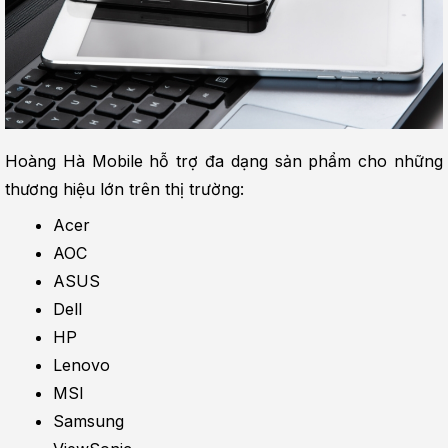
Hoàng Hà Mobile hỗ trợ đa dạng sản phẩm cho những 
thương hiệu lớn trên thị trường:
Acer
AOC
ASUS
Dell
HP
Lenovo
MSI
Samsung