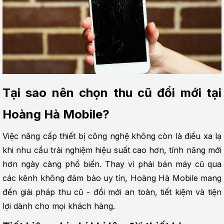
Tại sao nên chọn thu cũ đổi mới tại 
Hoàng Hà Mobile?
Việc nâng cấp thiết bị công nghệ không còn là điều xa lạ 
khi nhu cầu trải nghiệm hiệu suất cao hơn, tính năng mới 
hơn ngày càng phổ biến. Thay vì phải bán máy cũ qua 
các kênh không đảm bảo uy tín, Hoàng Hà Mobile mang 
đến giải pháp thu cũ - đổi mới an toàn, tiết kiệm và tiện 
lợi dành cho mọi khách hàng.