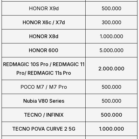
HONOR X9d
500.000
HONOR X6c / X7d
300.000
HONOR X8d
1.000.000
HONOR 600
5.000.000
REDMAGIC 10S Pro / REDMAGIC 11
2.000.000
Pro/
REDMAGIC 11s Pro
POCO M7 / M7 Pro
500.000
Nubia V80 Series
500.000
TECNO / INFINIX
500.000
TECNO POVA CURVE 2 5G
1.000.000