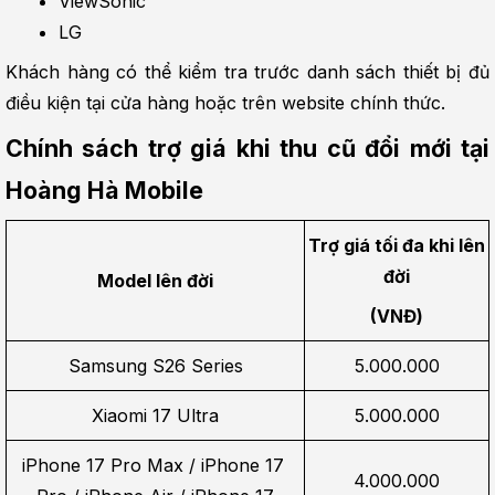
ViewSonic
LG
Khách hàng có thể kiểm tra trước danh sách thiết bị đủ 
điều kiện tại cửa hàng hoặc trên website chính thức.
Chính sách trợ giá khi thu cũ đổi mới tại 
Hoàng Hà Mobile
Trợ giá tối đa khi lên 
đời
Model lên đời
(VNĐ)
Samsung S26 Series
5.000.000
Xiaomi 17 Ultra
5.000.000
iPhone 17 Pro Max / iPhone 17 
4.000.000