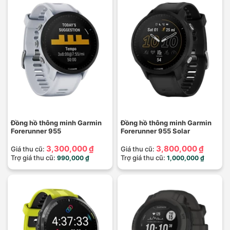
Đồng hồ thông minh Garmin
Đồng hồ thông minh Garmin
Forerunner 955
Forerunner 955 Solar
3,300,000 ₫
3,800,000 ₫
Giá thu cũ:
Giá thu cũ:
Trợ giá thu cũ:
Trợ giá thu cũ:
990,000 ₫
1,000,000 ₫