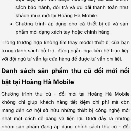
sách bảo hành, đổi trả và ưu đãi thanh toán như 
khách mua mới tại Hoàng Hà Mobile.
Chương trình áp dụng cho cả thiết bị cũ và sản 
phẩm mới dạng xách tay hoặc chính hãng.
Trong trường hợp không tìm thấy model thiết bị của bạn 
trong danh sách hỗ trợ, đừng ngần ngại liên hệ trực tiếp 
với đội ngũ tư vấn tại cửa hàng để được tư vấn chi tiết.
Danh sách sản phẩm thu cũ đổi mới nổi 
bật tại Hoàng Hà Mobile
Chương trình thu cũ - đổi mới tại Hoàng Hà Mobile 
không chỉ giúp khách hàng tiết kiệm chi phí mà còn 
mang đến cơ hội sở hữu những thiết bị công nghệ mới 
nhất một cách dễ dàng và tiện lợi. Dưới đây là những 
nhóm sản phẩm đang áp dụng chính sách thu cũ - đổi 