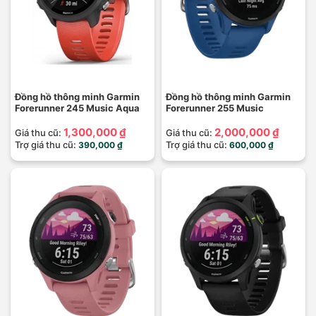
Đồng hồ thông minh Garmin
Đồng hồ thông minh Garmin
Forerunner 245 Music Aqua
Forerunner 255 Music
1,300,000 ₫
2,000,000 ₫
Giá thu cũ:
Giá thu cũ:
Trợ giá thu cũ:
Trợ giá thu cũ:
390,000 ₫
600,000 ₫