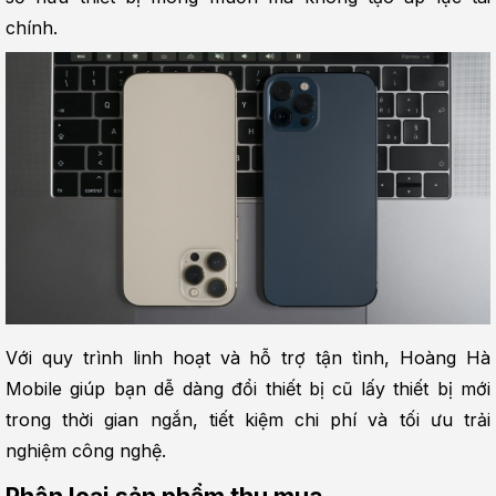
chính.
Với quy trình linh hoạt và hỗ trợ tận tình, Hoàng Hà 
Mobile giúp bạn dễ dàng đổi thiết bị cũ lấy thiết bị mới 
trong thời gian ngắn, tiết kiệm chi phí và tối ưu trải 
nghiệm công nghệ.