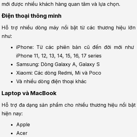
mới được nhiều khách hàng quan tâm và lựa chọn.
Điện thoại thông minh
Hỗ trợ nhiều dòng máy nổi bật từ các thương hiệu lớn 
như:
iPhone: Từ các phiên bản cũ đến đời mới như 
iPhone 11, 12, 13, 14, 15, 16, 17 series
Samsung: Dòng Galaxy A, Galaxy S
Xiaomi: Các dòng Redmi, Mi và Poco
Và nhiều dòng điện thoại khác
Laptop và MacBook
Hỗ trợ đa dạng sản phẩm cho nhiều thương hiệu nổi bật 
hiện nay:
Apple
Acer