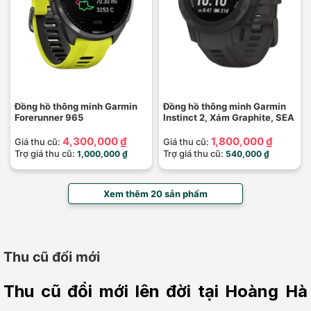
Đồng hồ thông minh Garmin
Đồng hồ thông minh Garmin
Forerunner 965
Instinct 2, Xám Graphite, SEA
4,300,000 ₫
1,800,000 ₫
Giá thu cũ:
Giá thu cũ:
Trợ giá thu cũ:
Trợ giá thu cũ:
1,000,000 ₫
540,000 ₫
Xem thêm 20 sản phẩm
Thu cũ đổi mới
Thu cũ đổi mới lên đời tại Hoàng Hà 