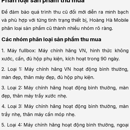
Phân loại sản phẩm thu mua
Để đảm bảo quá trình thu cũ đổi mới diễn ra minh bạch 
và phù hợp với từng tình trạng thiết bị, Hoàng Hà Mobile 
phân loại sản phẩm cũ thành nhiều nhóm rõ ràng.
Các nhóm phân loại sản phẩm thu mua
1. Máy fullbox: Máy chính hãng VN, hình thức không 
xước, cấn, đủ hộp phụ kiện, kích hoạt trong 90 ngày.
2. Loại 1: Máy chính hãng VN hoạt động bình thường, 
màn đẹp, thân máy đẹp, đủ hộp phụ kiện.
3. Loại 2: Máy chính hãng hoạt động bình thường, màn 
đẹp, thân máy trầy xước nhẹ.
4. Loại 3: Máy chính hãng hoạt động bình thường, màn 
trầy nhẹ, thân máy cấn móp nhẹ.
5. Loại 4: Máy chính hãng hoạt động bình thường, ngoại 