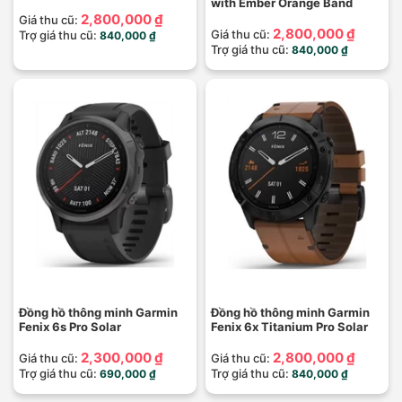
with Ember Orange Band
2,800,000 ₫
Giá thu cũ:
2,800,000 ₫
Giá thu cũ:
Trợ giá thu cũ:
840,000 ₫
Trợ giá thu cũ:
840,000 ₫
Đồng hồ thông minh Garmin
Đồng hồ thông minh Garmin
Fenix 6s Pro Solar
Fenix 6x Titanium Pro Solar
2,300,000 ₫
2,800,000 ₫
Giá thu cũ:
Giá thu cũ:
Trợ giá thu cũ:
Trợ giá thu cũ:
690,000 ₫
840,000 ₫