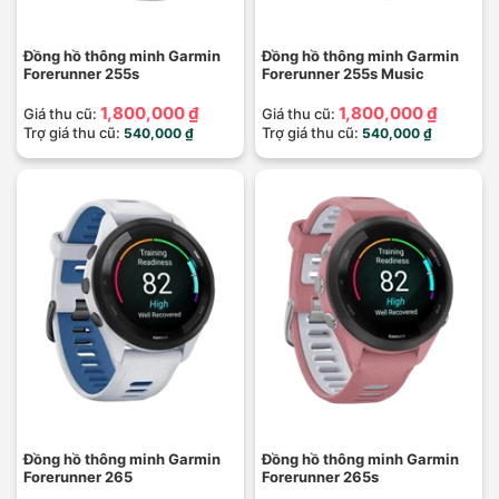
Đồng hồ thông minh Garmin
Đồng hồ thông minh Garmin
Forerunner 255s
Forerunner 255s Music
1,800,000 ₫
1,800,000 ₫
Giá thu cũ:
Giá thu cũ:
Trợ giá thu cũ:
Trợ giá thu cũ:
540,000 ₫
540,000 ₫
Đồng hồ thông minh Garmin
Đồng hồ thông minh Garmin
Forerunner 265
Forerunner 265s