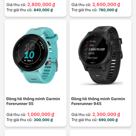
2,800,000 ₫
2,600,000 ₫
Giá thu cũ:
Giá thu cũ:
Trợ giá thu cũ:
Trợ giá thu cũ:
840,000 ₫
780,000 ₫
Đồng hồ thông minh Garmin
Đồng hồ thông minh Garmin
Forerunner 55
Forerunner 945
1,000,000 ₫
2,300,000 ₫
Giá thu cũ:
Giá thu cũ:
Trợ giá thu cũ:
Trợ giá thu cũ:
300,000 ₫
690,000 ₫