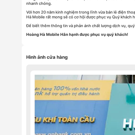
nhanh chóng.
Với hơn 20 năm kinh nghiệm trong lĩnh vừa bán lẻ điện tho
Hà Mobile rất mong sẽ có cơ hội được phục vụ Quý khách 
Để biết thêm thông tin và phản ánh chất lượng dịch vụ, quý
Hoàng Hà Mobile Hân hạnh được phục vụ quý khách!
Hình ảnh cửa hàng