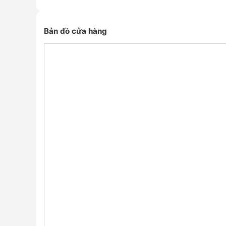
Bản đồ cửa hàng