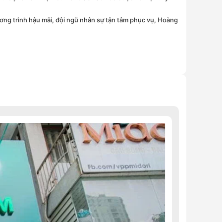
ương trình hậu mãi, đội ngũ nhân sự tận tâm phục vụ, Hoàng