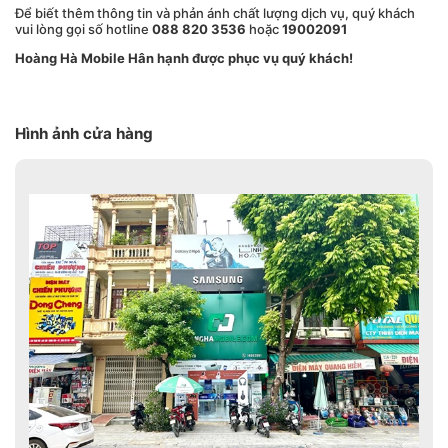
Để biết thêm thông tin và phản ánh chất lượng dịch vụ, quý khách
vui lòng gọi số hotline
088 820 3536
hoặc
19002091
Hoàng Hà Mobile Hân hạnh được phục vụ quý khách!
Hình ảnh cửa hàng