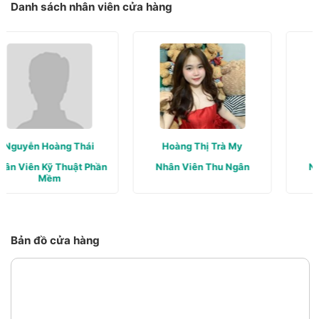
Danh sách nhân viên cửa hàng
Hoàng Thị Trà My
Trần Thanh Huyền
Nhân Viên Thu Ngân
Nhân Viên Thu Ngân
Bản đồ cửa hàng