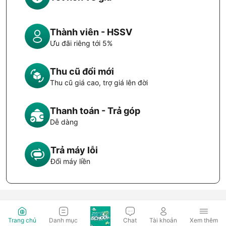
Thành viên - HSSV
Ưu đãi riêng tới 5%
Thu cũ đổi mới
Thu cũ giá cao, trợ giá lên đời
Thanh toán - Trả góp
Dễ dàng
Trả máy lỗi
Đổi máy liền
Trang chủ
Danh mục
Chat
Tài khoản
Xem thêm