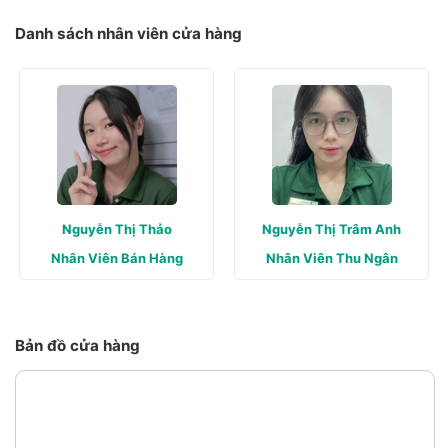
Danh sách nhân viên cửa hàng
Nguyễn Thị Thảo
Nguyễn Thị Trâm Anh
Nhân Viên Bán Hàng
Nhân Viên Thu Ngân
Bản đồ cửa hàng