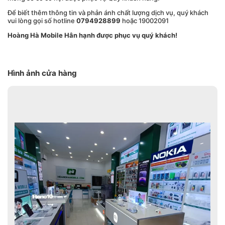
Để biết thêm thông tin và phản ánh chất lượng dịch vụ, quý khách
vui lòng gọi số hotline
0794928899
hoặc 19002091
Hoàng Hà Mobile Hân hạnh được phục vụ quý khách!
Hình ảnh cửa hàng