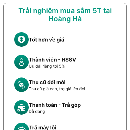
Trải nghiệm mua sắm 5T tại
Hoàng Hà
Tốt hơn về giá
Thành viên - HSSV
Ưu đãi riêng tới 5%
Thu cũ đổi mới
Thu cũ giá cao, trợ giá lên đời
Thanh toán - Trả góp
Dễ dàng
Trả máy lỗi