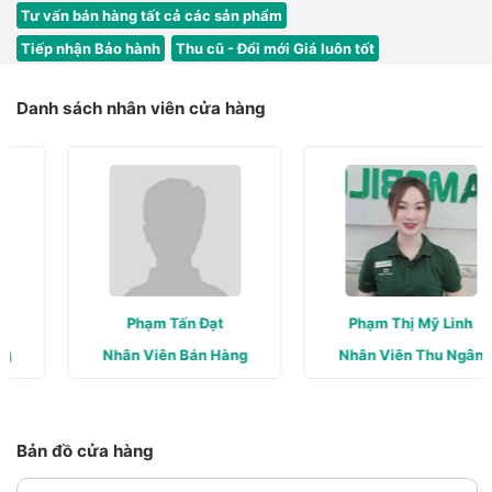
Tư vấn bán hàng tất cả các sản phẩm
Tiếp nhận Bảo hành
Thu cũ - Đổi mới Giá luôn tốt
Danh sách nhân viên cửa hàng
Phạm Tấn Đạt
Phạm Thị Mỹ Linh
Nhân Viên Bán Hàng
Nhân Viên Thu Ngân
Bản đồ cửa hàng