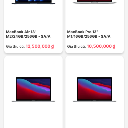
MacBook Air 13"
MacBook Pro 13"
M2/24GB/256GB - SA/A
M1/16GB/256GB - SA/A
12,500,000 ₫
10,500,000 ₫
Giá thu cũ:
Giá thu cũ: