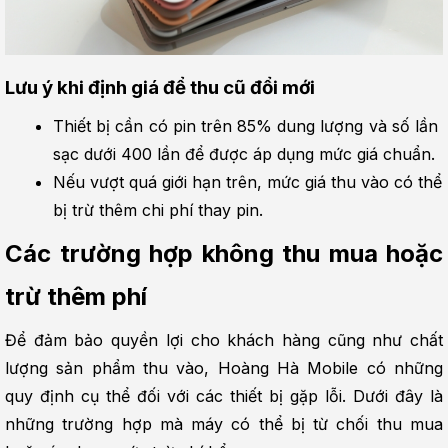
Lưu ý khi định giá để thu cũ đổi mới
Thiết bị cần có pin trên 85% dung lượng và số lần 
sạc dưới 400 lần để được áp dụng mức giá chuẩn.
Nếu vượt quá giới hạn trên, mức giá thu vào có thể 
bị trừ thêm chi phí thay pin.
Các trường hợp không thu mua hoặc 
trừ thêm phí
Để đảm bảo quyền lợi cho khách hàng cũng như chất 
lượng sản phẩm thu vào, Hoàng Hà Mobile có những 
quy định cụ thể đối với các thiết bị gặp lỗi. Dưới đây là 
những trường hợp mà máy có thể bị từ chối thu mua 