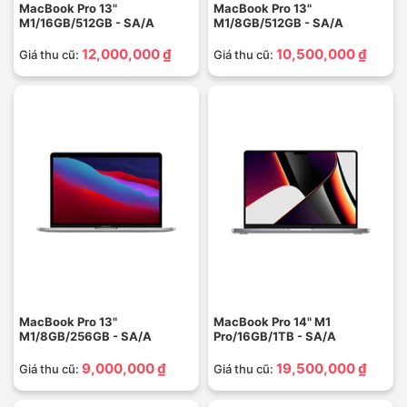
MacBook Pro 13"
MacBook Pro 13"
M1/16GB/512GB - SA/A
M1/8GB/512GB - SA/A
12,000,000 ₫
10,500,000 ₫
Giá thu cũ:
Giá thu cũ:
MacBook Pro 13"
MacBook Pro 14" M1
M1/8GB/256GB - SA/A
Pro/16GB/1TB - SA/A
9,000,000 ₫
19,500,000 ₫
Giá thu cũ:
Giá thu cũ: