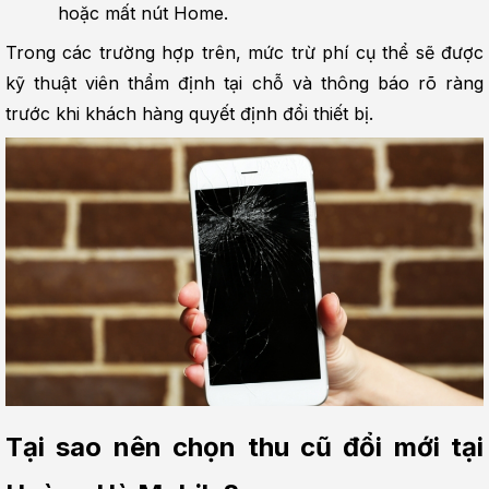
hoặc mất nút Home.
Trong các trường hợp trên, mức trừ phí cụ thể sẽ được 
kỹ thuật viên thẩm định tại chỗ và thông báo rõ ràng 
trước khi khách hàng quyết định đổi thiết bị.
Tại sao nên chọn thu cũ đổi mới tại 