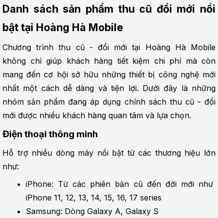
Danh sách sản phẩm thu cũ đổi mới nổi 
bật tại Hoàng Hà Mobile
Chương trình thu cũ - đổi mới tại Hoàng Hà Mobile 
không chỉ giúp khách hàng tiết kiệm chi phí mà còn 
mang đến cơ hội sở hữu những thiết bị công nghệ mới 
nhất một cách dễ dàng và tiện lợi. Dưới đây là những 
nhóm sản phẩm đang áp dụng chính sách thu cũ - đổi 
mới được nhiều khách hàng quan tâm và lựa chọn.
Điện thoại thông minh
Hỗ trợ nhiều dòng máy nổi bật từ các thương hiệu lớn 
như:
iPhone: Từ các phiên bản cũ đến đời mới như 
iPhone 11, 12, 13, 14, 15, 16, 17 series
Samsung: Dòng Galaxy A, Galaxy S