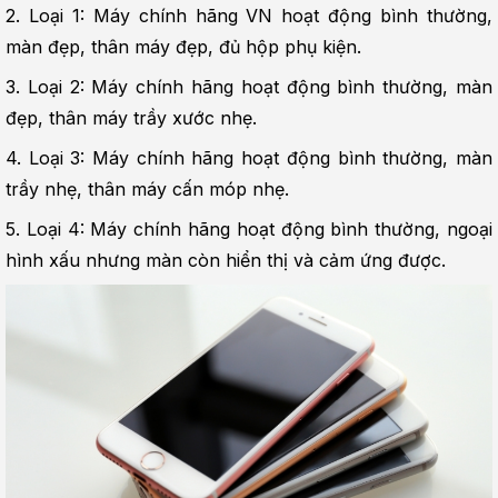
2. Loại 1: Máy chính hãng VN hoạt động bình thường, 
màn đẹp, thân máy đẹp, đủ hộp phụ kiện.
3. Loại 2: Máy chính hãng hoạt động bình thường, màn 
đẹp, thân máy trầy xước nhẹ.
4. Loại 3: Máy chính hãng hoạt động bình thường, màn 
trầy nhẹ, thân máy cấn móp nhẹ.
5. Loại 4: Máy chính hãng hoạt động bình thường, ngoại 
hình xấu nhưng màn còn hiển thị và cảm ứng được.