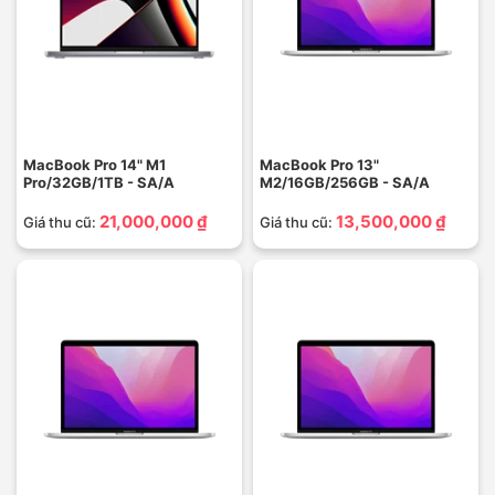
MacBook Pro 14" M1
MacBook Pro 13"
Pro/32GB/1TB - SA/A
M2/16GB/256GB - SA/A
21,000,000 ₫
13,500,000 ₫
Giá thu cũ:
Giá thu cũ: