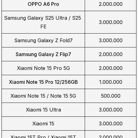
OPPO A6 Pro
2.000.000
Samsung Galaxy S25 Ultra / S25 
3.000.000
FE
Samsung Galaxy Z Fold7
3.000.000
Samsung Galaxy Z Flip7
2.000.000
Xiaomi Note 15 Pro 5G
2.000.000
Xiaomi Note 15 Pro 12/256GB
1.000.000
Xiaomi Note 15 / Note 15 5G
500.000
Xiaomi 15 Ultra
3.000.000
Xiaomi 15
3.000.000
Xiaomi 15T Pro / Xiaomi 15T
2.000.000