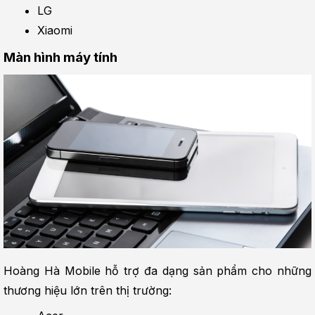
LG
Xiaomi
Màn hình máy tính
Hoàng Hà Mobile hỗ trợ đa dạng sản phẩm cho những 
thương hiệu lớn trên thị trường: