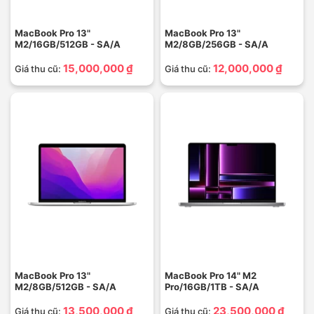
MacBook Pro 13"
MacBook Pro 13"
M2/16GB/512GB - SA/A
M2/8GB/256GB - SA/A
15,000,000 ₫
12,000,000 ₫
Giá thu cũ:
Giá thu cũ:
MacBook Pro 13"
MacBook Pro 14" M2
M2/8GB/512GB - SA/A
Pro/16GB/1TB - SA/A
13,500,000 ₫
23,500,000 ₫
Giá thu cũ:
Giá thu cũ: