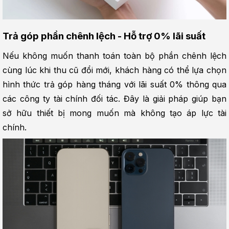
Trả góp phần chênh lệch - Hỗ trợ 0% lãi suất
Nếu không muốn thanh toán toàn bộ phần chênh lệch 
cùng lúc khi thu cũ đổi mới, khách hàng có thể lựa chọn 
hình thức trả góp hàng tháng với lãi suất 0% thông qua 
các công ty tài chính đối tác. Đây là giải pháp giúp bạn 
sở hữu thiết bị mong muốn mà không tạo áp lực tài 
chính.