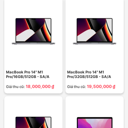
MacBook Pro 14" M1
MacBook Pro 14" M1
Pro/16GB/512GB - SA/A
Pro/32GB/512GB - SA/A
18,000,000 ₫
19,500,000 ₫
Giá thu cũ:
Giá thu cũ: