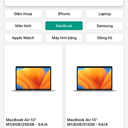
Điện thoại
iPhone
Laptop
Màn hình
MacBook
Samsung
Apple Watch
Máy tính bảng
Đồng hồ
MacBook Air 13"
MacBook Air 13"
M1/8GB/256GB - SA/A
M1/8GB/512GB - SA/A