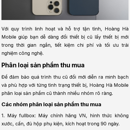
Với quy trình linh hoạt và hỗ trợ tận tình, Hoàng Hà 
Mobile giúp bạn dễ dàng đổi thiết bị cũ lấy thiết bị mới 
trong thời gian ngắn, tiết kiệm chi phí và tối ưu trải 
nghiệm công nghệ.
Phân loại sản phẩm thu mua
Để đảm bảo quá trình thu cũ đổi mới diễn ra minh bạch 
và phù hợp với từng tình trạng thiết bị, Hoàng Hà Mobile 
phân loại sản phẩm cũ thành nhiều nhóm rõ ràng.
Các nhóm phân loại sản phẩm thu mua
1. Máy fullbox: Máy chính hãng VN, hình thức không 
xước, cấn, đủ hộp phụ kiện, kích hoạt trong 90 ngày.