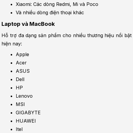
Xiaomi: Các dòng Redmi, Mi và Poco
Và nhiều dòng điện thoại khác
Laptop và MacBook
Hỗ trợ đa dạng sản phẩm cho nhiều thương hiệu nổi bật 
hiện nay:
Apple
Acer
ASUS
Dell
HP
Lenovo
MSI
GIGABYTE
HUAWEI
Itel