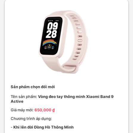
Sản phẩm chọn đổi mới
Tên sản phẩm:
Vòng đeo tay thông minh Xiaomi Band 9
Active
Giá máy mới:
650,000 ₫
Chương trình áp dụng:
-
Khi lên đời Đồng Hồ Thông Minh