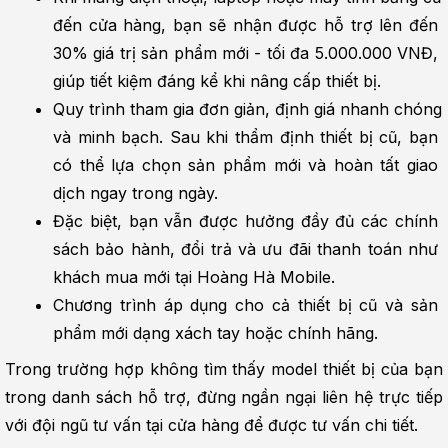
đến cửa hàng, bạn sẽ nhận được hỗ trợ lên đến 
30% giá trị sản phẩm mới - tối đa 5.000.000 VNĐ, 
giúp tiết kiệm đáng kể khi nâng cấp thiết bị.
Quy trình tham gia đơn giản, định giá nhanh chóng 
và minh bạch. Sau khi thẩm định thiết bị cũ, bạn 
có thể lựa chọn sản phẩm mới và hoàn tất giao 
dịch ngay trong ngày.
Đặc biệt, bạn vẫn được hưởng đầy đủ các chính 
sách bảo hành, đổi trả và ưu đãi thanh toán như 
khách mua mới tại Hoàng Hà Mobile.
Chương trình áp dụng cho cả thiết bị cũ và sản 
phẩm mới dạng xách tay hoặc chính hãng.
Trong trường hợp không tìm thấy model thiết bị của bạn 
trong danh sách hỗ trợ, đừng ngần ngại liên hệ trực tiếp 
với đội ngũ tư vấn tại cửa hàng để được tư vấn chi tiết.