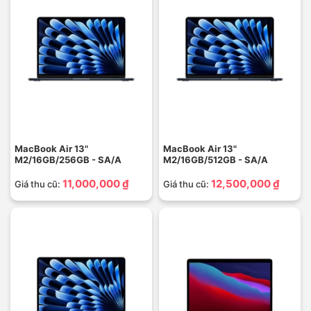
MacBook Air 13"
MacBook Air 13"
M2/16GB/256GB - SA/A
M2/16GB/512GB - SA/A
11,000,000 ₫
12,500,000 ₫
Giá thu cũ:
Giá thu cũ: