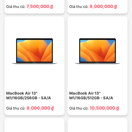
7,500,000 ₫
9,000,000 ₫
Giá thu cũ:
Giá thu cũ:
MacBook Air 13"
MacBook Air 13"
M1/16GB/256GB - SA/A
M1/16GB/512GB - SA/A
9,000,000 ₫
10,500,000 ₫
Giá thu cũ:
Giá thu cũ: