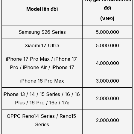
đời
Model lên đời
(VNĐ)
Samsung S26 Series
5.000.000
Xiaomi 17 Ultra
5.000.000
iPhone 17 Pro Max / iPhone 17 
4.000.000
Pro / iPhone Air / iPhone 17
iPhone 16 Pro Max
3.000.000
iPhone 13 / 14 / 15 Series / 16 / 16 
2.000.000
Plus / 16 Pro / 16e / 17e
OPPO Reno14 Series / Reno15 
2.000.000
Series