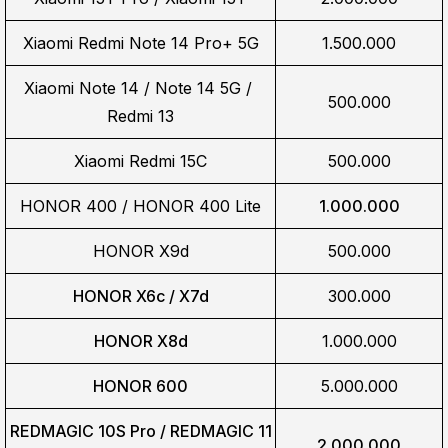
Xiaomi Redmi Note 14 Pro+ 5G
1.500.000
Xiaomi Note 14 / Note 14 5G / 
500.000
Redmi 13
Xiaomi Redmi 15C
500.000
HONOR 400 / HONOR 400 Lite
1.000.000
HONOR X9d
500.000
HONOR X6c / X7d
300.000
HONOR X8d
1.000.000
HONOR 600
5.000.000
REDMAGIC 10S Pro / REDMAGIC 11
2.000.000