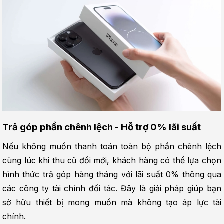
Trả góp phần chênh lệch - Hỗ trợ 0% lãi suất
Nếu không muốn thanh toán toàn bộ phần chênh lệch 
cùng lúc khi thu cũ đổi mới, khách hàng có thể lựa chọn 
hình thức trả góp hàng tháng với lãi suất 0% thông qua 
các công ty tài chính đối tác. Đây là giải pháp giúp bạn 
sở hữu thiết bị mong muốn mà không tạo áp lực tài 
chính.