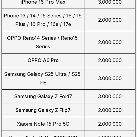
iPhone 16 Pro Max
3.000.000
iPhone 13 / 14 / 15 Series / 16 / 16 
2.000.000
Plus / 16 Pro / 16e / 17e
OPPO Reno14 Series / Reno15 
2.000.000
Series
OPPO A6 Pro
2.000.000
Samsung Galaxy S25 Ultra / S25 
3.000.000
FE
Samsung Galaxy Z Fold7
3.000.000
Samsung Galaxy Z Flip7
2.000.000
Xiaomi Note 15 Pro 5G
2.000.000