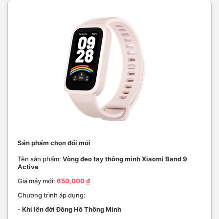
Sản phẩm chọn đổi mới
Tên sản phẩm:
Vòng đeo tay thông minh Xiaomi Band 9
Active
Giá máy mới:
650,000 ₫
Chương trình áp dụng:
-
Khi lên đời Đồng Hồ Thông Minh