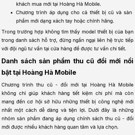
khách mua mới tại Hoàng Hà Mobile.
Chương trình áp dụng cho cả thiết bị cũ và sản 
phẩm mới dạng xách tay hoặc chính hãng.
Trong trường hợp không tìm thấy model thiết bị của bạn 
trong danh sách hỗ trợ, đừng ngần ngại liên hệ trực tiếp 
với đội ngũ tư vấn tại cửa hàng để được tư vấn chi tiết.
Danh sách sản phẩm thu cũ đổi mới nổi 
bật tại Hoàng Hà Mobile
Chương trình thu cũ - đổi mới tại Hoàng Hà Mobile 
không chỉ giúp khách hàng tiết kiệm chi phí mà còn 
mang đến cơ hội sở hữu những thiết bị công nghệ mới 
nhất một cách dễ dàng và tiện lợi. Dưới đây là những 
nhóm sản phẩm đang áp dụng chính sách thu cũ - đổi 
mới được nhiều khách hàng quan tâm và lựa chọn.