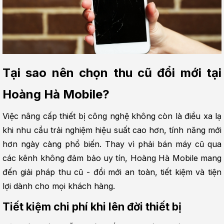
Tại sao nên chọn thu cũ đổi mới tại 
Hoàng Hà Mobile?
Việc nâng cấp thiết bị công nghệ không còn là điều xa lạ 
khi nhu cầu trải nghiệm hiệu suất cao hơn, tính năng mới 
hơn ngày càng phổ biến. Thay vì phải bán máy cũ qua 
các kênh không đảm bảo uy tín, Hoàng Hà Mobile mang 
đến giải pháp thu cũ - đổi mới an toàn, tiết kiệm và tiện 
lợi dành cho mọi khách hàng.
Tiết kiệm chi phí khi lên đời thiết bị