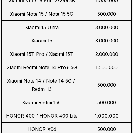
Xiaomi Note 15 Pro 12/256GB
1.000.000
Xiaomi Note 15 / Note 15 5G
500.000
Xiaomi 15 Ultra
3.000.000
Xiaomi 15
3.000.000
Xiaomi 15T Pro / Xiaomi 15T
2.000.000
Xiaomi Redmi Note 14 Pro+ 5G
1.500.000
Xiaomi Note 14 / Note 14 5G / 
500.000
Redmi 13
Xiaomi Redmi 15C
500.000
HONOR 400 / HONOR 400 Lite
1.000.000
HONOR X9d
500.000