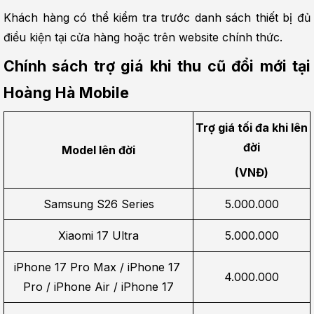
Khách hàng có thể kiểm tra trước danh sách thiết bị đủ 
điều kiện tại cửa hàng hoặc trên website chính thức.
Chính sách trợ giá khi thu cũ đổi mới tại 
Hoàng Hà Mobile
Trợ giá tối đa khi lên 
đời
Model lên đời
(VNĐ)
Samsung S26 Series
5.000.000
Xiaomi 17 Ultra
5.000.000
iPhone 17 Pro Max / iPhone 17 
4.000.000
Pro / iPhone Air / iPhone 17