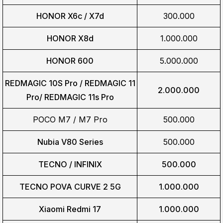
HONOR X6c / X7d
300.000
HONOR X8d
1.000.000
HONOR 600
5.000.000
REDMAGIC 10S Pro / REDMAGIC 11
2.000.000
Pro/
REDMAGIC 11s Pro
POCO M7 / M7 Pro
500.000
Nubia V80 Series
500.000
TECNO / INFINIX
500.000
TECNO POVA CURVE 2 5G
1.000.000
Xiaomi Redmi 17
1.000.000