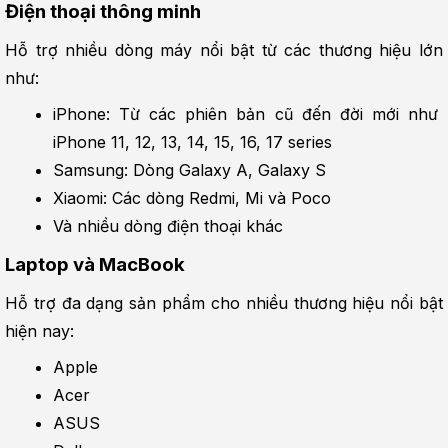
Điện thoại thông minh
Hỗ trợ nhiều dòng máy nổi bật từ các thương hiệu lớn 
như:
iPhone: Từ các phiên bản cũ đến đời mới như 
iPhone 11, 12, 13, 14, 15, 16, 17 series
Samsung: Dòng Galaxy A, Galaxy S
Xiaomi: Các dòng Redmi, Mi và Poco
Và nhiều dòng điện thoại khác
Laptop và MacBook
Hỗ trợ đa dạng sản phẩm cho nhiều thương hiệu nổi bật 
hiện nay:
Apple
Acer
ASUS