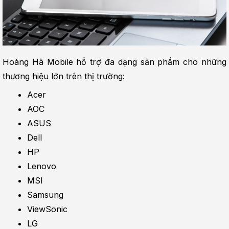
Hoàng Hà Mobile hỗ trợ đa dạng sản phẩm cho những 
thương hiệu lớn trên thị trường:
Acer
AOC
ASUS
Dell
HP
Lenovo
MSI
Samsung
ViewSonic
LG