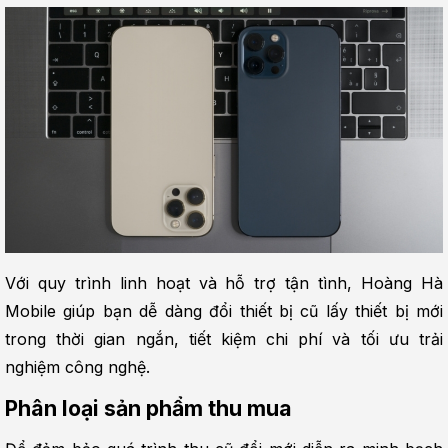
Với quy trình linh hoạt và hỗ trợ tận tình, Hoàng Hà 
Mobile giúp bạn dễ dàng đổi thiết bị cũ lấy thiết bị mới 
trong thời gian ngắn, tiết kiệm chi phí và tối ưu trải 
nghiệm công nghệ.
Phân loại sản phẩm thu mua