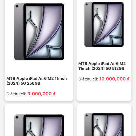
MTB Apple iPad Air6 M2
11inch (2024) 5G 512GB
MTB Apple iPad Air6 M2 11inch
10,000,000 ₫
Giá thu cũ:
(2024) 5G 256GB
9,000,000 ₫
Giá thu cũ: