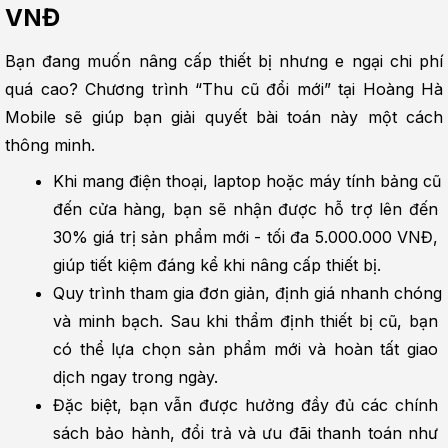
VNĐ
Bạn đang muốn nâng cấp thiết bị nhưng e ngại chi phí 
quá cao? Chương trình “Thu cũ đổi mới” tại Hoàng Hà 
Mobile sẽ giúp bạn giải quyết bài toán này một cách 
thông minh.
Khi mang điện thoại, laptop hoặc máy tính bảng cũ 
đến cửa hàng, bạn sẽ nhận được hỗ trợ lên đến 
30% giá trị sản phẩm mới - tối đa 5.000.000 VNĐ, 
giúp tiết kiệm đáng kể khi nâng cấp thiết bị.
Quy trình tham gia đơn giản, định giá nhanh chóng 
và minh bạch. Sau khi thẩm định thiết bị cũ, bạn 
có thể lựa chọn sản phẩm mới và hoàn tất giao 
dịch ngay trong ngày.
Đặc biệt, bạn vẫn được hưởng đầy đủ các chính 
sách bảo hành, đổi trả và ưu đãi thanh toán như 