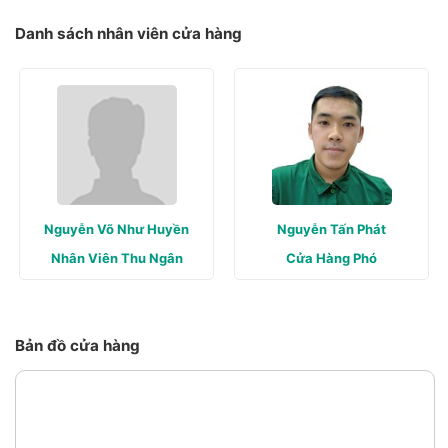
Danh sách nhân viên cửa hàng
Nguyễn Võ Như Huyền
Nguyễn Tấn Phát
Nhân Viên Thu Ngân
Cửa Hàng Phó
Bản đồ cửa hàng