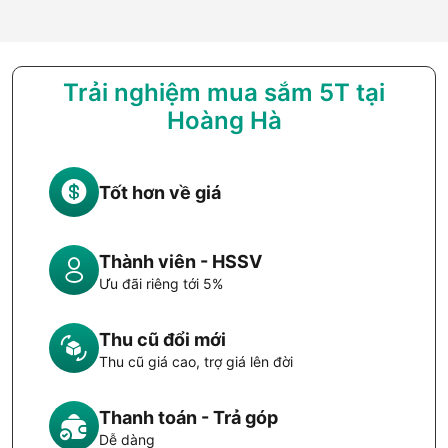
Trải nghiệm mua sắm 5T tại
Hoàng Hà
Tốt hơn về giá
Thành viên - HSSV
Ưu đãi riêng tới 5%
Thu cũ đổi mới
Thu cũ giá cao, trợ giá lên đời
Thanh toán - Trả góp
Dễ dàng