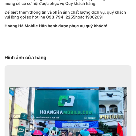
mong sẽ có cơ hội được phục vụ Quý khách hàng.
Để biết thêm thông tin và phản ánh chất lượng dịch vụ, quý khách
vui lòng gọi số hotline
093.794. 2255
hoặc 19002091
Hoàng Hà Mobile Hân hạnh được phục vụ quý khách!
Hình ảnh cửa hàng