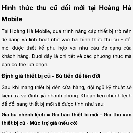
Hình thức thu cũ đổi mới tại Hoàng Hà 
Mobile
Tại Hoàng Hà Mobile, quá trình nâng cấp thiết bị trở nên 
dễ dàng và linh hoạt nhờ vào hai hình thức thu cũ - đổi 
mới được thiết kế phù hợp với nhu cầu đa dạng của 
khách hàng. Dưới đây là chi tiết về các phương thức mà 
bạn có thể lựa chọn.
Định giá thiết bị cũ - Bù tiền để lên đời
Sau khi mang thiết bị đến cửa hàng, đội ngũ kỹ thuật sẽ 
kiểm tra và định giá nhanh chóng. Khoản tiền chênh lệch 
để đổi sang thiết bị mới sẽ được tính như sau:
Giá bù chênh lệch = Giá bán thiết bị mới - Giá thu vào 
thiết bị cũ - Mức trợ giá (nếu có)