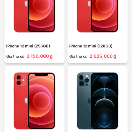
iPhone 12 mini (256GB)
iPhone 12 mini (128GB)
3,150,000 ₫
2,625,000 ₫
Giá thu cũ:
Giá thu cũ: