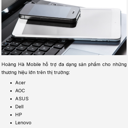
Hoàng Hà Mobile hỗ trợ đa dạng sản phẩm cho những 
thương hiệu lớn trên thị trường:
Acer
AOC
ASUS
Dell
HP
Lenovo