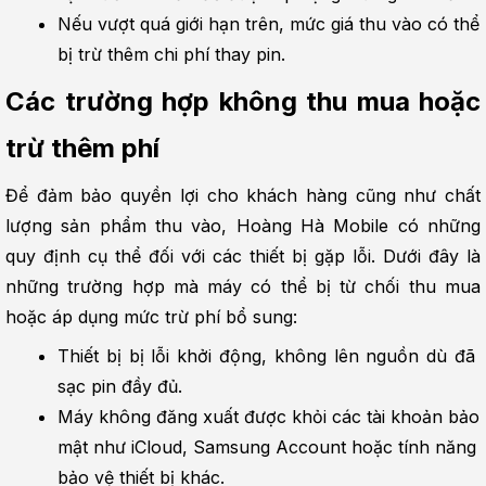
Nếu vượt quá giới hạn trên, mức giá thu vào có thể 
bị trừ thêm chi phí thay pin.
Các trường hợp không thu mua hoặc 
trừ thêm phí
Để đảm bảo quyền lợi cho khách hàng cũng như chất 
lượng sản phẩm thu vào, Hoàng Hà Mobile có những 
quy định cụ thể đối với các thiết bị gặp lỗi. Dưới đây là 
những trường hợp mà máy có thể bị từ chối thu mua 
hoặc áp dụng mức trừ phí bổ sung:
Thiết bị bị lỗi khởi động, không lên nguồn dù đã 
sạc pin đầy đủ.
Máy không đăng xuất được khỏi các tài khoản bảo 
mật như iCloud, Samsung Account hoặc tính năng 
bảo vệ thiết bị khác.