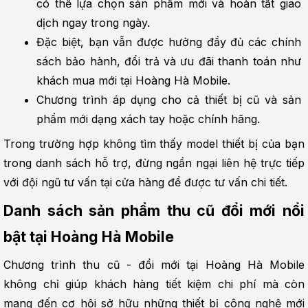
có thể lựa chọn sản phẩm mới và hoàn tất giao 
dịch ngay trong ngày.
Đặc biệt, bạn vẫn được hưởng đầy đủ các chính 
sách bảo hành, đổi trả và ưu đãi thanh toán như 
khách mua mới tại Hoàng Hà Mobile.
Chương trình áp dụng cho cả thiết bị cũ và sản 
phẩm mới dạng xách tay hoặc chính hãng.
Trong trường hợp không tìm thấy model thiết bị của bạn 
trong danh sách hỗ trợ, đừng ngần ngại liên hệ trực tiếp 
với đội ngũ tư vấn tại cửa hàng để được tư vấn chi tiết.
Danh sách sản phẩm thu cũ đổi mới nổi 
bật tại Hoàng Hà Mobile
Chương trình thu cũ - đổi mới tại Hoàng Hà Mobile 
không chỉ giúp khách hàng tiết kiệm chi phí mà còn 
mang đến cơ hội sở hữu những thiết bị công nghệ mới 