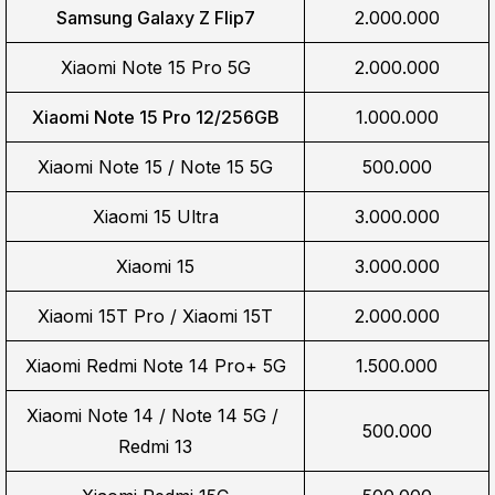
Samsung Galaxy Z Flip7
2.000.000
Xiaomi Note 15 Pro 5G
2.000.000
Xiaomi Note 15 Pro 12/256GB
1.000.000
Xiaomi Note 15 / Note 15 5G
500.000
Xiaomi 15 Ultra
3.000.000
Xiaomi 15
3.000.000
Xiaomi 15T Pro / Xiaomi 15T
2.000.000
Xiaomi Redmi Note 14 Pro+ 5G
1.500.000
Xiaomi Note 14 / Note 14 5G / 
500.000
Redmi 13