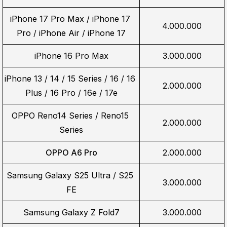
iPhone 17 Pro Max / iPhone 17 
4.000.000
Pro / iPhone Air / iPhone 17
iPhone 16 Pro Max
3.000.000
iPhone 13 / 14 / 15 Series / 16 / 16 
2.000.000
Plus / 16 Pro / 16e / 17e
OPPO Reno14 Series / Reno15 
2.000.000
Series
OPPO A6 Pro
2.000.000
Samsung Galaxy S25 Ultra / S25 
3.000.000
FE
Samsung Galaxy Z Fold7
3.000.000