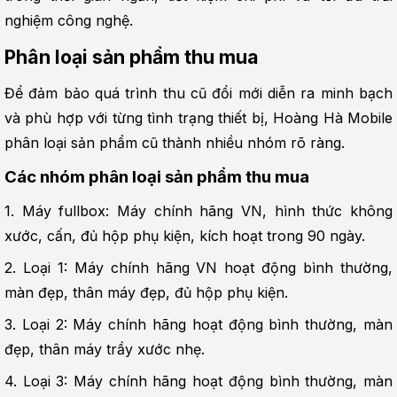
nghiệm công nghệ.
Phân loại sản phẩm thu mua
Để đảm bảo quá trình thu cũ đổi mới diễn ra minh bạch 
và phù hợp với từng tình trạng thiết bị, Hoàng Hà Mobile 
phân loại sản phẩm cũ thành nhiều nhóm rõ ràng.
Các nhóm phân loại sản phẩm thu mua
1. Máy fullbox: Máy chính hãng VN, hình thức không 
xước, cấn, đủ hộp phụ kiện, kích hoạt trong 90 ngày.
2. Loại 1: Máy chính hãng VN hoạt động bình thường, 
màn đẹp, thân máy đẹp, đủ hộp phụ kiện.
3. Loại 2: Máy chính hãng hoạt động bình thường, màn 
đẹp, thân máy trầy xước nhẹ.
4. Loại 3: Máy chính hãng hoạt động bình thường, màn 