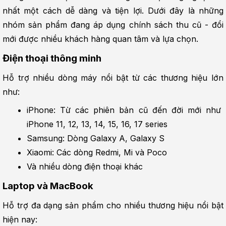
nhất một cách dễ dàng và tiện lợi. Dưới đây là những 
nhóm sản phẩm đang áp dụng chính sách thu cũ - đổi 
mới được nhiều khách hàng quan tâm và lựa chọn.
Điện thoại thông minh
Hỗ trợ nhiều dòng máy nổi bật từ các thương hiệu lớn 
như:
iPhone: Từ các phiên bản cũ đến đời mới như 
iPhone 11, 12, 13, 14, 15, 16, 17 series
Samsung: Dòng Galaxy A, Galaxy S
Xiaomi: Các dòng Redmi, Mi và Poco
Và nhiều dòng điện thoại khác
Laptop và MacBook
Hỗ trợ đa dạng sản phẩm cho nhiều thương hiệu nổi bật 
hiện nay: