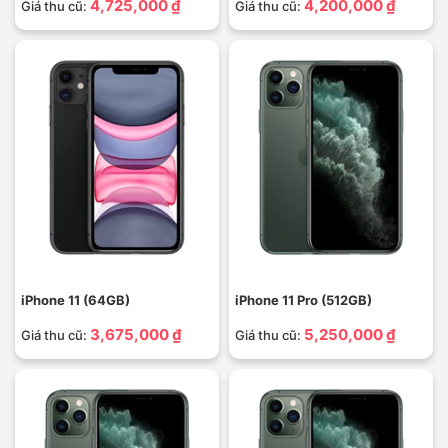
4,725,000 ₫
4,200,000 ₫
Giá thu cũ:
Giá thu cũ:
iPhone 11 (64GB)
iPhone 11 Pro (512GB)
3,675,000 ₫
5,250,000 ₫
Giá thu cũ:
Giá thu cũ: