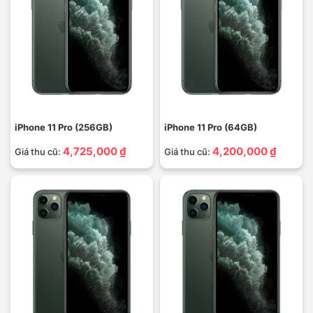
iPhone 11 Pro (256GB)
iPhone 11 Pro (64GB)
4,725,000 ₫
4,200,000 ₫
Giá thu cũ:
Giá thu cũ: