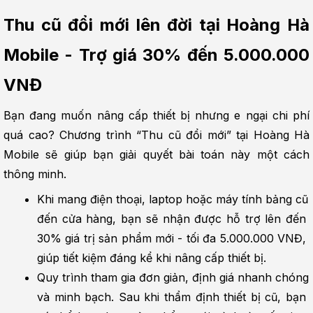
Thu cũ đổi mới lên đời tại Hoàng Hà 
Mobile - Trợ giá 30% đến 5.000.000 
VNĐ
Bạn đang muốn nâng cấp thiết bị nhưng e ngại chi phí 
quá cao? Chương trình “Thu cũ đổi mới” tại Hoàng Hà 
Mobile sẽ giúp bạn giải quyết bài toán này một cách 
thông minh.
Khi mang điện thoại, laptop hoặc máy tính bảng cũ 
đến cửa hàng, bạn sẽ nhận được hỗ trợ lên đến 
30% giá trị sản phẩm mới - tối đa 5.000.000 VNĐ, 
giúp tiết kiệm đáng kể khi nâng cấp thiết bị.
Quy trình tham gia đơn giản, định giá nhanh chóng 
và minh bạch. Sau khi thẩm định thiết bị cũ, bạn 