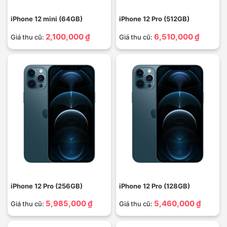
iPhone 12 mini (64GB)
iPhone 12 Pro (512GB)
2,100,000 ₫
6,510,000 ₫
Giá thu cũ:
Giá thu cũ:
iPhone 12 Pro (256GB)
iPhone 12 Pro (128GB)
5,985,000 ₫
5,460,000 ₫
Giá thu cũ:
Giá thu cũ: