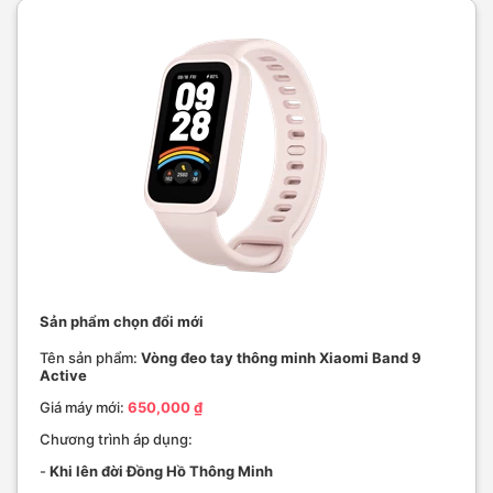
Sản phẩm chọn đổi mới
Tên sản phẩm:
Vòng đeo tay thông minh Xiaomi Band 9
Active
Giá máy mới:
650,000 ₫
Chương trình áp dụng:
-
Khi lên đời Đồng Hồ Thông Minh