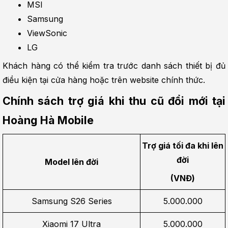
MSI
Samsung
ViewSonic
LG
Khách hàng có thể kiểm tra trước danh sách thiết bị đủ 
điều kiện tại cửa hàng hoặc trên website chính thức.
Chính sách trợ giá khi thu cũ đổi mới tại 
Hoàng Hà Mobile
Trợ giá tối đa khi lên 
đời
Model lên đời
(VNĐ)
Samsung S26 Series
5.000.000
Xiaomi 17 Ultra
5.000.000