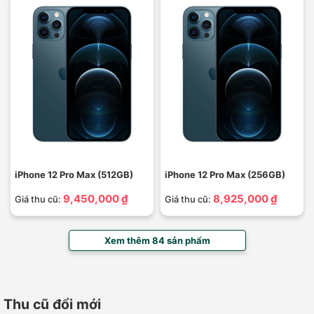
iPhone 12 Pro Max (512GB)
iPhone 12 Pro Max (256GB)
9,450,000 ₫
8,925,000 ₫
Giá thu cũ:
Giá thu cũ:
Xem thêm 84 sản phẩm
Thu cũ đổi mới