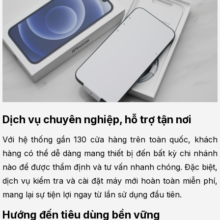
Dịch vụ chuyên nghiệp, hỗ trợ tận nơi
Với hệ thống gần 130 cửa hàng trên toàn quốc, khách 
hàng có thể dễ dàng mang thiết bị đến bất kỳ chi nhánh 
nào để được thẩm định và tư vấn nhanh chóng. Đặc biệt, 
dịch vụ kiểm tra và cài đặt máy mới hoàn toàn miễn phí, 
mang lại sự tiện lợi ngay từ lần sử dụng đầu tiên.
Hướng đến tiêu dùng bền vững