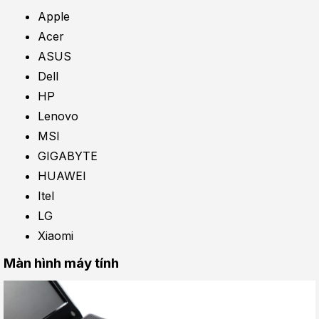
Apple
Acer
ASUS
Dell
HP
Lenovo
MSI
GIGABYTE
HUAWEI
Itel
LG
Xiaomi
Màn hình máy tính