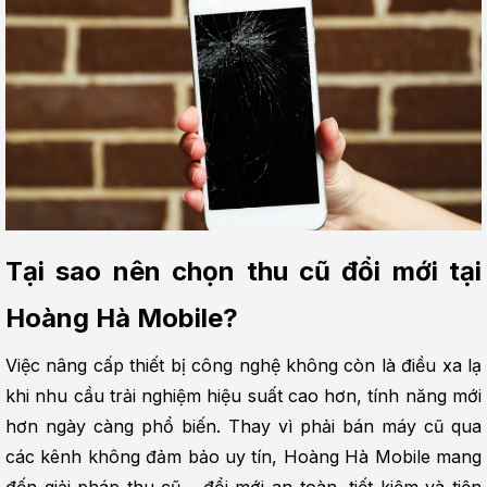
Tại sao nên chọn thu cũ đổi mới tại 
Hoàng Hà Mobile?
Việc nâng cấp thiết bị công nghệ không còn là điều xa lạ 
khi nhu cầu trải nghiệm hiệu suất cao hơn, tính năng mới 
hơn ngày càng phổ biến. Thay vì phải bán máy cũ qua 
các kênh không đảm bảo uy tín, Hoàng Hà Mobile mang 