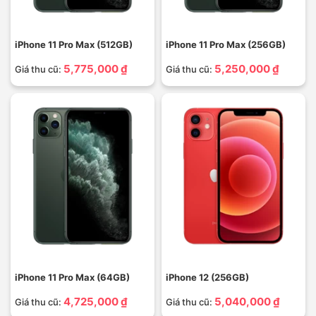
iPhone 11 Pro Max (512GB)
iPhone 11 Pro Max (256GB)
5,775,000 ₫
5,250,000 ₫
Giá thu cũ:
Giá thu cũ:
iPhone 11 Pro Max (64GB)
iPhone 12 (256GB)
4,725,000 ₫
5,040,000 ₫
Giá thu cũ:
Giá thu cũ: