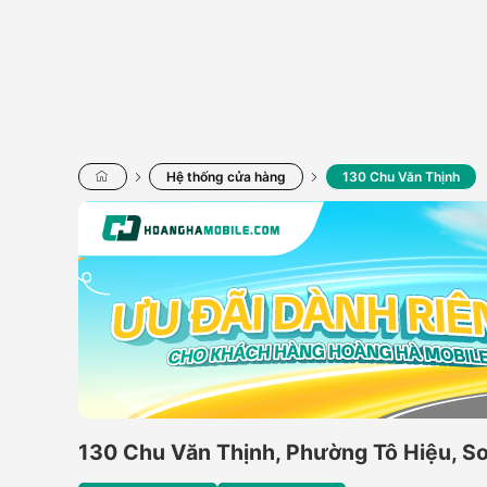
Hệ thống cửa hàng
130 Chu Văn Thịnh
130 Chu Văn Thịnh, Phường Tô Hiệu, S