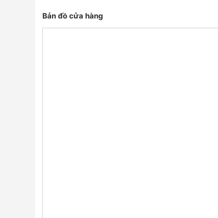
Bản đồ cửa hàng