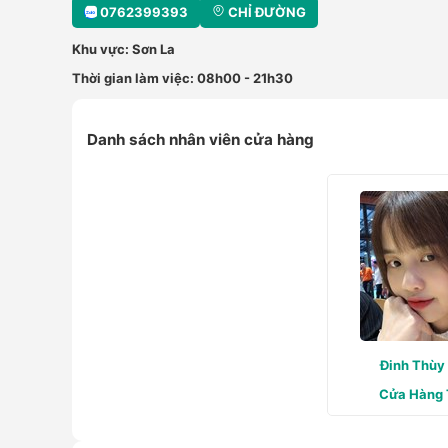
0762399393
CHỈ ĐƯỜNG
Khu vực: Sơn La
Thời gian làm việc: 08h00 - 21h30
Danh sách nhân viên cửa hàng
Đinh Thùy
Cửa Hàng 