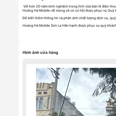
Với hơn 20 năm kinh nghiệm trong lĩnh vừa bán lẻ điện tho
Hoàng Hà Mobile rất mong sẽ có cơ hội được phục vụ Quý 
Để biết thêm thông tin và phản ánh chất lượng dịch vụ, q
Hoàng Hà Mobile Sơn La Hân hạnh được phục vụ quý khác
Hình ảnh cửa hàng