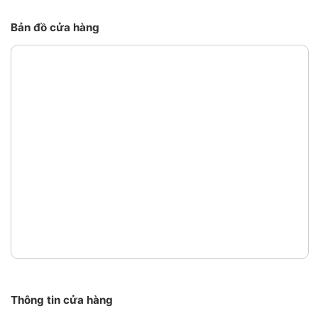
Bản đồ cửa hàng
Thông tin cửa hàng