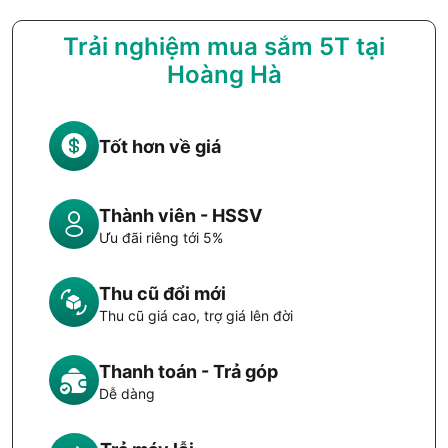
Trải nghiệm mua sắm 5T tại
Hoàng Hà
Tốt hơn về giá
Thành viên - HSSV
Ưu đãi riêng tới 5%
Thu cũ đổi mới
Thu cũ giá cao, trợ giá lên đời
Thanh toán - Trả góp
Dễ dàng