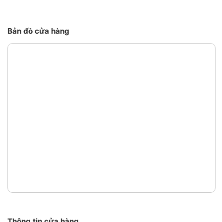
Bản đồ cửa hàng
Thông tin cửa hàng