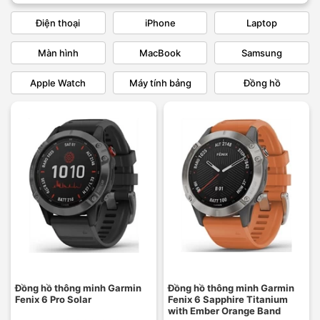
Điện thoại
iPhone
Laptop
Màn hình
MacBook
Samsung
Apple Watch
Máy tính bảng
Đồng hồ
Đồng hồ thông minh Garmin
Đồng hồ thông minh Garmin
Fenix 6 Pro Solar
Fenix 6 Sapphire Titanium
with Ember Orange Band