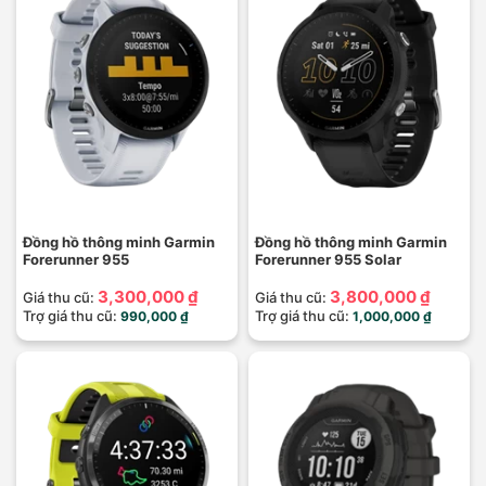
Đồng hồ thông minh Garmin
Đồng hồ thông minh Garmin
Forerunner 955
Forerunner 955 Solar
3,300,000 ₫
3,800,000 ₫
Giá thu cũ:
Giá thu cũ:
Trợ giá thu cũ:
Trợ giá thu cũ:
990,000 ₫
1,000,000 ₫