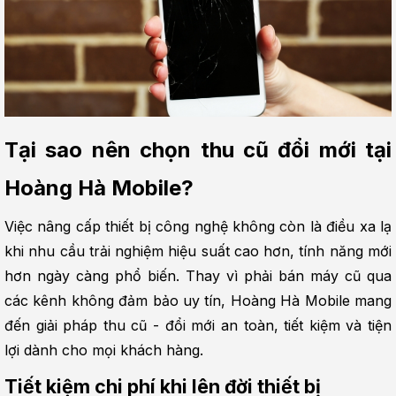
Tại sao nên chọn thu cũ đổi mới tại 
Hoàng Hà Mobile?
Việc nâng cấp thiết bị công nghệ không còn là điều xa lạ 
khi nhu cầu trải nghiệm hiệu suất cao hơn, tính năng mới 
hơn ngày càng phổ biến. Thay vì phải bán máy cũ qua 
các kênh không đảm bảo uy tín, Hoàng Hà Mobile mang 
đến giải pháp thu cũ - đổi mới an toàn, tiết kiệm và tiện 
lợi dành cho mọi khách hàng.
Tiết kiệm chi phí khi lên đời thiết bị