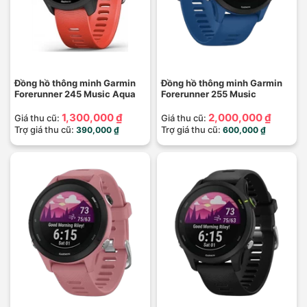
Đồng hồ thông minh Garmin
Đồng hồ thông minh Garmin
Forerunner 245 Music Aqua
Forerunner 255 Music
1,300,000 ₫
2,000,000 ₫
Giá thu cũ:
Giá thu cũ:
Trợ giá thu cũ:
Trợ giá thu cũ:
390,000 ₫
600,000 ₫