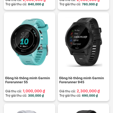
Trợ giá thu cũ:
Trợ giá thu cũ:
840,000 ₫
780,000 ₫
Đồng hồ thông minh Garmin
Đồng hồ thông minh Garmin
Forerunner 55
Forerunner 945
1,000,000 ₫
2,300,000 ₫
Giá thu cũ:
Giá thu cũ:
Trợ giá thu cũ:
Trợ giá thu cũ:
300,000 ₫
690,000 ₫