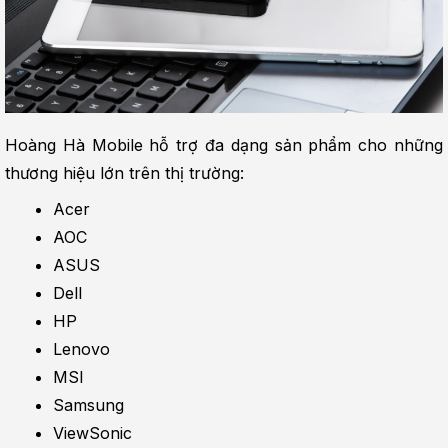
Hoàng Hà Mobile hỗ trợ đa dạng sản phẩm cho những 
thương hiệu lớn trên thị trường:
Acer
AOC
ASUS
Dell
HP
Lenovo
MSI
Samsung
ViewSonic