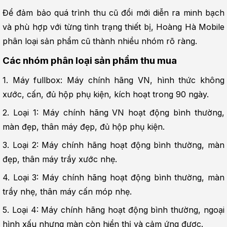
Để đảm bảo quá trình thu cũ đổi mới diễn ra minh bạch 
và phù hợp với từng tình trạng thiết bị, Hoàng Hà Mobile 
phân loại sản phẩm cũ thành nhiều nhóm rõ ràng.
Các nhóm phân loại sản phẩm thu mua
1. Máy fullbox: Máy chính hãng VN, hình thức không 
xước, cấn, đủ hộp phụ kiện, kích hoạt trong 90 ngày.
2. Loại 1: Máy chính hãng VN hoạt động bình thường, 
màn đẹp, thân máy đẹp, đủ hộp phụ kiện.
3. Loại 2: Máy chính hãng hoạt động bình thường, màn 
đẹp, thân máy trầy xước nhẹ.
4. Loại 3: Máy chính hãng hoạt động bình thường, màn 
trầy nhẹ, thân máy cấn móp nhẹ.
5. Loại 4: Máy chính hãng hoạt động bình thường, ngoại 
hình xấu nhưng màn còn hiển thị và cảm ứng được.