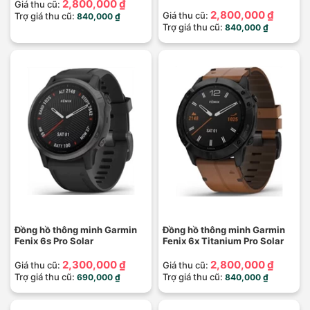
2,800,000 ₫
Giá thu cũ:
2,800,000 ₫
Giá thu cũ:
Trợ giá thu cũ:
840,000 ₫
Trợ giá thu cũ:
840,000 ₫
Đồng hồ thông minh Garmin
Đồng hồ thông minh Garmin
Fenix 6s Pro Solar
Fenix 6x Titanium Pro Solar
2,300,000 ₫
2,800,000 ₫
Giá thu cũ:
Giá thu cũ:
Trợ giá thu cũ:
Trợ giá thu cũ:
690,000 ₫
840,000 ₫