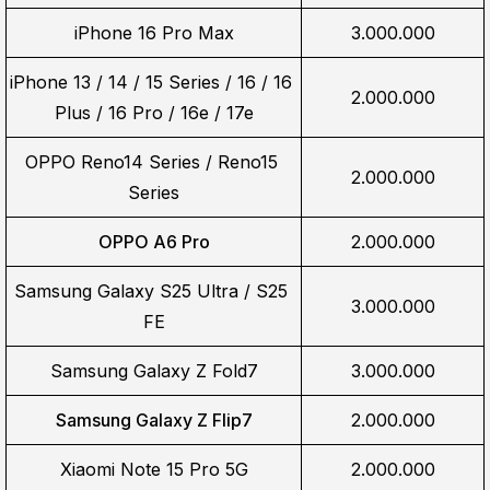
iPhone 16 Pro Max
3.000.000
iPhone 13 / 14 / 15 Series / 16 / 16 
2.000.000
Plus / 16 Pro / 16e / 17e
OPPO Reno14 Series / Reno15 
2.000.000
Series
OPPO A6 Pro
2.000.000
Samsung Galaxy S25 Ultra / S25 
3.000.000
FE
Samsung Galaxy Z Fold7
3.000.000
Samsung Galaxy Z Flip7
2.000.000
Xiaomi Note 15 Pro 5G
2.000.000