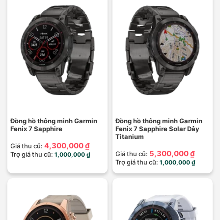
Đồng hồ thông minh Garmin
Đồng hồ thông minh Garmin
Fenix 7 Sapphire
Fenix 7 Sapphire Solar Dây
Titanium
4,300,000 ₫
Giá thu cũ:
5,300,000 ₫
Giá thu cũ:
Trợ giá thu cũ:
1,000,000 ₫
Trợ giá thu cũ:
1,000,000 ₫