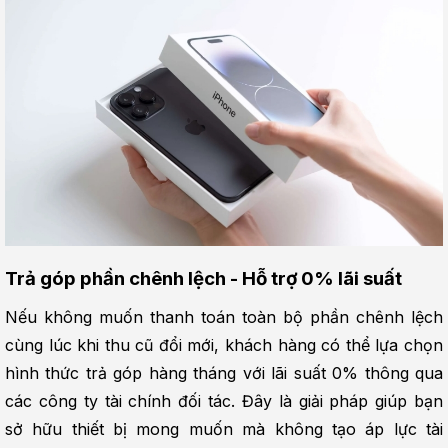
Trả góp phần chênh lệch - Hỗ trợ 0% lãi suất
Nếu không muốn thanh toán toàn bộ phần chênh lệch 
cùng lúc khi thu cũ đổi mới, khách hàng có thể lựa chọn 
hình thức trả góp hàng tháng với lãi suất 0% thông qua 
các công ty tài chính đối tác. Đây là giải pháp giúp bạn 
sở hữu thiết bị mong muốn mà không tạo áp lực tài 