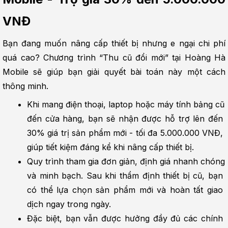
VNĐ
Bạn đang muốn nâng cấp thiết bị nhưng e ngại chi phí 
quá cao? Chương trình “Thu cũ đổi mới” tại Hoàng Hà 
Mobile sẽ giúp bạn giải quyết bài toán này một cách 
thông minh.
Khi mang điện thoại, laptop hoặc máy tính bảng cũ 
đến cửa hàng, bạn sẽ nhận được hỗ trợ lên đến 
30% giá trị sản phẩm mới - tối đa 5.000.000 VNĐ, 
giúp tiết kiệm đáng kể khi nâng cấp thiết bị.
Quy trình tham gia đơn giản, định giá nhanh chóng 
và minh bạch. Sau khi thẩm định thiết bị cũ, bạn 
có thể lựa chọn sản phẩm mới và hoàn tất giao 
dịch ngay trong ngày.
Đặc biệt, bạn vẫn được hưởng đầy đủ các chính 