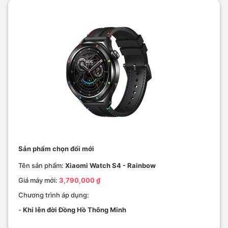
Sản phẩm chọn đổi mới
Tên sản phẩm:
Xiaomi Watch S4 - Rainbow
Giá máy mới:
3,790,000 ₫
Chương trình áp dụng:
-
Khi lên đời Đồng Hồ Thông Minh