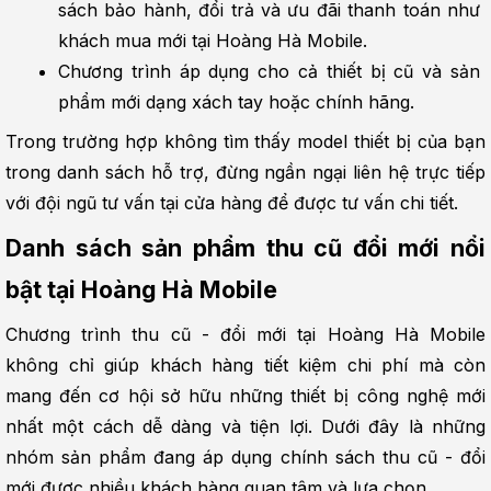
sách bảo hành, đổi trả và ưu đãi thanh toán như 
khách mua mới tại Hoàng Hà Mobile.
Chương trình áp dụng cho cả thiết bị cũ và sản 
phẩm mới dạng xách tay hoặc chính hãng.
Trong trường hợp không tìm thấy model thiết bị của bạn 
trong danh sách hỗ trợ, đừng ngần ngại liên hệ trực tiếp 
với đội ngũ tư vấn tại cửa hàng để được tư vấn chi tiết.
Danh sách sản phẩm thu cũ đổi mới nổi 
bật tại Hoàng Hà Mobile
Chương trình thu cũ - đổi mới tại Hoàng Hà Mobile 
không chỉ giúp khách hàng tiết kiệm chi phí mà còn 
mang đến cơ hội sở hữu những thiết bị công nghệ mới 
nhất một cách dễ dàng và tiện lợi. Dưới đây là những 
nhóm sản phẩm đang áp dụng chính sách thu cũ - đổi 
mới được nhiều khách hàng quan tâm và lựa chọn.