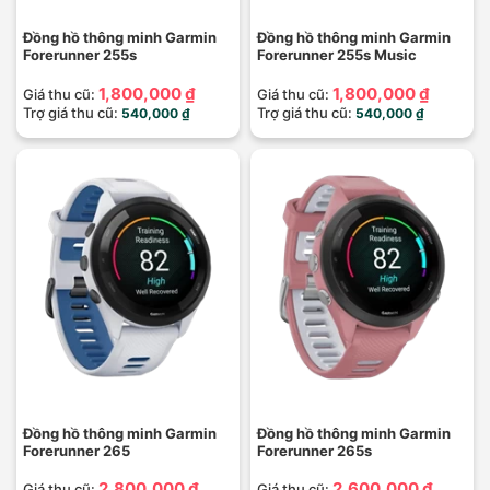
Đồng hồ thông minh Garmin
Đồng hồ thông minh Garmin
Forerunner 255s
Forerunner 255s Music
1,800,000 ₫
1,800,000 ₫
Giá thu cũ:
Giá thu cũ:
Trợ giá thu cũ:
Trợ giá thu cũ:
540,000 ₫
540,000 ₫
Đồng hồ thông minh Garmin
Đồng hồ thông minh Garmin
Forerunner 265
Forerunner 265s
2,800,000 ₫
2,600,000 ₫
Giá thu cũ:
Giá thu cũ: