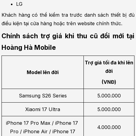
LG
Khách hàng có thể kiểm tra trước danh sách thiết bị đủ 
điều kiện tại cửa hàng hoặc trên website chính thức.
Chính sách trợ giá khi thu cũ đổi mới tại 
Hoàng Hà Mobile
Trợ giá tối đa khi lên 
đời
Model lên đời
(VNĐ)
Samsung S26 Series
5.000.000
Xiaomi 17 Ultra
5.000.000
iPhone 17 Pro Max / iPhone 17 
4.000.000
Pro / iPhone Air / iPhone 17