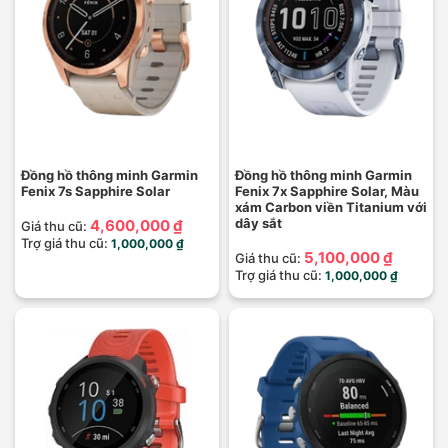
Đồng hồ thông minh Garmin
Đồng hồ thông minh Garmin
Fenix 7s Sapphire Solar
Fenix 7x Sapphire Solar, Màu
xám Carbon viền Titanium với
dây sắt
4,600,000 ₫
Giá thu cũ:
Trợ giá thu cũ:
1,000,000 ₫
5,100,000 ₫
Giá thu cũ:
Trợ giá thu cũ:
1,000,000 ₫