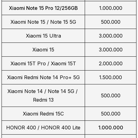
Xiaomi Note 15 Pro 12/256GB
1.000.000
Xiaomi Note 15 / Note 15 5G
500.000
Xiaomi 15 Ultra
3.000.000
Xiaomi 15
3.000.000
Xiaomi 15T Pro / Xiaomi 15T
2.000.000
Xiaomi Redmi Note 14 Pro+ 5G
1.500.000
Xiaomi Note 14 / Note 14 5G / 
500.000
Redmi 13
Xiaomi Redmi 15C
500.000
HONOR 400 / HONOR 400 Lite
1.000.000