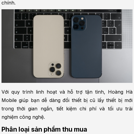
chính.
Với quy trình linh hoạt và hỗ trợ tận tình, Hoàng Hà 
Mobile giúp bạn dễ dàng đổi thiết bị cũ lấy thiết bị mới 
trong thời gian ngắn, tiết kiệm chi phí và tối ưu trải 
nghiệm công nghệ.
Phân loại sản phẩm thu mua