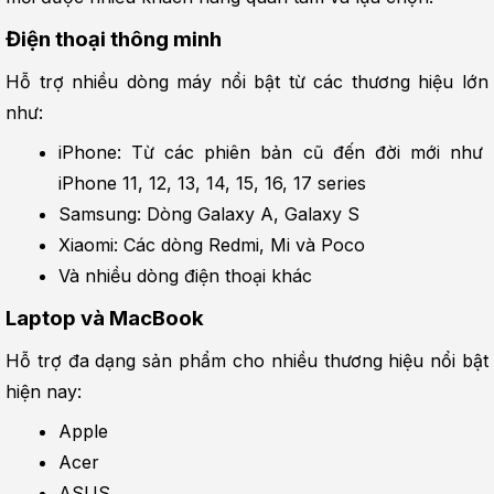
Điện thoại thông minh
Hỗ trợ nhiều dòng máy nổi bật từ các thương hiệu lớn 
như:
iPhone: Từ các phiên bản cũ đến đời mới như 
iPhone 11, 12, 13, 14, 15, 16, 17 series
Samsung: Dòng Galaxy A, Galaxy S
Xiaomi: Các dòng Redmi, Mi và Poco
Và nhiều dòng điện thoại khác
Laptop và MacBook
Hỗ trợ đa dạng sản phẩm cho nhiều thương hiệu nổi bật 
hiện nay:
Apple
Acer
ASUS