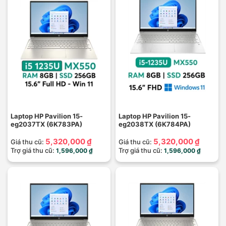
Laptop HP Pavilion 15-
Laptop HP Pavilion 15-
eg2037TX (6K783PA)
eg2038TX (6K784PA)
5,320,000 ₫
5,320,000 ₫
Giá thu cũ:
Giá thu cũ:
Trợ giá thu cũ:
Trợ giá thu cũ:
1,596,000 ₫
1,596,000 ₫