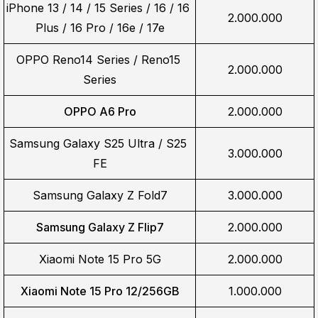
iPhone 13 / 14 / 15 Series / 16 / 16 
2.000.000
Plus / 16 Pro / 16e / 17e
OPPO Reno14 Series / Reno15 
2.000.000
Series
OPPO A6 Pro
2.000.000
Samsung Galaxy S25 Ultra / S25 
3.000.000
FE
Samsung Galaxy Z Fold7
3.000.000
Samsung Galaxy Z Flip7
2.000.000
Xiaomi Note 15 Pro 5G
2.000.000
Xiaomi Note 15 Pro 12/256GB
1.000.000