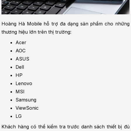
Hoàng Hà Mobile hỗ trợ đa dạng sản phẩm cho những 
thương hiệu lớn trên thị trường:
Acer
AOC
ASUS
Dell
HP
Lenovo
MSI
Samsung
ViewSonic
LG
Khách hàng có thể kiểm tra trước danh sách thiết bị đủ 