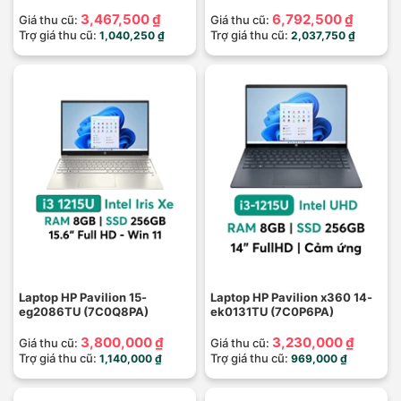
3,467,500 ₫
6,792,500 ₫
Giá thu cũ:
Giá thu cũ:
Trợ giá thu cũ:
Trợ giá thu cũ:
1,040,250 ₫
2,037,750 ₫
Laptop HP Pavilion 15-
Laptop HP Pavilion x360 14-
eg2086TU (7C0Q8PA)
ek0131TU (7C0P6PA)
3,800,000 ₫
3,230,000 ₫
Giá thu cũ:
Giá thu cũ:
Trợ giá thu cũ:
Trợ giá thu cũ:
1,140,000 ₫
969,000 ₫