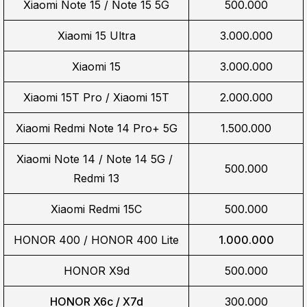
Xiaomi Note 15 / Note 15 5G
500.000
Xiaomi 15 Ultra
3.000.000
Xiaomi 15
3.000.000
Xiaomi 15T Pro / Xiaomi 15T
2.000.000
Xiaomi Redmi Note 14 Pro+ 5G
1.500.000
Xiaomi Note 14 / Note 14 5G / 
500.000
Redmi 13
Xiaomi Redmi 15C
500.000
HONOR 400 / HONOR 400 Lite
1.000.000
HONOR X9d
500.000
HONOR X6c / X7d
300.000