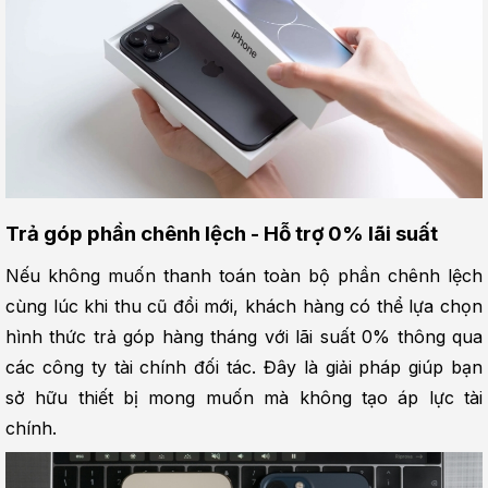
Trả góp phần chênh lệch - Hỗ trợ 0% lãi suất
Nếu không muốn thanh toán toàn bộ phần chênh lệch 
cùng lúc khi thu cũ đổi mới, khách hàng có thể lựa chọn 
hình thức trả góp hàng tháng với lãi suất 0% thông qua 
các công ty tài chính đối tác. Đây là giải pháp giúp bạn 
sở hữu thiết bị mong muốn mà không tạo áp lực tài 
chính.