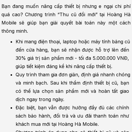
Bạn đang muốn nâng cấp thiết bị nhưng e ngại chi phí 
quá cao? Chương trình “Thu cũ đổi mới” tại Hoàng Hà 
Mobile sẽ giúp bạn giải quyết bài toán này một cách 
thông minh.
Khi mang điện thoại, laptop hoặc máy tính bảng cũ 
đến cửa hàng, bạn sẽ nhận được hỗ trợ lên đến 
30% giá trị sản phẩm mới - tối đa 5.000.000 VNĐ, 
giúp tiết kiệm đáng kể khi nâng cấp thiết bị.
Quy trình tham gia đơn giản, định giá nhanh chóng 
và minh bạch. Sau khi thẩm định thiết bị cũ, bạn 
có thể lựa chọn sản phẩm mới và hoàn tất giao 
dịch ngay trong ngày.
Đặc biệt, bạn vẫn được hưởng đầy đủ các chính 
sách bảo hành, đổi trả và ưu đãi thanh toán như 
khách mua mới tại Hoàng Hà Mobile.