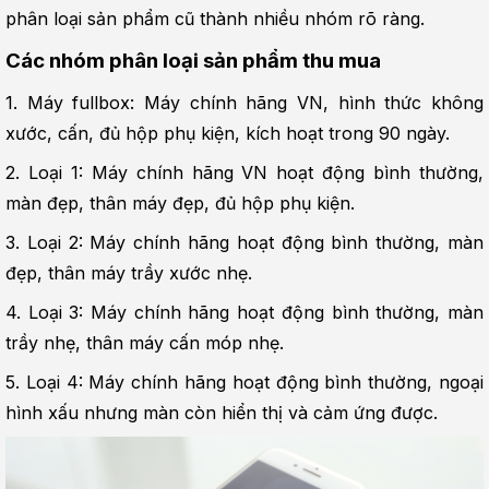
phân loại sản phẩm cũ thành nhiều nhóm rõ ràng.
Các nhóm phân loại sản phẩm thu mua
1. Máy fullbox: Máy chính hãng VN, hình thức không 
xước, cấn, đủ hộp phụ kiện, kích hoạt trong 90 ngày.
2. Loại 1: Máy chính hãng VN hoạt động bình thường, 
màn đẹp, thân máy đẹp, đủ hộp phụ kiện.
3. Loại 2: Máy chính hãng hoạt động bình thường, màn 
đẹp, thân máy trầy xước nhẹ.
4. Loại 3: Máy chính hãng hoạt động bình thường, màn 
trầy nhẹ, thân máy cấn móp nhẹ.
5. Loại 4: Máy chính hãng hoạt động bình thường, ngoại 
hình xấu nhưng màn còn hiển thị và cảm ứng được.