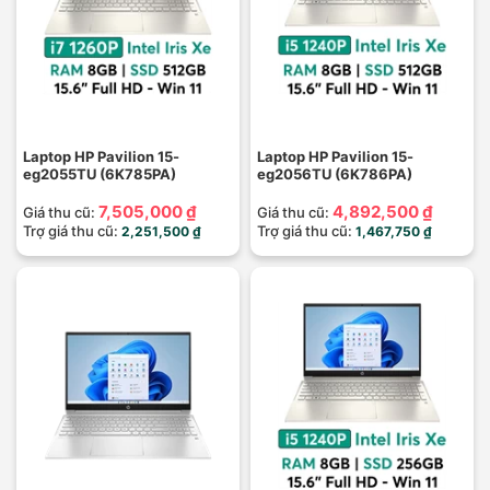
Laptop HP Pavilion 15-
Laptop HP Pavilion 15-
eg2055TU (6K785PA)
eg2056TU (6K786PA)
7,505,000 ₫
4,892,500 ₫
Giá thu cũ:
Giá thu cũ:
Trợ giá thu cũ:
Trợ giá thu cũ:
2,251,500 ₫
1,467,750 ₫