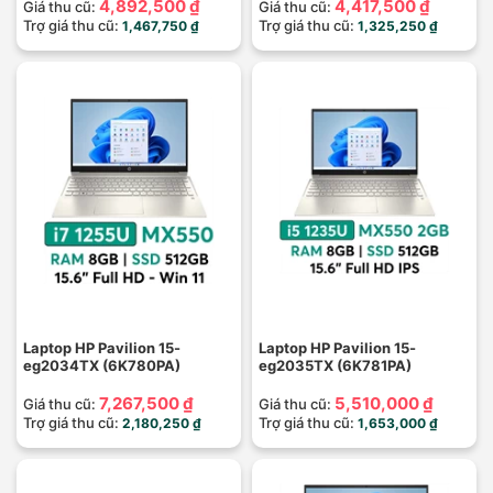
4,892,500 ₫
4,417,500 ₫
Giá thu cũ:
Giá thu cũ:
Trợ giá thu cũ:
Trợ giá thu cũ:
1,467,750 ₫
1,325,250 ₫
Laptop HP Pavilion 15-
Laptop HP Pavilion 15-
eg2034TX (6K780PA)
eg2035TX (6K781PA)
7,267,500 ₫
5,510,000 ₫
Giá thu cũ:
Giá thu cũ:
Trợ giá thu cũ:
Trợ giá thu cũ:
2,180,250 ₫
1,653,000 ₫