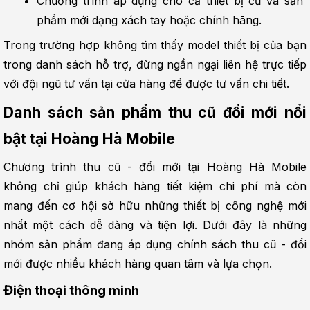
Chương trình áp dụng cho cả thiết bị cũ và sản 
phẩm mới dạng xách tay hoặc chính hãng.
Trong trường hợp không tìm thấy model thiết bị của bạn 
trong danh sách hỗ trợ, đừng ngần ngại liên hệ trực tiếp 
với đội ngũ tư vấn tại cửa hàng để được tư vấn chi tiết.
Danh sách sản phẩm thu cũ đổi mới nổi 
bật tại Hoàng Hà Mobile
Chương trình thu cũ - đổi mới tại Hoàng Hà Mobile 
không chỉ giúp khách hàng tiết kiệm chi phí mà còn 
mang đến cơ hội sở hữu những thiết bị công nghệ mới 
nhất một cách dễ dàng và tiện lợi. Dưới đây là những 
nhóm sản phẩm đang áp dụng chính sách thu cũ - đổi 
mới được nhiều khách hàng quan tâm và lựa chọn.
Điện thoại thông minh