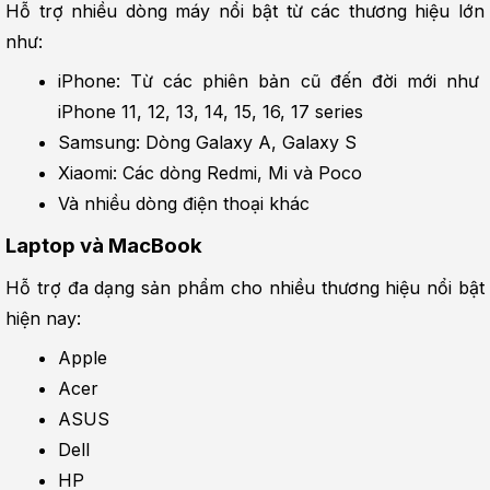
Hỗ trợ nhiều dòng máy nổi bật từ các thương hiệu lớn 
như:
iPhone: Từ các phiên bản cũ đến đời mới như 
iPhone 11, 12, 13, 14, 15, 16, 17 series
Samsung: Dòng Galaxy A, Galaxy S
Xiaomi: Các dòng Redmi, Mi và Poco
Và nhiều dòng điện thoại khác
Laptop và MacBook
Hỗ trợ đa dạng sản phẩm cho nhiều thương hiệu nổi bật 
hiện nay:
Apple
Acer
ASUS
Dell
HP