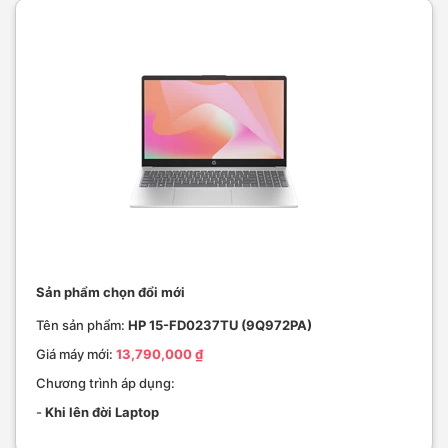
Sản phẩm chọn đổi mới
Tên sản phẩm:
HP 15-FD0237TU (9Q972PA)
Giá máy mới:
13,790,000 ₫
Chương trình áp dụng:
-
Khi lên đời Laptop