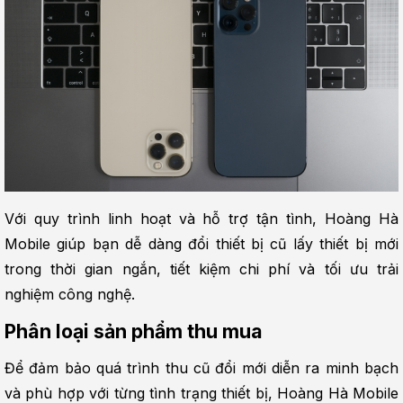
Với quy trình linh hoạt và hỗ trợ tận tình, Hoàng Hà 
Mobile giúp bạn dễ dàng đổi thiết bị cũ lấy thiết bị mới 
trong thời gian ngắn, tiết kiệm chi phí và tối ưu trải 
nghiệm công nghệ.
Phân loại sản phẩm thu mua
Để đảm bảo quá trình thu cũ đổi mới diễn ra minh bạch 
và phù hợp với từng tình trạng thiết bị, Hoàng Hà Mobile 