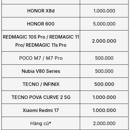
HONOR X8d
1.000.000
HONOR 600
5.000.000
REDMAGIC 10S Pro / REDMAGIC 11
2.000.000
Pro/
REDMAGIC 11s Pro
POCO M7 / M7 Pro
500.000
Nubia V80 Series
500.000
TECNO / INFINIX
500.000
TECNO POVA CURVE 2 5G
1.000.000
Xiaomi Redmi 17
1.000.000
Hàng cũ*
2.000.000