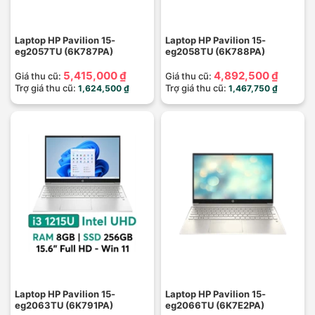
Laptop HP Pavilion 15-
Laptop HP Pavilion 15-
eg2057TU (6K787PA)
eg2058TU (6K788PA)
5,415,000 ₫
4,892,500 ₫
Giá thu cũ:
Giá thu cũ:
Trợ giá thu cũ:
Trợ giá thu cũ:
1,624,500 ₫
1,467,750 ₫
Laptop HP Pavilion 15-
Laptop HP Pavilion 15-
eg2063TU (6K791PA)
eg2066TU (6K7E2PA)