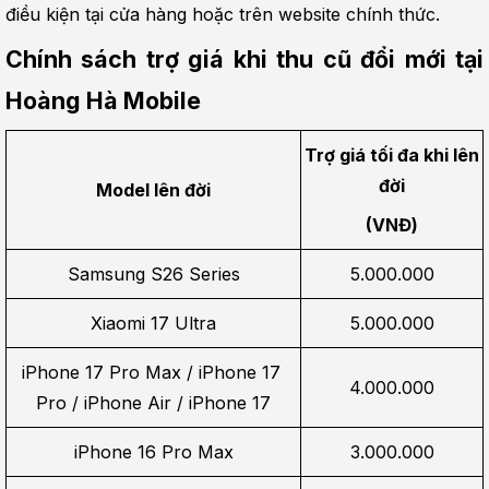
điều kiện tại cửa hàng hoặc trên website chính thức.
Chính sách trợ giá khi thu cũ đổi mới tại 
Hoàng Hà Mobile
Trợ giá tối đa khi lên 
đời
Model lên đời
(VNĐ)
Samsung S26 Series
5.000.000
Xiaomi 17 Ultra
5.000.000
iPhone 17 Pro Max / iPhone 17 
4.000.000
Pro / iPhone Air / iPhone 17
iPhone 16 Pro Max
3.000.000