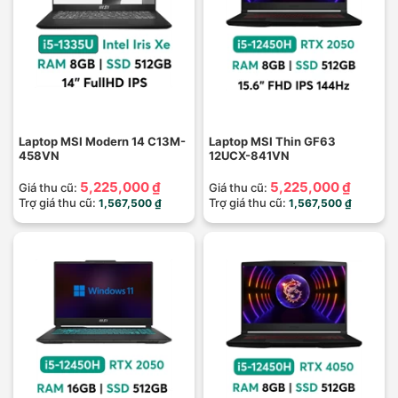
Laptop MSI Modern 14 C13M-
Laptop MSI Thin GF63
458VN
12UCX-841VN
5,225,000 ₫
5,225,000 ₫
Giá thu cũ:
Giá thu cũ:
Trợ giá thu cũ:
Trợ giá thu cũ:
1,567,500 ₫
1,567,500 ₫