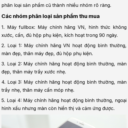
phân loại sản phẩm cũ thành nhiều nhóm rõ ràng.
Các nhóm phân loại sản phẩm thu mua
1. Máy fullbox: Máy chính hãng VN, hình thức không 
xước, cấn, đủ hộp phụ kiện, kích hoạt trong 90 ngày.
2. Loại 1: Máy chính hãng VN hoạt động bình thường, 
màn đẹp, thân máy đẹp, đủ hộp phụ kiện.
3. Loại 2: Máy chính hãng hoạt động bình thường, màn 
đẹp, thân máy trầy xước nhẹ.
4. Loại 3: Máy chính hãng hoạt động bình thường, màn 
trầy nhẹ, thân máy cấn móp nhẹ.
5. Loại 4: Máy chính hãng hoạt động bình thường, ngoại 
hình xấu nhưng màn còn hiển thị và cảm ứng được.