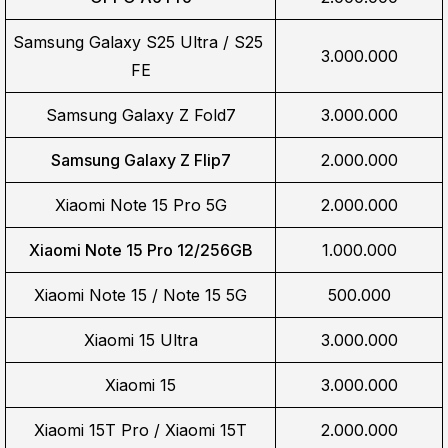
Samsung Galaxy S25 Ultra / S25 
3.000.000
FE
Samsung Galaxy Z Fold7
3.000.000
Samsung Galaxy Z Flip7
2.000.000
Xiaomi Note 15 Pro 5G
2.000.000
Xiaomi Note 15 Pro 12/256GB
1.000.000
Xiaomi Note 15 / Note 15 5G
500.000
Xiaomi 15 Ultra
3.000.000
Xiaomi 15
3.000.000
Xiaomi 15T Pro / Xiaomi 15T
2.000.000