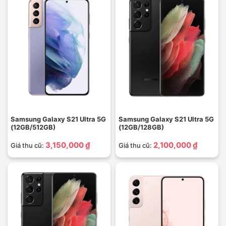
Samsung Galaxy S21 Ultra 5G
Samsung Galaxy S21 Ultra 5G
(12GB/512GB)
(12GB/128GB)
3,150,000 ₫
2,100,000 ₫
Giá thu cũ:
Giá thu cũ: