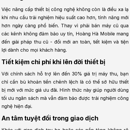
Việc nâng cấp thiết bị công nghệ không còn là điều xa lạ 
khi nhu cầu trải nghiệm hiệu suất cao hơn, tính năng mới 
hơn ngày càng phổ biến. Thay vì phải bán máy cũ qua 
các kênh không đảm bảo uy tín, Hoàng Hà Mobile mang 
đến giải pháp thu cũ - đổi mới an toàn, tiết kiệm và tiện 
lợi dành cho mọi khách hàng.
Tiết kiệm chi phí khi lên đời thiết bị
Với chính sách hỗ trợ lên đến 30% giá trị máy thu, bạn 
chỉ cần bù khoản tiền chênh lệch là có thể sở hữu thiết 
bị mới với mức giá ưu đãi. Hình thức này giúp người dùng 
tối ưu ngân sách mà vẫn đảm bảo được trải nghiệm công 
nghệ hiện đại.
An tâm tuyệt đối trong giao dịch