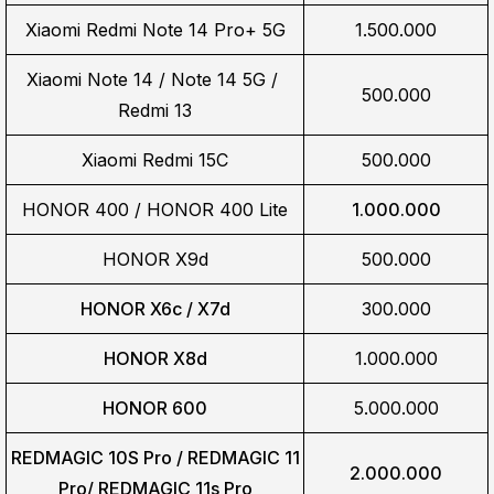
Xiaomi Redmi Note 14 Pro+ 5G
1.500.000
Xiaomi Note 14 / Note 14 5G / 
500.000
Redmi 13
Xiaomi Redmi 15C
500.000
HONOR 400 / HONOR 400 Lite
1.000.000
HONOR X9d
500.000
HONOR X6c / X7d
300.000
HONOR X8d
1.000.000
HONOR 600
5.000.000
REDMAGIC 10S Pro / REDMAGIC 11
2.000.000
Pro/
REDMAGIC 11s Pro