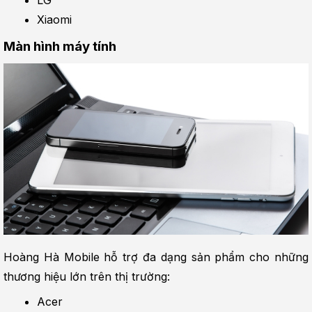
Xiaomi
Màn hình máy tính
Hoàng Hà Mobile hỗ trợ đa dạng sản phẩm cho những 
thương hiệu lớn trên thị trường:
Acer