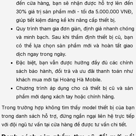
đến cửa hàng, bạn sẽ nhận được hỗ trợ lên đến 
30% giá trị sản phẩm mới - tối đa 5.000.000 VNĐ, 
giúp tiết kiệm đáng kể khi nâng cấp thiết bị.
Quy trình tham gia đơn giản, định giá nhanh chóng 
và minh bạch. Sau khi thẩm định thiết bị cũ, bạn 
có thể lựa chọn sản phẩm mới và hoàn tất giao 
dịch ngay trong ngày.
Đặc biệt, bạn vẫn được hưởng đầy đủ các chính 
sách bảo hành, đổi trả và ưu đãi thanh toán như 
khách mua mới tại Hoàng Hà Mobile.
Chương trình áp dụng cho cả thiết bị cũ và sản 
phẩm mới dạng xách tay hoặc chính hãng.
Trong trường hợp không tìm thấy model thiết bị của bạn 
trong danh sách hỗ trợ, đừng ngần ngại liên hệ trực tiếp 
với đội ngũ tư vấn tại cửa hàng để được tư vấn chi tiết.