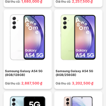
1,680,000 ₫
2,257,500 ₫
Giá thu cũ:
Giá thu cũ:
Samsung Galaxy A54 5G
Samsung Galaxy A54 5G
(8GB/128GB)
(8GB/256GB)
2,887,500 ₫
3,202,500 ₫
Giá thu cũ:
Giá thu cũ: