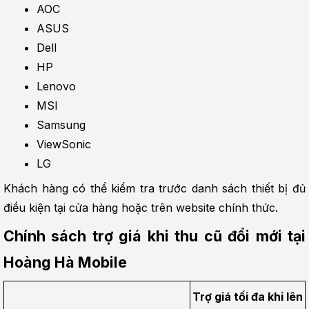
AOC
ASUS
Dell
HP
Lenovo
MSI
Samsung
ViewSonic
LG
Khách hàng có thể kiểm tra trước danh sách thiết bị đủ 
điều kiện tại cửa hàng hoặc trên website chính thức.
Chính sách trợ giá khi thu cũ đổi mới tại 
Hoàng Hà Mobile
Trợ giá tối đa khi lên 