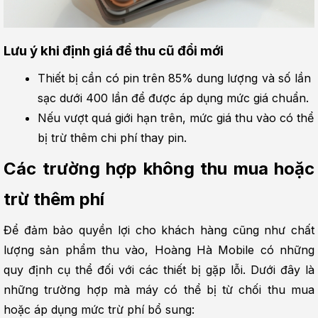
Lưu ý khi định giá để thu cũ đổi mới
Thiết bị cần có pin trên 85% dung lượng và số lần 
sạc dưới 400 lần để được áp dụng mức giá chuẩn.
Nếu vượt quá giới hạn trên, mức giá thu vào có thể 
bị trừ thêm chi phí thay pin.
Các trường hợp không thu mua hoặc 
trừ thêm phí
Để đảm bảo quyền lợi cho khách hàng cũng như chất 
lượng sản phẩm thu vào, Hoàng Hà Mobile có những 
quy định cụ thể đối với các thiết bị gặp lỗi. Dưới đây là 
những trường hợp mà máy có thể bị từ chối thu mua 
hoặc áp dụng mức trừ phí bổ sung: