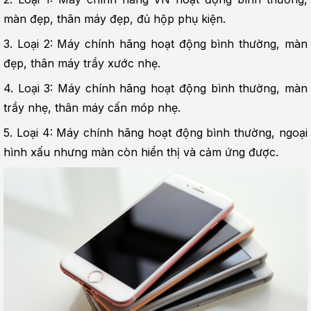
màn đẹp, thân máy đẹp, đủ hộp phụ kiện.
3. Loại 2: Máy chính hãng hoạt động bình thường, màn 
đẹp, thân máy trầy xước nhẹ.
4. Loại 3: Máy chính hãng hoạt động bình thường, màn 
trầy nhẹ, thân máy cấn móp nhẹ.
5. Loại 4: Máy chính hãng hoạt động bình thường, ngoại 
hình xấu nhưng màn còn hiển thị và cảm ứng được.