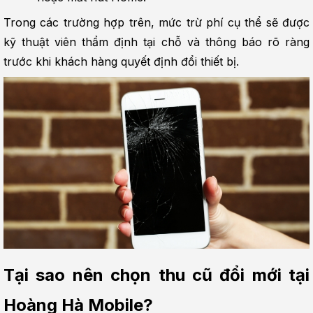
Trong các trường hợp trên, mức trừ phí cụ thể sẽ được 
kỹ thuật viên thẩm định tại chỗ và thông báo rõ ràng 
trước khi khách hàng quyết định đổi thiết bị.
Tại sao nên chọn thu cũ đổi mới tại 
Hoàng Hà Mobile?