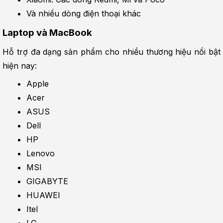
Và nhiều dòng điện thoại khác
Laptop và MacBook
Hỗ trợ đa dạng sản phẩm cho nhiều thương hiệu nổi bật 
hiện nay:
Apple
Acer
ASUS
Dell
HP
Lenovo
MSI
GIGABYTE
HUAWEI
Itel
LG