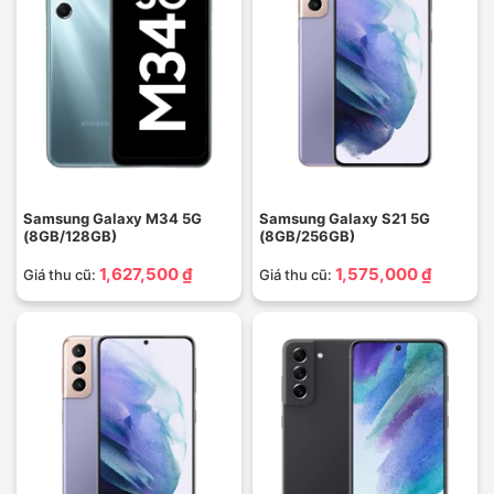
Samsung Galaxy M34 5G
Samsung Galaxy S21 5G
(8GB/128GB)
(8GB/256GB)
1,627,500 ₫
1,575,000 ₫
Giá thu cũ:
Giá thu cũ: