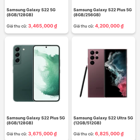
Samsung Galaxy S22 5G
Samsung Galaxy S22 Plus 5G
(8GB/128GB)
(8GB/256GB)
3,465,000 ₫
4,200,000 ₫
Giá thu cũ:
Giá thu cũ:
Samsung Galaxy S22 Plus 5G
Samsung Galaxy S22 Ultra 5G
(8GB/128GB)
(12GB/512GB)
3,675,000 ₫
6,825,000 ₫
Giá thu cũ:
Giá thu cũ: