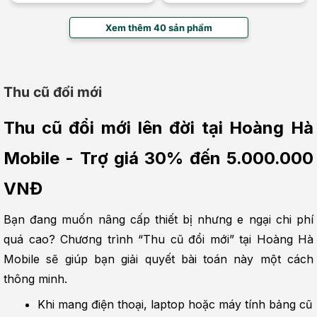
Xem thêm 40 sản phẩm
Thu cũ đổi mới
Thu cũ đổi mới lên đời tại Hoàng Hà 
Mobile - Trợ giá 30% đến 5.000.000 
VNĐ
Bạn đang muốn nâng cấp thiết bị nhưng e ngại chi phí 
quá cao? Chương trình “Thu cũ đổi mới” tại Hoàng Hà 
Mobile sẽ giúp bạn giải quyết bài toán này một cách 
thông minh.
Khi mang điện thoại, laptop hoặc máy tính bảng cũ 