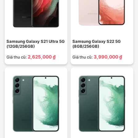
Samsung Galaxy S21 Ultra 5G
Samsung Galaxy S22 5G
(12GB/256GB)
(8GB/256GB)
2,625,000 ₫
3,990,000 ₫
Giá thu cũ:
Giá thu cũ: