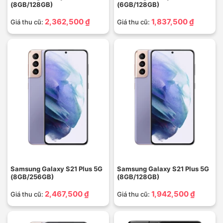
(8GB/128GB)
(6GB/128GB)
2,362,500 ₫
1,837,500 ₫
Giá thu cũ:
Giá thu cũ:
Samsung Galaxy S21 Plus 5G
Samsung Galaxy S21 Plus 5G
(8GB/256GB)
(8GB/128GB)
2,467,500 ₫
1,942,500 ₫
Giá thu cũ:
Giá thu cũ: