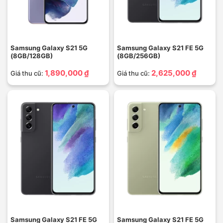
Samsung Galaxy S21 5G
Samsung Galaxy S21 FE 5G
(8GB/128GB)
(8GB/256GB)
1,890,000 ₫
2,625,000 ₫
Giá thu cũ:
Giá thu cũ:
Samsung Galaxy S21 FE 5G
Samsung Galaxy S21 FE 5G