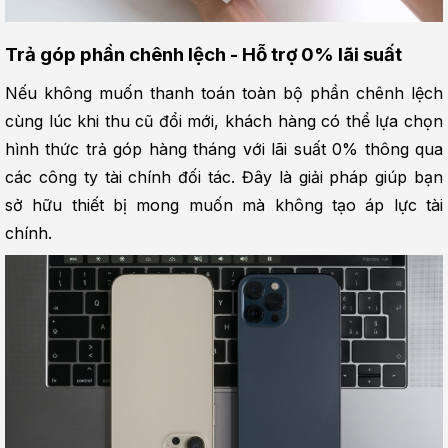
Trả góp phần chênh lệch - Hỗ trợ 0% lãi suất
Nếu không muốn thanh toán toàn bộ phần chênh lệch 
cùng lúc khi thu cũ đổi mới, khách hàng có thể lựa chọn 
hình thức trả góp hàng tháng với lãi suất 0% thông qua 
các công ty tài chính đối tác. Đây là giải pháp giúp bạn 
sở hữu thiết bị mong muốn mà không tạo áp lực tài 
chính.