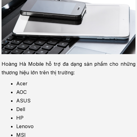
Hoàng Hà Mobile hỗ trợ đa dạng sản phẩm cho những 
thương hiệu lớn trên thị trường:
Acer
AOC
ASUS
Dell
HP
Lenovo
MSI