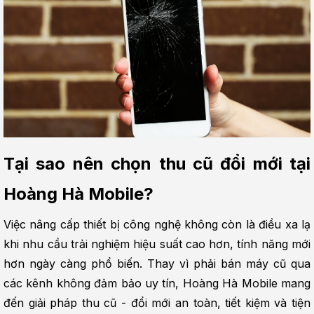
Tại sao nên chọn thu cũ đổi mới tại 
Hoàng Hà Mobile?
Việc nâng cấp thiết bị công nghệ không còn là điều xa lạ 
khi nhu cầu trải nghiệm hiệu suất cao hơn, tính năng mới 
hơn ngày càng phổ biến. Thay vì phải bán máy cũ qua 
các kênh không đảm bảo uy tín, Hoàng Hà Mobile mang 
đến giải pháp thu cũ - đổi mới an toàn, tiết kiệm và tiện 