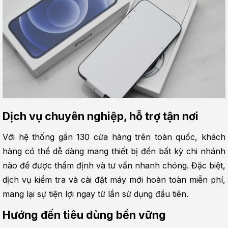
Dịch vụ chuyên nghiệp, hỗ trợ tận nơi
Với hệ thống gần 130 cửa hàng trên toàn quốc, khách 
hàng có thể dễ dàng mang thiết bị đến bất kỳ chi nhánh 
nào để được thẩm định và tư vấn nhanh chóng. Đặc biệt, 
dịch vụ kiểm tra và cài đặt máy mới hoàn toàn miễn phí, 
mang lại sự tiện lợi ngay từ lần sử dụng đầu tiên.
Hướng đến tiêu dùng bền vững