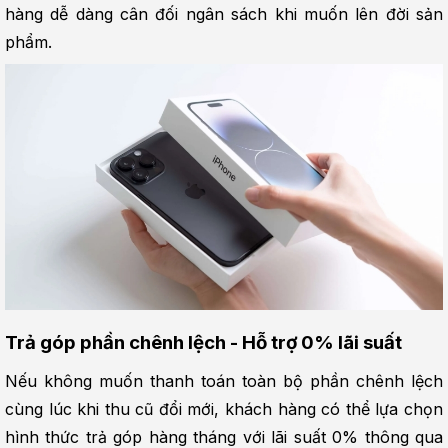
hàng dễ dàng cân đối ngân sách khi muốn lên đời sản 
phẩm.
Trả góp phần chênh lệch - Hỗ trợ 0% lãi suất
Nếu không muốn thanh toán toàn bộ phần chênh lệch 
cùng lúc khi thu cũ đổi mới, khách hàng có thể lựa chọn 
hình thức trả góp hàng tháng với lãi suất 0% thông qua 