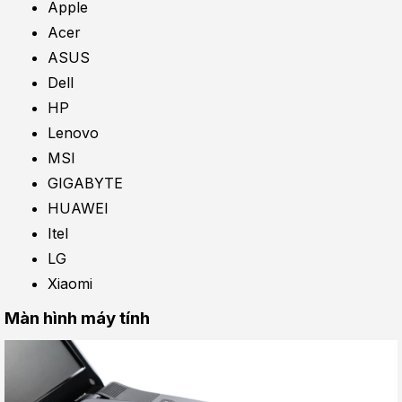
Apple
Acer
ASUS
Dell
HP
Lenovo
MSI
GIGABYTE
HUAWEI
Itel
LG
Xiaomi
Màn hình máy tính