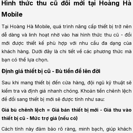
Hình thức thu cũ đổi mới tại Hoàng Hà 
Mobile
Tại Hoàng Hà Mobile, quá trình nâng cấp thiết bị trở nên 
dễ dàng và linh hoạt nhờ vào hai hình thức thu cũ - đổi 
mới được thiết kế phù hợp với nhu cầu đa dạng của 
khách hàng. Dưới đây là chi tiết về các phương thức mà 
bạn có thể lựa chọn.
Định giá thiết bị cũ - Bù tiền để lên đời
Sau khi mang thiết bị đến cửa hàng, đội ngũ kỹ thuật sẽ 
kiểm tra và định giá nhanh chóng. Khoản tiền chênh lệch 
để đổi sang thiết bị mới sẽ được tính như sau:
Giá bù chênh lệch = Giá bán thiết bị mới - Giá thu vào 
thiết bị cũ - Mức trợ giá (nếu có)
Cách tính này đảm bảo rõ ràng, minh bạch, giúp khách 