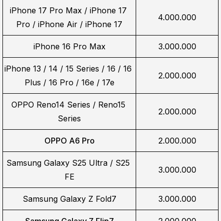
iPhone 17 Pro Max / iPhone 17 
4.000.000
Pro / iPhone Air / iPhone 17
iPhone 16 Pro Max
3.000.000
iPhone 13 / 14 / 15 Series / 16 / 16 
2.000.000
Plus / 16 Pro / 16e / 17e
OPPO Reno14 Series / Reno15 
2.000.000
Series
OPPO A6 Pro
2.000.000
Samsung Galaxy S25 Ultra / S25 
3.000.000
FE
Samsung Galaxy Z Fold7
3.000.000
Samsung Galaxy Z Flip7
2.000.000