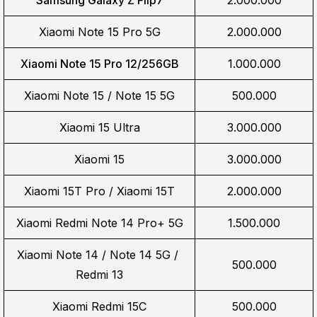
Xiaomi Note 15 Pro 5G
2.000.000
Xiaomi Note 15 Pro 12/256GB
1.000.000
Xiaomi Note 15 / Note 15 5G
500.000
Xiaomi 15 Ultra
3.000.000
Xiaomi 15
3.000.000
Xiaomi 15T Pro / Xiaomi 15T
2.000.000
Xiaomi Redmi Note 14 Pro+ 5G
1.500.000
Xiaomi Note 14 / Note 14 5G / 
500.000
Redmi 13
Xiaomi Redmi 15C
500.000