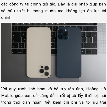
các công ty tài chính đối tác. Đây là giải pháp giúp bạn 
sở hữu thiết bị mong muốn mà không tạo áp lực tài 
chính.
Với quy trình linh hoạt và hỗ trợ tận tình, Hoàng Hà 
Mobile giúp bạn dễ dàng đổi thiết bị cũ lấy thiết bị mới 
trong thời gian ngắn, tiết kiệm chi phí và tối ưu trải 