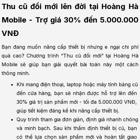
Thu cũ đổi mới lên đời tại Hoàng Hà 
Mobile - Trợ giá 30% đến 5.000.000 
VNĐ
Bạn đang muốn nâng cấp thiết bị nhưng e ngại chi phí 
quá cao? Chương trình “Thu cũ đổi mới” tại Hoàng Hà 
Mobile sẽ giúp bạn giải quyết bài toán này một cách 
thông minh.
Khi mang điện thoại, laptop hoặc máy tính bảng cũ 
đến cửa hàng, bạn sẽ nhận được hỗ trợ lên đến 
30% giá trị sản phẩm mới - tối đa 5.000.000 VNĐ, 
giúp tiết kiệm đáng kể khi nâng cấp thiết bị.
Quy trình tham gia đơn giản, định giá nhanh chóng 
và minh bạch. Sau khi thẩm định thiết bị cũ, bạn 
có thể lựa chọn sản phẩm mới và hoàn tất giao 