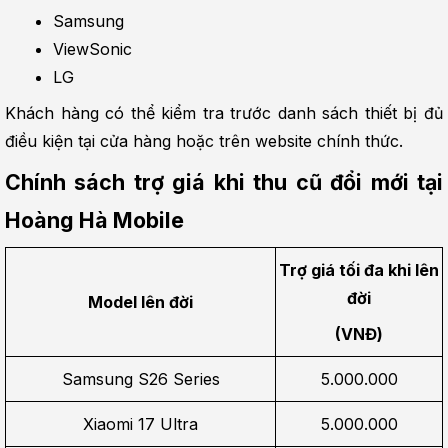
Samsung
ViewSonic
LG
Khách hàng có thể kiểm tra trước danh sách thiết bị đủ 
điều kiện tại cửa hàng hoặc trên website chính thức.
Chính sách trợ giá khi thu cũ đổi mới tại 
Hoàng Hà Mobile
Trợ giá tối đa khi lên 
đời
Model lên đời
(VNĐ)
Samsung S26 Series
5.000.000
Xiaomi 17 Ultra
5.000.000