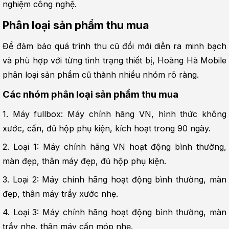
nghiệm công nghệ.
Phân loại sản phẩm thu mua
Để đảm bảo quá trình thu cũ đổi mới diễn ra minh bạch 
và phù hợp với từng tình trạng thiết bị, Hoàng Hà Mobile 
phân loại sản phẩm cũ thành nhiều nhóm rõ ràng.
Các nhóm phân loại sản phẩm thu mua
1. Máy fullbox: Máy chính hãng VN, hình thức không 
xước, cấn, đủ hộp phụ kiện, kích hoạt trong 90 ngày.
2. Loại 1: Máy chính hãng VN hoạt động bình thường, 
màn đẹp, thân máy đẹp, đủ hộp phụ kiện.
3. Loại 2: Máy chính hãng hoạt động bình thường, màn 
đẹp, thân máy trầy xước nhẹ.
4. Loại 3: Máy chính hãng hoạt động bình thường, màn 
trầy nhẹ, thân máy cấn móp nhẹ.