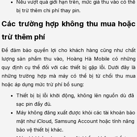
Nếu vượt quá giới hạn trên, mức giá thu vào có thể 
bị trừ thêm chi phí thay pin.
Các trường hợp không thu mua hoặc 
trừ thêm phí
Để đảm bảo quyền lợi cho khách hàng cũng như chất 
lượng sản phẩm thu vào, Hoàng Hà Mobile có những 
quy định cụ thể đối với các thiết bị gặp lỗi. Dưới đây là 
những trường hợp mà máy có thể bị từ chối thu mua 
hoặc áp dụng mức trừ phí bổ sung:
Thiết bị bị lỗi khởi động, không lên nguồn dù đã 
sạc pin đầy đủ.
Máy không đăng xuất được khỏi các tài khoản bảo 
mật như iCloud, Samsung Account hoặc tính năng 
bảo vệ thiết bị khác.