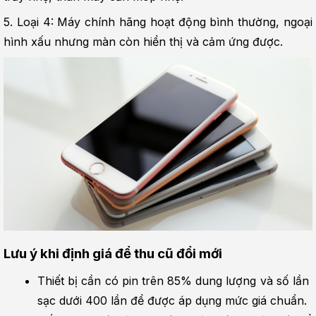
5. Loại 4: Máy chính hãng hoạt động bình thường, ngoại 
hình xấu nhưng màn còn hiển thị và cảm ứng được.
Lưu ý khi định giá để thu cũ đổi mới
Thiết bị cần có pin trên 85% dung lượng và số lần 
sạc dưới 400 lần để được áp dụng mức giá chuẩn.