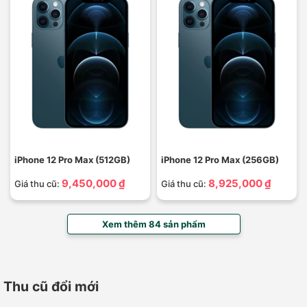
iPhone 12 Pro Max (512GB)
iPhone 12 Pro Max (256GB)
9,450,000 ₫
8,925,000 ₫
Giá thu cũ:
Giá thu cũ:
Xem thêm 84 sản phẩm
Thu cũ đổi mới