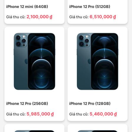
iPhone 12 mini (64GB)
iPhone 12 Pro (512GB)
2,100,000 ₫
6,510,000 ₫
Giá thu cũ:
Giá thu cũ:
iPhone 12 Pro (256GB)
iPhone 12 Pro (128GB)
5,985,000 ₫
5,460,000 ₫
Giá thu cũ:
Giá thu cũ: