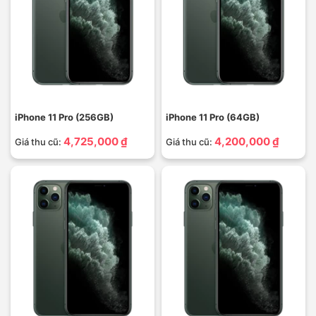
iPhone 11 Pro (256GB)
iPhone 11 Pro (64GB)
4,725,000 ₫
4,200,000 ₫
Giá thu cũ:
Giá thu cũ: