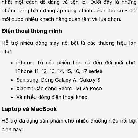
nhất một cách dễ dàng và tiện lợi. Dưới đây là những 
nhóm sản phẩm đang áp dụng chính sách thu cũ - đổi 
mới được nhiều khách hàng quan tâm và lựa chọn.
Điện thoại thông minh
Hỗ trợ nhiều dòng máy nổi bật từ các thương hiệu lớn 
như:
iPhone: Từ các phiên bản cũ đến đời mới như 
iPhone 11, 12, 13, 14, 15, 16, 17 series
Samsung: Dòng Galaxy A, Galaxy S
Xiaomi: Các dòng Redmi, Mi và Poco
Và nhiều dòng điện thoại khác
Laptop và MacBook
Hỗ trợ đa dạng sản phẩm cho nhiều thương hiệu nổi bật 
hiện nay: