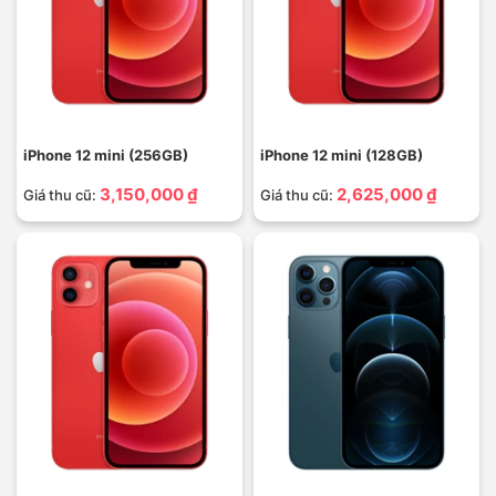
iPhone 12 mini (256GB)
iPhone 12 mini (128GB)
3,150,000 ₫
2,625,000 ₫
Giá thu cũ:
Giá thu cũ: