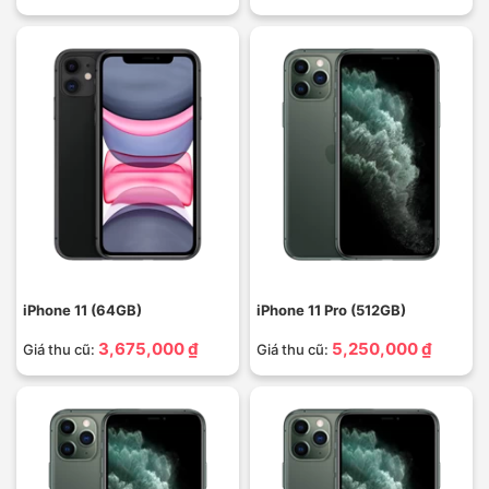
iPhone 11 (64GB)
iPhone 11 Pro (512GB)
3,675,000 ₫
5,250,000 ₫
Giá thu cũ:
Giá thu cũ: