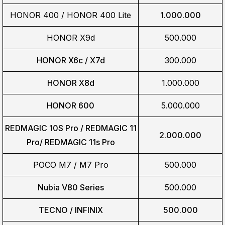
HONOR 400 / HONOR 400 Lite
1.000.000
HONOR X9d
500.000
HONOR X6c / X7d
300.000
HONOR X8d
1.000.000
HONOR 600
5.000.000
REDMAGIC 10S Pro / REDMAGIC 11
2.000.000
Pro/
REDMAGIC 11s Pro
POCO M7 / M7 Pro
500.000
Nubia V80 Series
500.000
TECNO / INFINIX
500.000