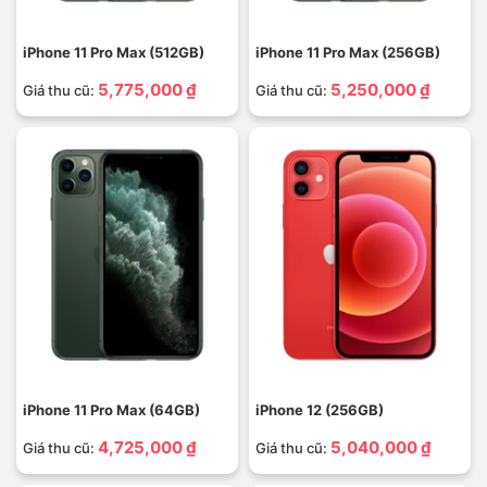
iPhone 11 Pro Max (512GB)
iPhone 11 Pro Max (256GB)
5,775,000 ₫
5,250,000 ₫
Giá thu cũ:
Giá thu cũ:
iPhone 11 Pro Max (64GB)
iPhone 12 (256GB)
4,725,000 ₫
5,040,000 ₫
Giá thu cũ:
Giá thu cũ: