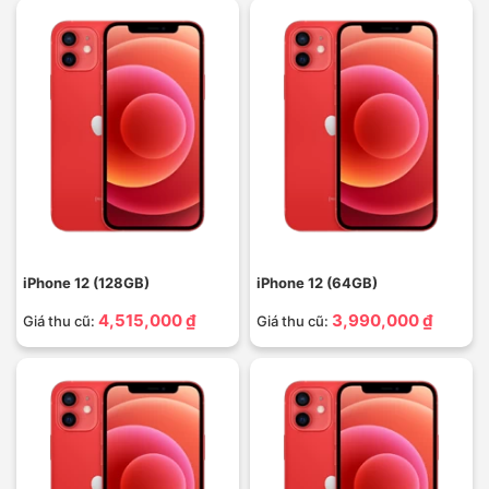
iPhone 12 (128GB)
iPhone 12 (64GB)
4,515,000 ₫
3,990,000 ₫
Giá thu cũ:
Giá thu cũ: