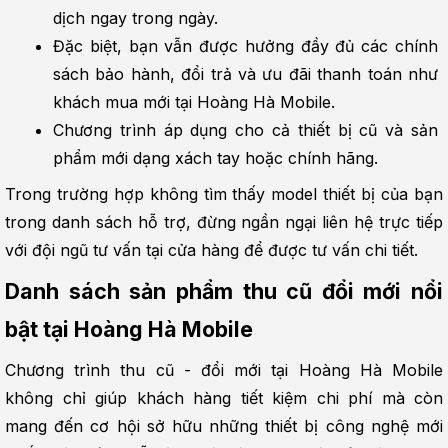
dịch ngay trong ngày.
Đặc biệt, bạn vẫn được hưởng đầy đủ các chính 
sách bảo hành, đổi trả và ưu đãi thanh toán như 
khách mua mới tại Hoàng Hà Mobile.
Chương trình áp dụng cho cả thiết bị cũ và sản 
phẩm mới dạng xách tay hoặc chính hãng.
Trong trường hợp không tìm thấy model thiết bị của bạn 
trong danh sách hỗ trợ, đừng ngần ngại liên hệ trực tiếp 
với đội ngũ tư vấn tại cửa hàng để được tư vấn chi tiết.
Danh sách sản phẩm thu cũ đổi mới nổi 
bật tại Hoàng Hà Mobile
Chương trình thu cũ - đổi mới tại Hoàng Hà Mobile 
không chỉ giúp khách hàng tiết kiệm chi phí mà còn 
mang đến cơ hội sở hữu những thiết bị công nghệ mới 