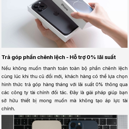
Trả góp phần chênh lệch - Hỗ trợ 0% lãi suất
Nếu không muốn thanh toán toàn bộ phần chênh lệch 
cùng lúc khi thu cũ đổi mới, khách hàng có thể lựa chọn 
hình thức trả góp hàng tháng với lãi suất 0% thông qua 
các công ty tài chính đối tác. Đây là giải pháp giúp bạn 
sở hữu thiết bị mong muốn mà không tạo áp lực tài 
chính.