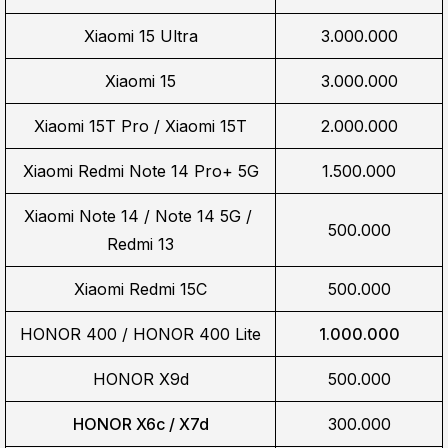
Xiaomi 15 Ultra
3.000.000
Xiaomi 15
3.000.000
Xiaomi 15T Pro / Xiaomi 15T
2.000.000
Xiaomi Redmi Note 14 Pro+ 5G
1.500.000
Xiaomi Note 14 / Note 14 5G / 
500.000
Redmi 13
Xiaomi Redmi 15C
500.000
HONOR 400 / HONOR 400 Lite
1.000.000
HONOR X9d
500.000
HONOR X6c / X7d
300.000