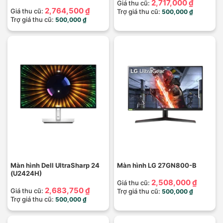
2,717,000 ₫
Giá thu cũ:
2,764,500 ₫
Giá thu cũ:
Trợ giá thu cũ:
500,000 ₫
Trợ giá thu cũ:
500,000 ₫
Màn hình Dell UltraSharp 24
Màn hình LG 27GN800-B
(U2424H)
2,508,000 ₫
Giá thu cũ:
2,683,750 ₫
Giá thu cũ:
Trợ giá thu cũ:
500,000 ₫
Trợ giá thu cũ:
500,000 ₫