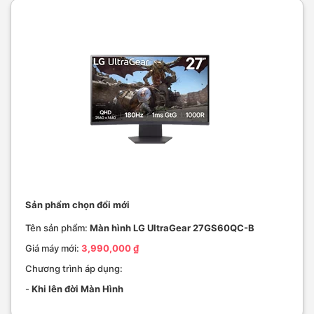
Sản phẩm chọn đổi mới
Tên sản phẩm:
Màn hình LG UltraGear 27GS60QC-B
Giá máy mới:
3,990,000 ₫
Chương trình áp dụng:
-
Khi lên đời Màn Hình