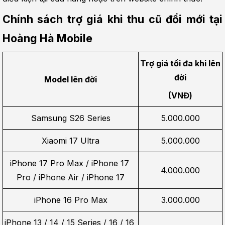
Chính sách trợ giá khi thu cũ đổi mới tại 
Hoàng Hà Mobile
Trợ giá tối đa khi lên 
đời
Model lên đời
(VNĐ)
Samsung S26 Series
5.000.000
Xiaomi 17 Ultra
5.000.000
iPhone 17 Pro Max / iPhone 17 
4.000.000
Pro / iPhone Air / iPhone 17
iPhone 16 Pro Max
3.000.000
iPhone 13 / 14 / 15 Series / 16 / 16 