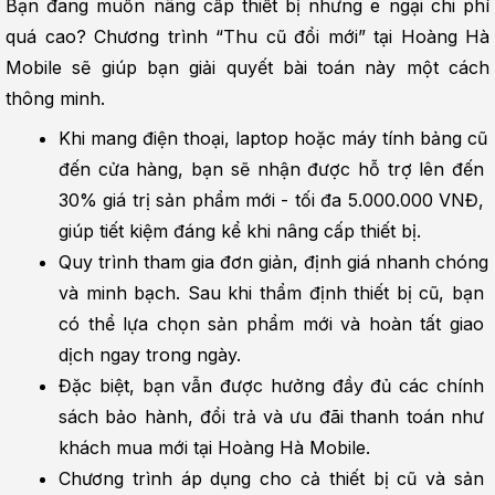
Bạn đang muốn nâng cấp thiết bị nhưng e ngại chi phí 
quá cao? Chương trình “Thu cũ đổi mới” tại Hoàng Hà 
Mobile sẽ giúp bạn giải quyết bài toán này một cách 
thông minh.
Khi mang điện thoại, laptop hoặc máy tính bảng cũ 
đến cửa hàng, bạn sẽ nhận được hỗ trợ lên đến 
30% giá trị sản phẩm mới - tối đa 5.000.000 VNĐ, 
giúp tiết kiệm đáng kể khi nâng cấp thiết bị.
Quy trình tham gia đơn giản, định giá nhanh chóng 
và minh bạch. Sau khi thẩm định thiết bị cũ, bạn 
có thể lựa chọn sản phẩm mới và hoàn tất giao 
dịch ngay trong ngày.
Đặc biệt, bạn vẫn được hưởng đầy đủ các chính 
sách bảo hành, đổi trả và ưu đãi thanh toán như 
khách mua mới tại Hoàng Hà Mobile.
Chương trình áp dụng cho cả thiết bị cũ và sản 