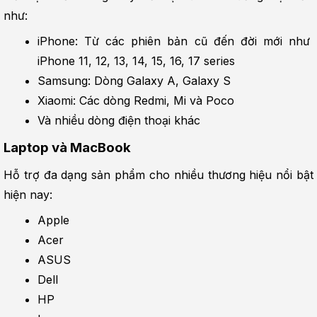
như:
iPhone: Từ các phiên bản cũ đến đời mới như 
iPhone 11, 12, 13, 14, 15, 16, 17 series
Samsung: Dòng Galaxy A, Galaxy S
Xiaomi: Các dòng Redmi, Mi và Poco
Và nhiều dòng điện thoại khác
Laptop và MacBook
Hỗ trợ đa dạng sản phẩm cho nhiều thương hiệu nổi bật 
hiện nay:
Apple
Acer
ASUS
Dell
HP