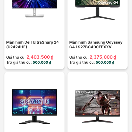
Màn hình Dell UltraSharp 24
Màn hình Samsung Odyssey
(U2424HE)
G4 LS27BG400EEXXV
2,403,500 ₫
2,375,000 ₫
Giá thu cũ:
Giá thu cũ:
Trợ giá thu cũ:
Trợ giá thu cũ:
500,000 ₫
500,000 ₫