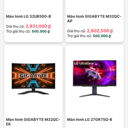
Màn hình LG 32UR500-B
Màn hình GIGABYTE M32QC-
AP
2,831,000 ₫
Giá thu cũ:
2,802,500 ₫
Giá thu cũ:
Trợ giá thu cũ:
500,000 ₫
Trợ giá thu cũ:
500,000 ₫
Màn hình GIGABYTE M32QC-
Màn hình LG 27GR75Q-B
EK