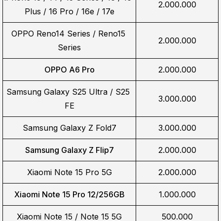
2.000.000
Plus / 16 Pro / 16e / 17e
OPPO Reno14 Series / Reno15 
2.000.000
Series
OPPO A6 Pro
2.000.000
Samsung Galaxy S25 Ultra / S25 
3.000.000
FE
Samsung Galaxy Z Fold7
3.000.000
Samsung Galaxy Z Flip7
2.000.000
Xiaomi Note 15 Pro 5G
2.000.000
Xiaomi Note 15 Pro 12/256GB
1.000.000
Xiaomi Note 15 / Note 15 5G
500.000