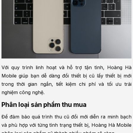
Với quy trình linh hoạt và hỗ trợ tận tình, Hoàng Hà 
Mobile giúp bạn dễ dàng đổi thiết bị cũ lấy thiết bị mới 
trong thời gian ngắn, tiết kiệm chi phí và tối ưu trải 
nghiệm công nghệ.
Phân loại sản phẩm thu mua
Để đảm bảo quá trình thu cũ đổi mới diễn ra minh bạch 
và phù hợp với từng tình trạng thiết bị, Hoàng Hà Mobile 