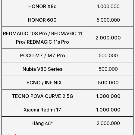
HONOR X8d
1.000.000
HONOR 600
5.000.000
REDMAGIC 10S Pro / REDMAGIC 11
2.000.000
Pro/
REDMAGIC 11s Pro
POCO M7 / M7 Pro
500.000
Nubia V80 Series
500.000
TECNO / INFINIX
500.000
TECNO POVA CURVE 2 5G
1.000.000
Xiaomi Redmi 17
1.000.000
Hàng cũ*
2.000.000