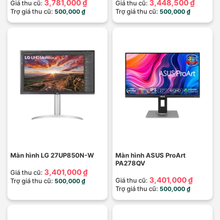
3,781,000 ₫
3,448,500 ₫
Giá thu cũ:
Giá thu cũ:
Trợ giá thu cũ:
Trợ giá thu cũ:
500,000 ₫
500,000 ₫
Màn hình LG 27UP850N-W
Màn hình ASUS ProArt
PA278QV
3,401,000 ₫
Giá thu cũ:
3,401,000 ₫
Giá thu cũ:
Trợ giá thu cũ:
500,000 ₫
Trợ giá thu cũ:
500,000 ₫