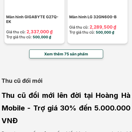
Màn hình GIGABYTE G27Q-
Màn hình LG 32GN600-B
EK
2,289,500 ₫
Giá thu cũ:
2,337,000 ₫
Giá thu cũ:
Trợ giá thu cũ:
500,000 ₫
Trợ giá thu cũ:
500,000 ₫
Xem thêm 75 sản phẩm
Thu cũ đổi mới
Thu cũ đổi mới lên đời tại Hoàng Hà 
Mobile - Trợ giá 30% đến 5.000.000 
VNĐ