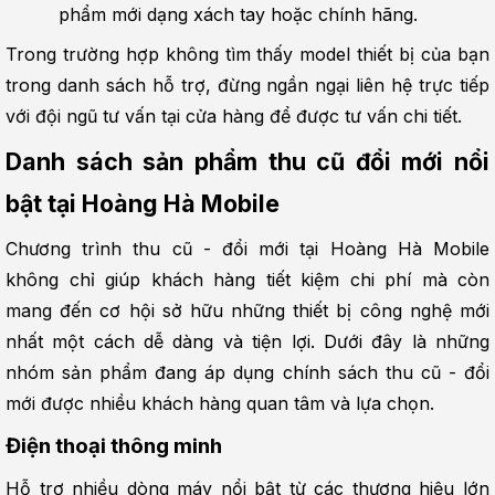
phẩm mới dạng xách tay hoặc chính hãng.
Trong trường hợp không tìm thấy model thiết bị của bạn 
trong danh sách hỗ trợ, đừng ngần ngại liên hệ trực tiếp 
với đội ngũ tư vấn tại cửa hàng để được tư vấn chi tiết.
Danh sách sản phẩm thu cũ đổi mới nổi 
bật tại Hoàng Hà Mobile
Chương trình thu cũ - đổi mới tại Hoàng Hà Mobile 
không chỉ giúp khách hàng tiết kiệm chi phí mà còn 
mang đến cơ hội sở hữu những thiết bị công nghệ mới 
nhất một cách dễ dàng và tiện lợi. Dưới đây là những 
nhóm sản phẩm đang áp dụng chính sách thu cũ - đổi 
mới được nhiều khách hàng quan tâm và lựa chọn.
Điện thoại thông minh
Hỗ trợ nhiều dòng máy nổi bật từ các thương hiệu lớn 