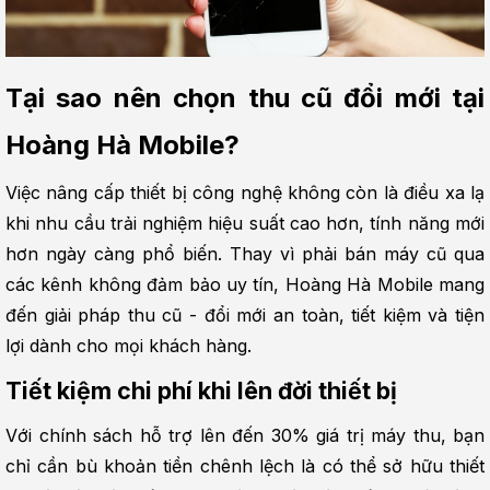
Tại sao nên chọn thu cũ đổi mới tại 
Hoàng Hà Mobile?
Việc nâng cấp thiết bị công nghệ không còn là điều xa lạ 
khi nhu cầu trải nghiệm hiệu suất cao hơn, tính năng mới 
hơn ngày càng phổ biến. Thay vì phải bán máy cũ qua 
các kênh không đảm bảo uy tín, Hoàng Hà Mobile mang 
đến giải pháp thu cũ - đổi mới an toàn, tiết kiệm và tiện 
lợi dành cho mọi khách hàng.
Tiết kiệm chi phí khi lên đời thiết bị
Với chính sách hỗ trợ lên đến 30% giá trị máy thu, bạn 
chỉ cần bù khoản tiền chênh lệch là có thể sở hữu thiết 