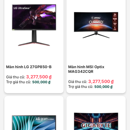
Màn hình LG 27GP850-B
Màn hình MSI Optix
MAG342CQR
3,277,500 ₫
Giá thu cũ:
3,277,500 ₫
Giá thu cũ:
Trợ giá thu cũ:
500,000 ₫
Trợ giá thu cũ:
500,000 ₫