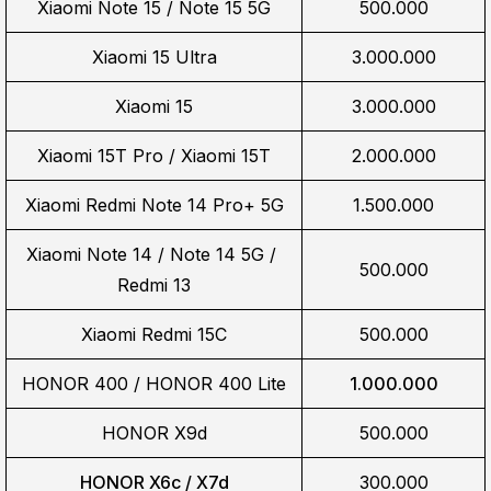
Xiaomi Note 15 / Note 15 5G
500.000
Xiaomi 15 Ultra
3.000.000
Xiaomi 15
3.000.000
Xiaomi 15T Pro / Xiaomi 15T
2.000.000
Xiaomi Redmi Note 14 Pro+ 5G
1.500.000
Xiaomi Note 14 / Note 14 5G / 
500.000
Redmi 13
Xiaomi Redmi 15C
500.000
HONOR 400 / HONOR 400 Lite
1.000.000
HONOR X9d
500.000
HONOR X6c / X7d
300.000