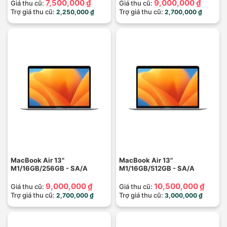
7,500,000 ₫
9,000,000 ₫
Giá thu cũ:
Giá thu cũ:
Trợ giá thu cũ:
Trợ giá thu cũ:
2,250,000 ₫
2,700,000 ₫
MacBook Air 13"
MacBook Air 13"
M1/16GB/256GB - SA/A
M1/16GB/512GB - SA/A
9,000,000 ₫
10,500,000 ₫
Giá thu cũ:
Giá thu cũ:
Trợ giá thu cũ:
Trợ giá thu cũ:
2,700,000 ₫
3,000,000 ₫