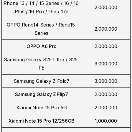
iPhone 13 / 14 / 15 Series / 16 / 16 
2.000.000
Plus / 16 Pro / 16e / 17e
OPPO Reno14 Series / Reno15 
2.000.000
Series
OPPO A6 Pro
2.000.000
Samsung Galaxy S25 Ultra / S25 
3.000.000
FE
Samsung Galaxy Z Fold7
3.000.000
Samsung Galaxy Z Flip7
2.000.000
Xiaomi Note 15 Pro 5G
2.000.000
Xiaomi Note 15 Pro 12/256GB
1.000.000