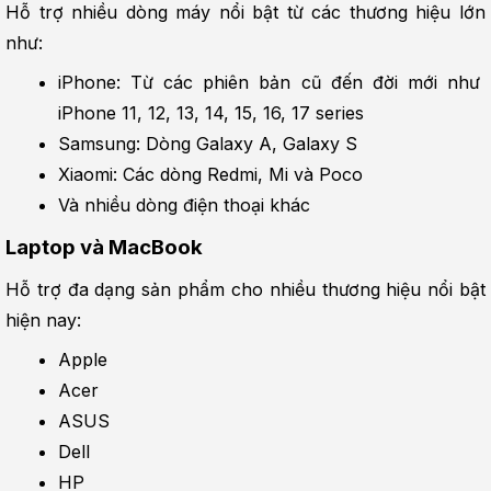
Hỗ trợ nhiều dòng máy nổi bật từ các thương hiệu lớn 
như:
iPhone: Từ các phiên bản cũ đến đời mới như 
iPhone 11, 12, 13, 14, 15, 16, 17 series
Samsung: Dòng Galaxy A, Galaxy S
Xiaomi: Các dòng Redmi, Mi và Poco
Và nhiều dòng điện thoại khác
Laptop và MacBook
Hỗ trợ đa dạng sản phẩm cho nhiều thương hiệu nổi bật 
hiện nay:
Apple
Acer
ASUS
Dell
HP