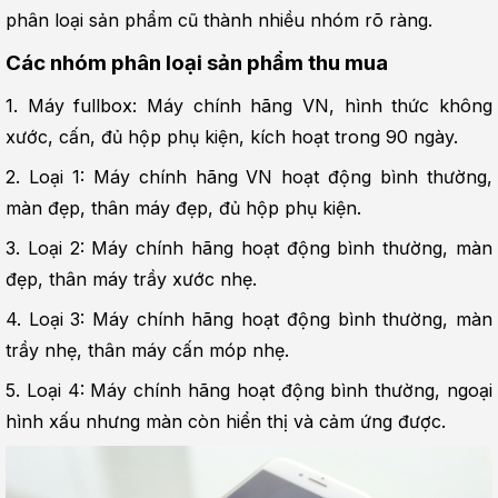
phân loại sản phẩm cũ thành nhiều nhóm rõ ràng.
Các nhóm phân loại sản phẩm thu mua
1. Máy fullbox: Máy chính hãng VN, hình thức không 
xước, cấn, đủ hộp phụ kiện, kích hoạt trong 90 ngày.
2. Loại 1: Máy chính hãng VN hoạt động bình thường, 
màn đẹp, thân máy đẹp, đủ hộp phụ kiện.
3. Loại 2: Máy chính hãng hoạt động bình thường, màn 
đẹp, thân máy trầy xước nhẹ.
4. Loại 3: Máy chính hãng hoạt động bình thường, màn 
trầy nhẹ, thân máy cấn móp nhẹ.
5. Loại 4: Máy chính hãng hoạt động bình thường, ngoại 
hình xấu nhưng màn còn hiển thị và cảm ứng được.