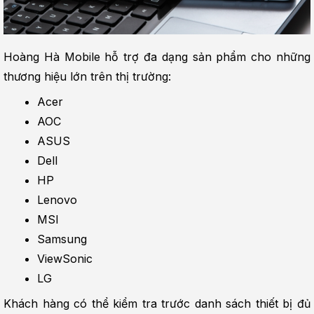
Hoàng Hà Mobile hỗ trợ đa dạng sản phẩm cho những 
thương hiệu lớn trên thị trường:
Acer
AOC
ASUS
Dell
HP
Lenovo
MSI
Samsung
ViewSonic
LG
Khách hàng có thể kiểm tra trước danh sách thiết bị đủ 