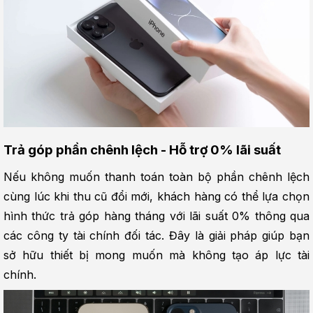
Trả góp phần chênh lệch - Hỗ trợ 0% lãi suất
Nếu không muốn thanh toán toàn bộ phần chênh lệch 
cùng lúc khi thu cũ đổi mới, khách hàng có thể lựa chọn 
hình thức trả góp hàng tháng với lãi suất 0% thông qua 
các công ty tài chính đối tác. Đây là giải pháp giúp bạn 
sở hữu thiết bị mong muốn mà không tạo áp lực tài 
chính.