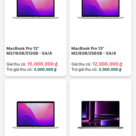
MacBook Pro 13"
MacBook Pro 13"
M2/16GB/512GB - SA/A
M2/8GB/256GB - SA/A
15,000,000 ₫
12,000,000 ₫
Giá thu cũ:
Giá thu cũ:
Trợ giá thu cũ:
Trợ giá thu cũ:
3,000,000 ₫
3,000,000 ₫