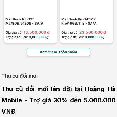
MacBook Pro 13"
MacBook Pro 14" M2
M2/8GB/512GB - SA/A
Pro/16GB/1TB - SA/A
13,500,000 ₫
23,500,000 ₫
Giá thu cũ:
Giá thu cũ:
Trợ giá thu cũ:
Trợ giá thu cũ:
3,000,000 ₫
3,000,000 ₫
Xem thêm 9 sản phẩm
Thu cũ đổi mới
Thu cũ đổi mới lên đời tại Hoàng Hà 
Mobile - Trợ giá 30% đến 5.000.000 
VNĐ