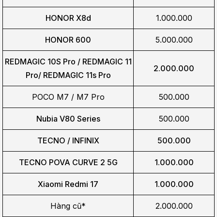
HONOR X8d
1.000.000
HONOR 600
5.000.000
REDMAGIC 10S Pro / REDMAGIC 11
2.000.000
Pro/
REDMAGIC 11s Pro
POCO M7 / M7 Pro
500.000
Nubia V80 Series
500.000
TECNO / INFINIX
500.000
TECNO POVA CURVE 2 5G
1.000.000
Xiaomi Redmi 17
1.000.000
Hàng cũ*
2.000.000