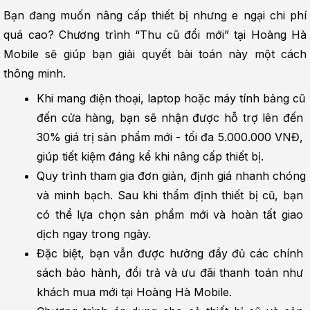
Bạn đang muốn nâng cấp thiết bị nhưng e ngại chi phí 
quá cao? Chương trình “Thu cũ đổi mới” tại Hoàng Hà 
Mobile sẽ giúp bạn giải quyết bài toán này một cách 
thông minh.
Khi mang điện thoại, laptop hoặc máy tính bảng cũ 
đến cửa hàng, bạn sẽ nhận được hỗ trợ lên đến 
30% giá trị sản phẩm mới - tối đa 5.000.000 VNĐ, 
giúp tiết kiệm đáng kể khi nâng cấp thiết bị.
Quy trình tham gia đơn giản, định giá nhanh chóng 
và minh bạch. Sau khi thẩm định thiết bị cũ, bạn 
có thể lựa chọn sản phẩm mới và hoàn tất giao 
dịch ngay trong ngày.
Đặc biệt, bạn vẫn được hưởng đầy đủ các chính 
sách bảo hành, đổi trả và ưu đãi thanh toán như 
khách mua mới tại Hoàng Hà Mobile.