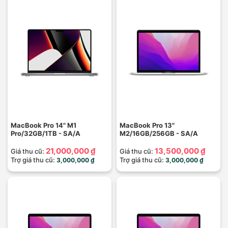
MacBook Pro 14" M1
MacBook Pro 13"
Pro/32GB/1TB - SA/A
M2/16GB/256GB - SA/A
21,000,000 ₫
13,500,000 ₫
Giá thu cũ:
Giá thu cũ:
Trợ giá thu cũ:
Trợ giá thu cũ:
3,000,000 ₫
3,000,000 ₫