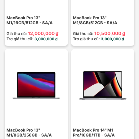
MacBook Pro 13"
MacBook Pro 13"
M1/16GB/512GB - SA/A
M1/8GB/512GB - SA/A
12,000,000 ₫
10,500,000 ₫
Giá thu cũ:
Giá thu cũ:
Trợ giá thu cũ:
Trợ giá thu cũ:
3,000,000 ₫
3,000,000 ₫
MacBook Pro 13"
MacBook Pro 14" M1
M1/8GB/256GB - SA/A
Pro/16GB/1TB - SA/A