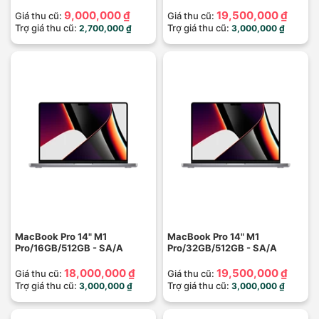
9,000,000 ₫
19,500,000 ₫
Giá thu cũ:
Giá thu cũ:
Trợ giá thu cũ:
Trợ giá thu cũ:
2,700,000 ₫
3,000,000 ₫
MacBook Pro 14" M1
MacBook Pro 14" M1
Pro/16GB/512GB - SA/A
Pro/32GB/512GB - SA/A
18,000,000 ₫
19,500,000 ₫
Giá thu cũ:
Giá thu cũ:
Trợ giá thu cũ:
Trợ giá thu cũ:
3,000,000 ₫
3,000,000 ₫