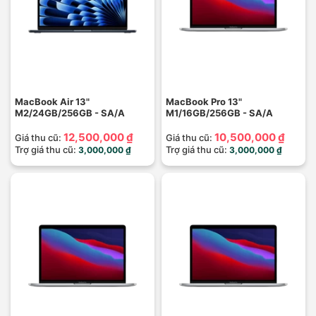
MacBook Air 13"
MacBook Pro 13"
M2/24GB/256GB - SA/A
M1/16GB/256GB - SA/A
12,500,000 ₫
10,500,000 ₫
Giá thu cũ:
Giá thu cũ:
Trợ giá thu cũ:
Trợ giá thu cũ:
3,000,000 ₫
3,000,000 ₫