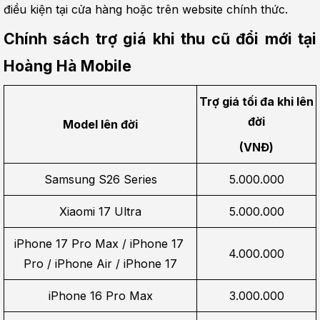
điều kiện tại cửa hàng hoặc trên website chính thức.
Chính sách trợ giá khi thu cũ đổi mới tại 
Hoàng Hà Mobile
Trợ giá tối đa khi lên 
đời
Model lên đời
(VNĐ)
Samsung S26 Series
5.000.000
Xiaomi 17 Ultra
5.000.000
iPhone 17 Pro Max / iPhone 17 
4.000.000
Pro / iPhone Air / iPhone 17
iPhone 16 Pro Max
3.000.000