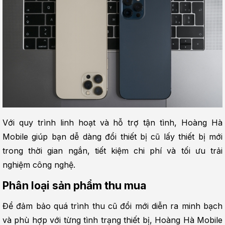
Với quy trình linh hoạt và hỗ trợ tận tình, Hoàng Hà 
Mobile giúp bạn dễ dàng đổi thiết bị cũ lấy thiết bị mới 
trong thời gian ngắn, tiết kiệm chi phí và tối ưu trải 
nghiệm công nghệ.
Phân loại sản phẩm thu mua
Để đảm bảo quá trình thu cũ đổi mới diễn ra minh bạch 
và phù hợp với từng tình trạng thiết bị, Hoàng Hà Mobile 