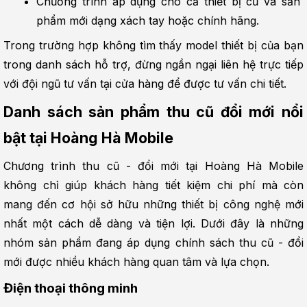
Chương trình áp dụng cho cả thiết bị cũ và sản 
phẩm mới dạng xách tay hoặc chính hãng.
Trong trường hợp không tìm thấy model thiết bị của bạn 
trong danh sách hỗ trợ, đừng ngần ngại liên hệ trực tiếp 
với đội ngũ tư vấn tại cửa hàng để được tư vấn chi tiết.
Danh sách sản phẩm thu cũ đổi mới nổi 
bật tại Hoàng Hà Mobile
Chương trình thu cũ - đổi mới tại Hoàng Hà Mobile 
không chỉ giúp khách hàng tiết kiệm chi phí mà còn 
mang đến cơ hội sở hữu những thiết bị công nghệ mới 
nhất một cách dễ dàng và tiện lợi. Dưới đây là những 
nhóm sản phẩm đang áp dụng chính sách thu cũ - đổi 
mới được nhiều khách hàng quan tâm và lựa chọn.
Điện thoại thông minh