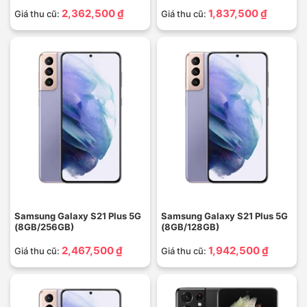
2,362,500 ₫
1,837,500 ₫
Giá thu cũ:
Giá thu cũ:
Samsung Galaxy S21 Plus 5G
Samsung Galaxy S21 Plus 5G
(8GB/256GB)
(8GB/128GB)
2,467,500 ₫
1,942,500 ₫
Giá thu cũ:
Giá thu cũ: