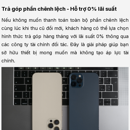
Trả góp phần chênh lệch - Hỗ trợ 0% lãi suất
Nếu không muốn thanh toán toàn bộ phần chênh lệch 
cùng lúc khi thu cũ đổi mới, khách hàng có thể lựa chọn 
hình thức trả góp hàng tháng với lãi suất 0% thông qua 
các công ty tài chính đối tác. Đây là giải pháp giúp bạn 
sở hữu thiết bị mong muốn mà không tạo áp lực tài 
chính.