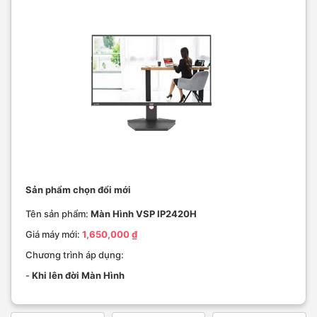
Sản phẩm chọn đổi mới
Tên sản phẩm:
Màn Hình VSP IP2420H
Giá máy mới:
1,650,000 ₫
Chương trình áp dụng:
-
Khi lên đời Màn Hình