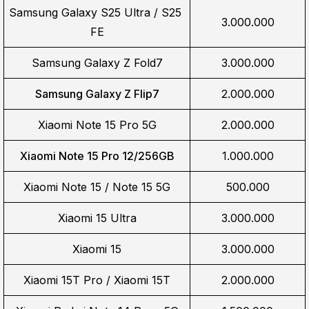
Samsung Galaxy S25 Ultra / S25 
3.000.000
FE
Samsung Galaxy Z Fold7
3.000.000
Samsung Galaxy Z Flip7
2.000.000
Xiaomi Note 15 Pro 5G
2.000.000
Xiaomi Note 15 Pro 12/256GB
1.000.000
Xiaomi Note 15 / Note 15 5G
500.000
Xiaomi 15 Ultra
3.000.000
Xiaomi 15
3.000.000
Xiaomi 15T Pro / Xiaomi 15T
2.000.000