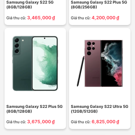
Samsung Galaxy S22 5G
Samsung Galaxy S22 Plus 5G
(8GB/128GB)
(8GB/256GB)
3,465,000 ₫
4,200,000 ₫
Giá thu cũ:
Giá thu cũ:
Samsung Galaxy S22 Plus 5G
Samsung Galaxy S22 Ultra 5G
(8GB/128GB)
(12GB/512GB)
3,675,000 ₫
6,825,000 ₫
Giá thu cũ:
Giá thu cũ: