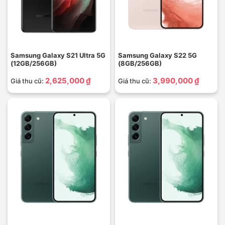
Samsung Galaxy S21 Ultra 5G
Samsung Galaxy S22 5G
(12GB/256GB)
(8GB/256GB)
2,625,000 ₫
3,990,000 ₫
Giá thu cũ:
Giá thu cũ: