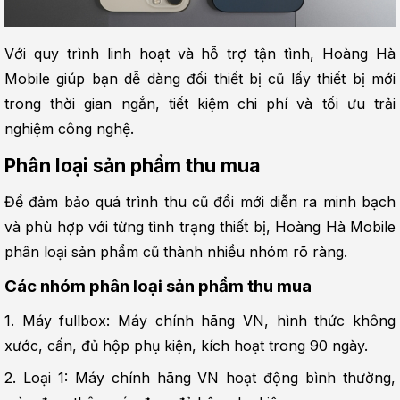
Với quy trình linh hoạt và hỗ trợ tận tình, Hoàng Hà 
Mobile giúp bạn dễ dàng đổi thiết bị cũ lấy thiết bị mới 
trong thời gian ngắn, tiết kiệm chi phí và tối ưu trải 
nghiệm công nghệ.
Phân loại sản phẩm thu mua
Để đảm bảo quá trình thu cũ đổi mới diễn ra minh bạch 
và phù hợp với từng tình trạng thiết bị, Hoàng Hà Mobile 
phân loại sản phẩm cũ thành nhiều nhóm rõ ràng.
Các nhóm phân loại sản phẩm thu mua
1. Máy fullbox: Máy chính hãng VN, hình thức không 
xước, cấn, đủ hộp phụ kiện, kích hoạt trong 90 ngày.
2. Loại 1: Máy chính hãng VN hoạt động bình thường, 