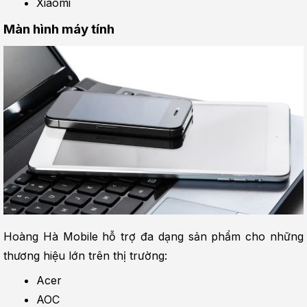
Xiaomi
Màn hình máy tính
Hoàng Hà Mobile hỗ trợ đa dạng sản phẩm cho những 
thương hiệu lớn trên thị trường:
Acer
AOC