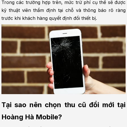
Trong các trường hợp trên, mức trừ phí cụ thể sẽ được 
kỹ thuật viên thẩm định tại chỗ và thông báo rõ ràng 
trước khi khách hàng quyết định đổi thiết bị.
Tại sao nên chọn thu cũ đổi mới tại 
Hoàng Hà Mobile?