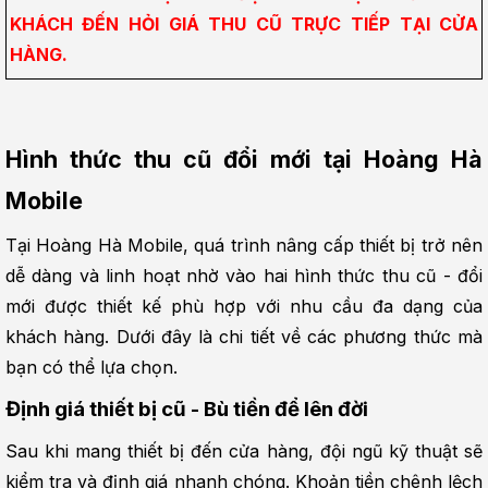
KHÁCH ĐẾN HỎI GIÁ THU CŨ TRỰC TIẾP TẠI CỬA 
HÀNG.
Hình thức thu cũ đổi mới tại Hoàng Hà 
Mobile
Tại Hoàng Hà Mobile, quá trình nâng cấp thiết bị trở nên 
dễ dàng và linh hoạt nhờ vào hai hình thức thu cũ - đổi 
mới được thiết kế phù hợp với nhu cầu đa dạng của 
khách hàng. Dưới đây là chi tiết về các phương thức mà 
bạn có thể lựa chọn.
Định giá thiết bị cũ - Bù tiền để lên đời
Sau khi mang thiết bị đến cửa hàng, đội ngũ kỹ thuật sẽ 
kiểm tra và định giá nhanh chóng. Khoản tiền chênh lệch 