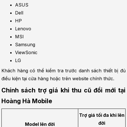
ASUS
Dell
HP
Lenovo
MSI
Samsung
ViewSonic
LG
Khách hàng có thể kiểm tra trước danh sách thiết bị đủ 
điều kiện tại cửa hàng hoặc trên website chính thức.
Chính sách trợ giá khi thu cũ đổi mới tại 
Hoàng Hà Mobile
Trợ giá tối đa khi lên 
đời
Model lên đời