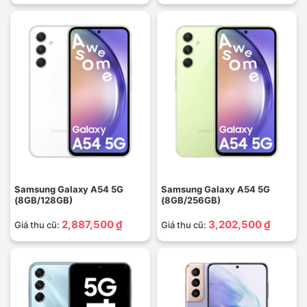
Samsung Galaxy A54 5G
Samsung Galaxy A54 5G
(8GB/128GB)
(8GB/256GB)
2,887,500 ₫
3,202,500 ₫
Giá thu cũ:
Giá thu cũ: