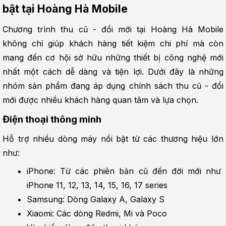
bật tại Hoàng Hà Mobile
Chương trình thu cũ - đổi mới tại Hoàng Hà Mobile 
không chỉ giúp khách hàng tiết kiệm chi phí mà còn 
mang đến cơ hội sở hữu những thiết bị công nghệ mới 
nhất một cách dễ dàng và tiện lợi. Dưới đây là những 
nhóm sản phẩm đang áp dụng chính sách thu cũ - đổi 
mới được nhiều khách hàng quan tâm và lựa chọn.
Điện thoại thông minh
Hỗ trợ nhiều dòng máy nổi bật từ các thương hiệu lớn 
như:
iPhone: Từ các phiên bản cũ đến đời mới như 
iPhone 11, 12, 13, 14, 15, 16, 17 series
Samsung: Dòng Galaxy A, Galaxy S
Xiaomi: Các dòng Redmi, Mi và Poco