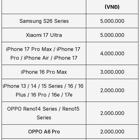
(VNĐ)
Samsung S26 Series
5.000.000
Xiaomi 17 Ultra
5.000.000
iPhone 17 Pro Max / iPhone 17 
4.000.000
Pro / iPhone Air / iPhone 17
iPhone 16 Pro Max
3.000.000
iPhone 13 / 14 / 15 Series / 16 / 16 
2.000.000
Plus / 16 Pro / 16e / 17e
OPPO Reno14 Series / Reno15 
2.000.000
Series
OPPO A6 Pro
2.000.000