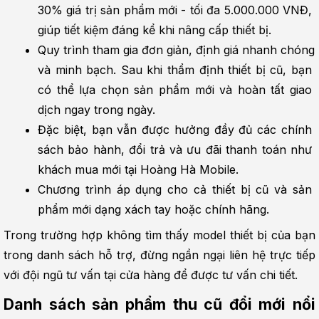
30% giá trị sản phẩm mới - tối đa 5.000.000 VNĐ, 
giúp tiết kiệm đáng kể khi nâng cấp thiết bị.
Quy trình tham gia đơn giản, định giá nhanh chóng 
và minh bạch. Sau khi thẩm định thiết bị cũ, bạn 
có thể lựa chọn sản phẩm mới và hoàn tất giao 
dịch ngay trong ngày.
Đặc biệt, bạn vẫn được hưởng đầy đủ các chính 
sách bảo hành, đổi trả và ưu đãi thanh toán như 
khách mua mới tại Hoàng Hà Mobile.
Chương trình áp dụng cho cả thiết bị cũ và sản 
phẩm mới dạng xách tay hoặc chính hãng.
Trong trường hợp không tìm thấy model thiết bị của bạn 
trong danh sách hỗ trợ, đừng ngần ngại liên hệ trực tiếp 
với đội ngũ tư vấn tại cửa hàng để được tư vấn chi tiết.
Danh sách sản phẩm thu cũ đổi mới nổi 