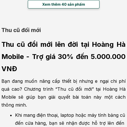
Xem thêm 40 sản phẩm
Thu cũ đổi mới
Thu cũ đổi mới lên đời tại Hoàng Hà 
Mobile - Trợ giá 30% đến 5.000.000 
VNĐ
Bạn đang muốn nâng cấp thiết bị nhưng e ngại chi phí 
quá cao? Chương trình “Thu cũ đổi mới” tại Hoàng Hà 
Mobile sẽ giúp bạn giải quyết bài toán này một cách 
thông minh.
Khi mang điện thoại, laptop hoặc máy tính bảng cũ 
đến cửa hàng, bạn sẽ nhận được hỗ trợ lên đến 