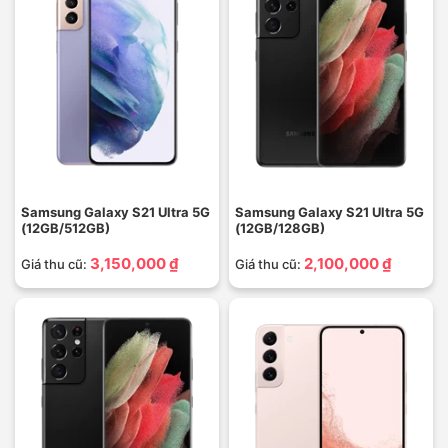
Samsung Galaxy S21 Ultra 5G
Samsung Galaxy S21 Ultra 5G
(12GB/512GB)
(12GB/128GB)
3,150,000 ₫
2,100,000 ₫
Giá thu cũ:
Giá thu cũ: