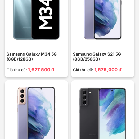
Samsung Galaxy M34 5G
Samsung Galaxy S21 5G
(8GB/128GB)
(8GB/256GB)
1,627,500 ₫
1,575,000 ₫
Giá thu cũ:
Giá thu cũ: