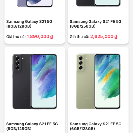
Samsung Galaxy S21 5G
Samsung Galaxy S21 FE 5G
(8GB/128GB)
(8GB/256GB)
1,890,000 ₫
2,625,000 ₫
Giá thu cũ:
Giá thu cũ:
Samsung Galaxy S21 FE 5G
Samsung Galaxy S21 FE 5G
(8GB/128GB)
(6GB/128GB)