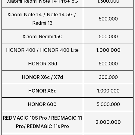
Xiaomi Redmi Note 14 Pro+ 5G
1.500.000
Xiaomi Note 14 / Note 14 5G / 
500.000
Redmi 13
Xiaomi Redmi 15C
500.000
HONOR 400 / HONOR 400 Lite
1.000.000
HONOR X9d
500.000
HONOR X6c / X7d
300.000
HONOR X8d
1.000.000
HONOR 600
5.000.000
REDMAGIC 10S Pro / REDMAGIC 11
2.000.000
Pro/
REDMAGIC 11s Pro