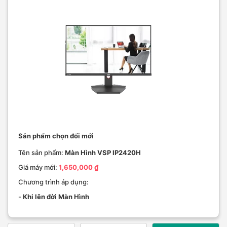
Sản phẩm chọn đổi mới
Tên sản phẩm:
Màn Hình VSP IP2420H
Giá máy mới:
1,650,000 ₫
Chương trình áp dụng:
-
Khi lên đời Màn Hình