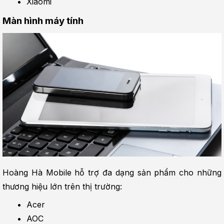
Xiaomi
Màn hình máy tính
Hoàng Hà Mobile hỗ trợ đa dạng sản phẩm cho những 
thương hiệu lớn trên thị trường:
Acer
AOC