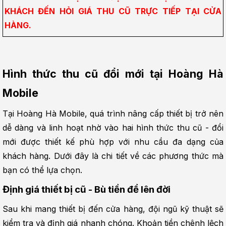
KHÁCH ĐẾN HỎI GIÁ THU CŨ TRỰC TIẾP TẠI CỬA 
HÀNG.
Hình thức thu cũ đổi mới tại Hoàng Hà 
Mobile
Tại Hoàng Hà Mobile, quá trình nâng cấp thiết bị trở nên 
dễ dàng và linh hoạt nhờ vào hai hình thức thu cũ - đổi 
mới được thiết kế phù hợp với nhu cầu đa dạng của 
khách hàng. Dưới đây là chi tiết về các phương thức mà 
bạn có thể lựa chọn.
Định giá thiết bị cũ - Bù tiền để lên đời
Sau khi mang thiết bị đến cửa hàng, đội ngũ kỹ thuật sẽ 
kiểm tra và định giá nhanh chóng. Khoản tiền chênh lệch 