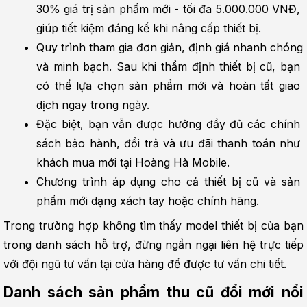
30% giá trị sản phẩm mới - tối đa 5.000.000 VNĐ, 
giúp tiết kiệm đáng kể khi nâng cấp thiết bị.
Quy trình tham gia đơn giản, định giá nhanh chóng 
và minh bạch. Sau khi thẩm định thiết bị cũ, bạn 
có thể lựa chọn sản phẩm mới và hoàn tất giao 
dịch ngay trong ngày.
Đặc biệt, bạn vẫn được hưởng đầy đủ các chính 
sách bảo hành, đổi trả và ưu đãi thanh toán như 
khách mua mới tại Hoàng Hà Mobile.
Chương trình áp dụng cho cả thiết bị cũ và sản 
phẩm mới dạng xách tay hoặc chính hãng.
Trong trường hợp không tìm thấy model thiết bị của bạn 
trong danh sách hỗ trợ, đừng ngần ngại liên hệ trực tiếp 
với đội ngũ tư vấn tại cửa hàng để được tư vấn chi tiết.
Danh sách sản phẩm thu cũ đổi mới nổi 