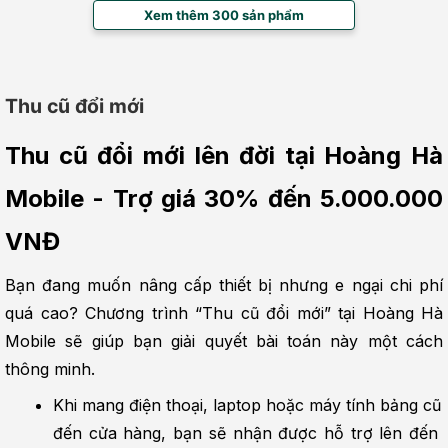
Xem thêm 300 sản phẩm
Thu cũ đổi mới
Thu cũ đổi mới lên đời tại Hoàng Hà 
Mobile - Trợ giá 30% đến 5.000.000 
VNĐ
Bạn đang muốn nâng cấp thiết bị nhưng e ngại chi phí 
quá cao? Chương trình “Thu cũ đổi mới” tại Hoàng Hà 
Mobile sẽ giúp bạn giải quyết bài toán này một cách 
thông minh.
Khi mang điện thoại, laptop hoặc máy tính bảng cũ 
đến cửa hàng, bạn sẽ nhận được hỗ trợ lên đến 