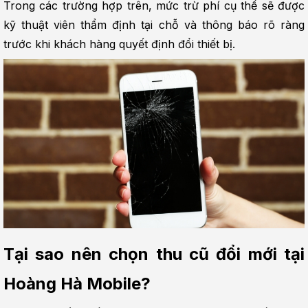
Trong các trường hợp trên, mức trừ phí cụ thể sẽ được 
kỹ thuật viên thẩm định tại chỗ và thông báo rõ ràng 
trước khi khách hàng quyết định đổi thiết bị.
Tại sao nên chọn thu cũ đổi mới tại 
Hoàng Hà Mobile?