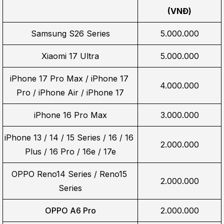
(VNĐ)
Samsung S26 Series
5.000.000
Xiaomi 17 Ultra
5.000.000
iPhone 17 Pro Max / iPhone 17 
4.000.000
Pro / iPhone Air / iPhone 17
iPhone 16 Pro Max
3.000.000
iPhone 13 / 14 / 15 Series / 16 / 16 
2.000.000
Plus / 16 Pro / 16e / 17e
OPPO Reno14 Series / Reno15 
2.000.000
Series
OPPO A6 Pro
2.000.000