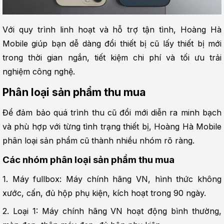
Với quy trình linh hoạt và hỗ trợ tận tình, Hoàng Hà 
Mobile giúp bạn dễ dàng đổi thiết bị cũ lấy thiết bị mới 
trong thời gian ngắn, tiết kiệm chi phí và tối ưu trải 
nghiệm công nghệ.
Phân loại sản phẩm thu mua
Để đảm bảo quá trình thu cũ đổi mới diễn ra minh bạch 
và phù hợp với từng tình trạng thiết bị, Hoàng Hà Mobile 
phân loại sản phẩm cũ thành nhiều nhóm rõ ràng.
Các nhóm phân loại sản phẩm thu mua
1. Máy fullbox: Máy chính hãng VN, hình thức không 
xước, cấn, đủ hộp phụ kiện, kích hoạt trong 90 ngày.
2. Loại 1: Máy chính hãng VN hoạt động bình thường, 