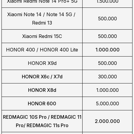
Xiaomi Redmi Note 14 Pro+ 5G
1.500.000
Xiaomi Note 14 / Note 14 5G / 
500.000
Redmi 13
Xiaomi Redmi 15C
500.000
HONOR 400 / HONOR 400 Lite
1.000.000
HONOR X9d
500.000
HONOR X6c / X7d
300.000
HONOR X8d
1.000.000
HONOR 600
5.000.000
REDMAGIC 10S Pro / REDMAGIC 11
2.000.000
Pro/
REDMAGIC 11s Pro