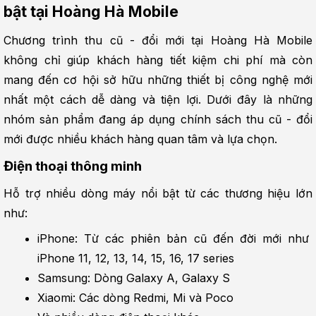
bật tại Hoàng Hà Mobile
Chương trình thu cũ - đổi mới tại Hoàng Hà Mobile 
không chỉ giúp khách hàng tiết kiệm chi phí mà còn 
mang đến cơ hội sở hữu những thiết bị công nghệ mới 
nhất một cách dễ dàng và tiện lợi. Dưới đây là những 
nhóm sản phẩm đang áp dụng chính sách thu cũ - đổi 
mới được nhiều khách hàng quan tâm và lựa chọn.
Điện thoại thông minh
Hỗ trợ nhiều dòng máy nổi bật từ các thương hiệu lớn 
như:
iPhone: Từ các phiên bản cũ đến đời mới như 
iPhone 11, 12, 13, 14, 15, 16, 17 series
Samsung: Dòng Galaxy A, Galaxy S
Xiaomi: Các dòng Redmi, Mi và Poco