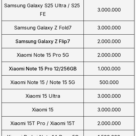
Samsung Galaxy S25 Ultra / S25 
3.000.000
FE
Samsung Galaxy Z Fold7
3.000.000
Samsung Galaxy Z Flip7
2.000.000
Xiaomi Note 15 Pro 5G
2.000.000
Xiaomi Note 15 Pro 12/256GB
1.000.000
Xiaomi Note 15 / Note 15 5G
500.000
Xiaomi 15 Ultra
3.000.000
Xiaomi 15
3.000.000
Xiaomi 15T Pro / Xiaomi 15T
2.000.000