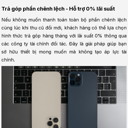
Trả góp phần chênh lệch - Hỗ trợ 0% lãi suất
Nếu không muốn thanh toán toàn bộ phần chênh lệch 
cùng lúc khi thu cũ đổi mới, khách hàng có thể lựa chọn 
hình thức trả góp hàng tháng với lãi suất 0% thông qua 
các công ty tài chính đối tác. Đây là giải pháp giúp bạn 
sở hữu thiết bị mong muốn mà không tạo áp lực tài 
chính.