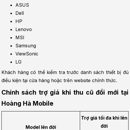
ASUS
Dell
HP
Lenovo
MSI
Samsung
ViewSonic
LG
Khách hàng có thể kiểm tra trước danh sách thiết bị đủ 
điều kiện tại cửa hàng hoặc trên website chính thức.
Chính sách trợ giá khi thu cũ đổi mới tại 
Hoàng Hà Mobile
Trợ giá tối đa khi lên 
đời
Model lên đời