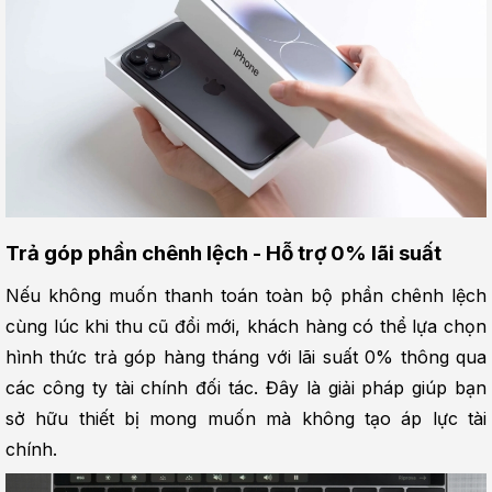
Trả góp phần chênh lệch - Hỗ trợ 0% lãi suất
Nếu không muốn thanh toán toàn bộ phần chênh lệch 
cùng lúc khi thu cũ đổi mới, khách hàng có thể lựa chọn 
hình thức trả góp hàng tháng với lãi suất 0% thông qua 
các công ty tài chính đối tác. Đây là giải pháp giúp bạn 
sở hữu thiết bị mong muốn mà không tạo áp lực tài 
chính.