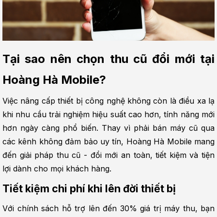
Tại sao nên chọn thu cũ đổi mới tại 
Hoàng Hà Mobile?
Việc nâng cấp thiết bị công nghệ không còn là điều xa lạ 
khi nhu cầu trải nghiệm hiệu suất cao hơn, tính năng mới 
hơn ngày càng phổ biến. Thay vì phải bán máy cũ qua 
các kênh không đảm bảo uy tín, Hoàng Hà Mobile mang 
đến giải pháp thu cũ - đổi mới an toàn, tiết kiệm và tiện 
lợi dành cho mọi khách hàng.
Tiết kiệm chi phí khi lên đời thiết bị
Với chính sách hỗ trợ lên đến 30% giá trị máy thu, bạn 