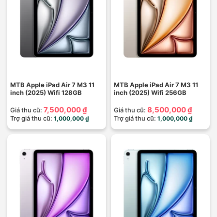
MTB Apple iPad Air 7 M3 11
MTB Apple iPad Air 7 M3 11
inch (2025) Wifi 128GB
inch (2025) Wifi 256GB
7,500,000 ₫
8,500,000 ₫
Giá thu cũ:
Giá thu cũ:
Trợ giá thu cũ:
Trợ giá thu cũ:
1,000,000 ₫
1,000,000 ₫