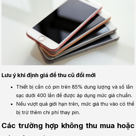
Lưu ý khi định giá để thu cũ đổi mới
Thiết bị cần có pin trên 85% dung lượng và số lần 
sạc dưới 400 lần để được áp dụng mức giá chuẩn.
Nếu vượt quá giới hạn trên, mức giá thu vào có thể 
bị trừ thêm chi phí thay pin.
Các trường hợp không thu mua hoặc 