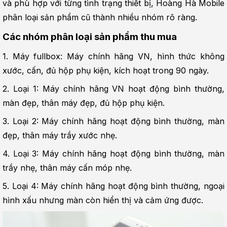
và phù hợp với từng tình trạng thiết bị, Hoàng Hà Mobile 
phân loại sản phẩm cũ thành nhiều nhóm rõ ràng.
Các nhóm phân loại sản phẩm thu mua
1. Máy fullbox: Máy chính hãng VN, hình thức không 
xước, cấn, đủ hộp phụ kiện, kích hoạt trong 90 ngày.
2. Loại 1: Máy chính hãng VN hoạt động bình thường, 
màn đẹp, thân máy đẹp, đủ hộp phụ kiện.
3. Loại 2: Máy chính hãng hoạt động bình thường, màn 
đẹp, thân máy trầy xước nhẹ.
4. Loại 3: Máy chính hãng hoạt động bình thường, màn 
trầy nhẹ, thân máy cấn móp nhẹ.
5. Loại 4: Máy chính hãng hoạt động bình thường, ngoại 
hình xấu nhưng màn còn hiển thị và cảm ứng được.