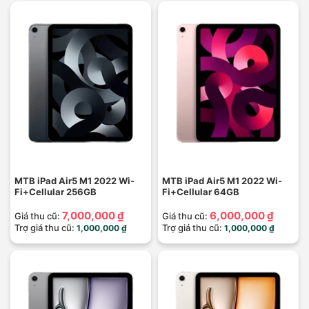
MTB iPad Air5 M1 2022 Wi-
MTB iPad Air5 M1 2022 Wi-
Fi+Cellular 256GB
Fi+Cellular 64GB
7,000,000 ₫
6,000,000 ₫
Giá thu cũ:
Giá thu cũ:
Trợ giá thu cũ:
Trợ giá thu cũ:
1,000,000 ₫
1,000,000 ₫