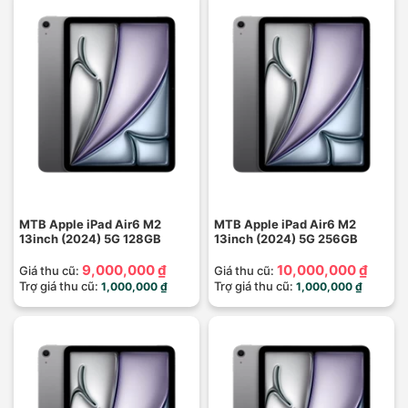
MTB Apple iPad Air6 M2
MTB Apple iPad Air6 M2
13inch (2024) 5G 128GB
13inch (2024) 5G 256GB
9,000,000 ₫
10,000,000 ₫
Giá thu cũ:
Giá thu cũ:
Trợ giá thu cũ:
Trợ giá thu cũ:
1,000,000 ₫
1,000,000 ₫