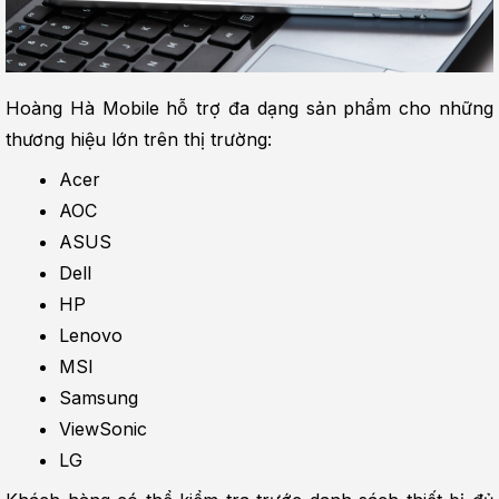
Hoàng Hà Mobile hỗ trợ đa dạng sản phẩm cho những 
thương hiệu lớn trên thị trường:
Acer
AOC
ASUS
Dell
HP
Lenovo
MSI
Samsung
ViewSonic
LG