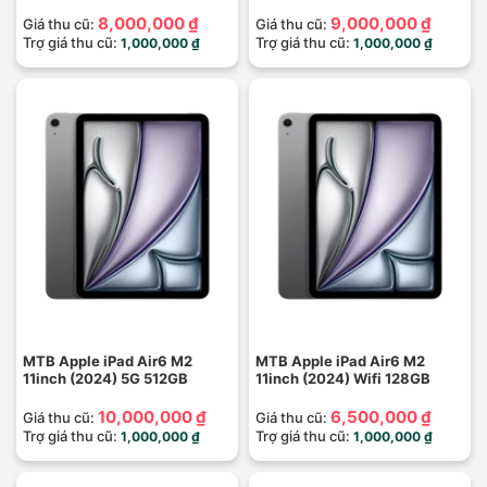
8,000,000 ₫
9,000,000 ₫
Giá thu cũ:
Giá thu cũ:
Trợ giá thu cũ:
Trợ giá thu cũ:
1,000,000 ₫
1,000,000 ₫
MTB Apple iPad Air6 M2
MTB Apple iPad Air6 M2
11inch (2024) 5G 512GB
11inch (2024) Wifi 128GB
10,000,000 ₫
6,500,000 ₫
Giá thu cũ:
Giá thu cũ:
Trợ giá thu cũ:
Trợ giá thu cũ:
1,000,000 ₫
1,000,000 ₫