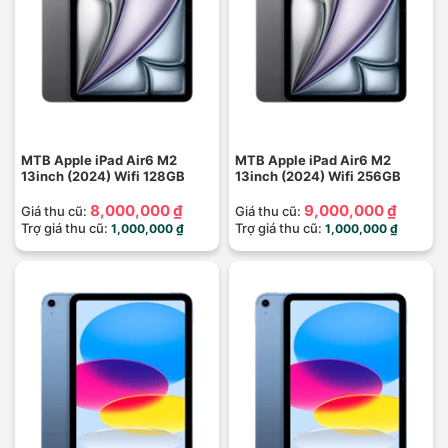
MTB Apple iPad Air6 M2
MTB Apple iPad Air6 M2
13inch (2024) Wifi 128GB
13inch (2024) Wifi 256GB
8,000,000 ₫
9,000,000 ₫
Giá thu cũ:
Giá thu cũ:
Trợ giá thu cũ:
Trợ giá thu cũ:
1,000,000 ₫
1,000,000 ₫