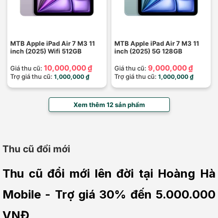
MTB Apple iPad Air 7 M3 11
MTB Apple iPad Air 7 M3 11
inch (2025) Wifi 512GB
inch (2025) 5G 128GB
10,000,000 ₫
9,000,000 ₫
Giá thu cũ:
Giá thu cũ:
Trợ giá thu cũ:
Trợ giá thu cũ:
1,000,000 ₫
1,000,000 ₫
Xem thêm 12 sản phẩm
Thu cũ đổi mới
Thu cũ đổi mới lên đời tại Hoàng Hà 
Mobile - Trợ giá 30% đến 5.000.000 
VNĐ