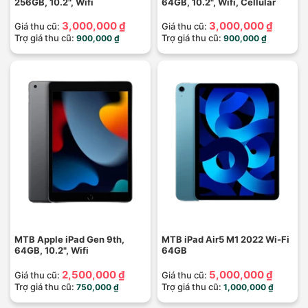
256GB, 10.2", Wifi
64GB, 10.2", Wifi, Cellular
3,000,000 ₫
3,000,000 ₫
Giá thu cũ:
Giá thu cũ:
Trợ giá thu cũ:
Trợ giá thu cũ:
900,000 ₫
900,000 ₫
MTB Apple iPad Gen 9th,
MTB iPad Air5 M1 2022 Wi-Fi
64GB, 10.2", Wifi
64GB
2,500,000 ₫
5,000,000 ₫
Giá thu cũ:
Giá thu cũ:
Trợ giá thu cũ:
Trợ giá thu cũ:
750,000 ₫
1,000,000 ₫