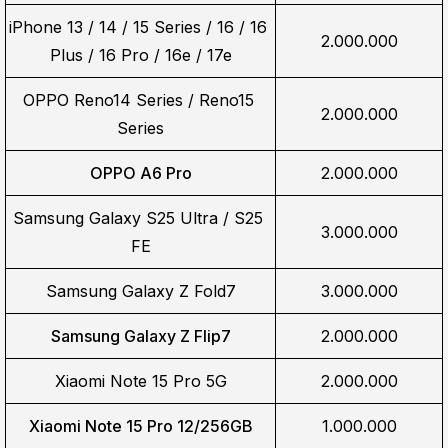
iPhone 13 / 14 / 15 Series / 16 / 16 
2.000.000
Plus / 16 Pro / 16e / 17e
OPPO Reno14 Series / Reno15 
2.000.000
Series
OPPO A6 Pro
2.000.000
Samsung Galaxy S25 Ultra / S25 
3.000.000
FE
Samsung Galaxy Z Fold7
3.000.000
Samsung Galaxy Z Flip7
2.000.000
Xiaomi Note 15 Pro 5G
2.000.000
Xiaomi Note 15 Pro 12/256GB
1.000.000