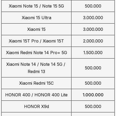
Xiaomi Note 15 / Note 15 5G
500.000
Xiaomi 15 Ultra
3.000.000
Xiaomi 15
3.000.000
Xiaomi 15T Pro / Xiaomi 15T
2.000.000
Xiaomi Redmi Note 14 Pro+ 5G
1.500.000
Xiaomi Note 14 / Note 14 5G / 
500.000
Redmi 13
Xiaomi Redmi 15C
500.000
HONOR 400 / HONOR 400 Lite
1.000.000
HONOR X9d
500.000