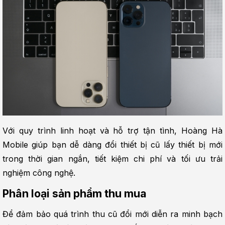
Với quy trình linh hoạt và hỗ trợ tận tình, Hoàng Hà 
Mobile giúp bạn dễ dàng đổi thiết bị cũ lấy thiết bị mới 
trong thời gian ngắn, tiết kiệm chi phí và tối ưu trải 
nghiệm công nghệ.
Phân loại sản phẩm thu mua
Để đảm bảo quá trình thu cũ đổi mới diễn ra minh bạch 