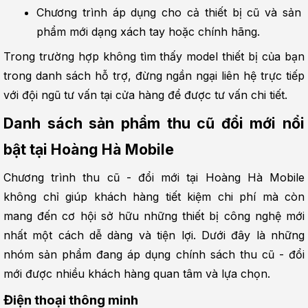
Chương trình áp dụng cho cả thiết bị cũ và sản 
phẩm mới dạng xách tay hoặc chính hãng.
Trong trường hợp không tìm thấy model thiết bị của bạn 
trong danh sách hỗ trợ, đừng ngần ngại liên hệ trực tiếp 
với đội ngũ tư vấn tại cửa hàng để được tư vấn chi tiết.
Danh sách sản phẩm thu cũ đổi mới nổi 
bật tại Hoàng Hà Mobile
Chương trình thu cũ - đổi mới tại Hoàng Hà Mobile 
không chỉ giúp khách hàng tiết kiệm chi phí mà còn 
mang đến cơ hội sở hữu những thiết bị công nghệ mới 
nhất một cách dễ dàng và tiện lợi. Dưới đây là những 
nhóm sản phẩm đang áp dụng chính sách thu cũ - đổi 
mới được nhiều khách hàng quan tâm và lựa chọn.
Điện thoại thông minh