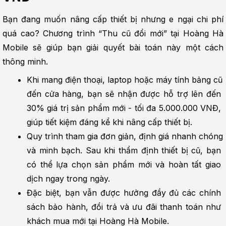
Bạn đang muốn nâng cấp thiết bị nhưng e ngại chi phí 
quá cao? Chương trình “Thu cũ đổi mới” tại Hoàng Hà 
Mobile sẽ giúp bạn giải quyết bài toán này một cách 
thông minh.
Khi mang điện thoại, laptop hoặc máy tính bảng cũ 
đến cửa hàng, bạn sẽ nhận được hỗ trợ lên đến 
30% giá trị sản phẩm mới - tối đa 5.000.000 VNĐ, 
giúp tiết kiệm đáng kể khi nâng cấp thiết bị.
Quy trình tham gia đơn giản, định giá nhanh chóng 
và minh bạch. Sau khi thẩm định thiết bị cũ, bạn 
có thể lựa chọn sản phẩm mới và hoàn tất giao 
dịch ngay trong ngày.
Đặc biệt, bạn vẫn được hưởng đầy đủ các chính 
sách bảo hành, đổi trả và ưu đãi thanh toán như 
khách mua mới tại Hoàng Hà Mobile.