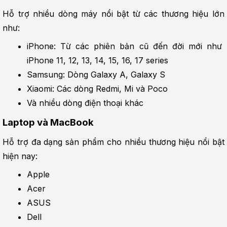
Hỗ trợ nhiều dòng máy nổi bật từ các thương hiệu lớn 
như:
iPhone: Từ các phiên bản cũ đến đời mới như 
iPhone 11, 12, 13, 14, 15, 16, 17 series
Samsung: Dòng Galaxy A, Galaxy S
Xiaomi: Các dòng Redmi, Mi và Poco
Và nhiều dòng điện thoại khác
Laptop và MacBook
Hỗ trợ đa dạng sản phẩm cho nhiều thương hiệu nổi bật 
hiện nay:
Apple
Acer
ASUS
Dell