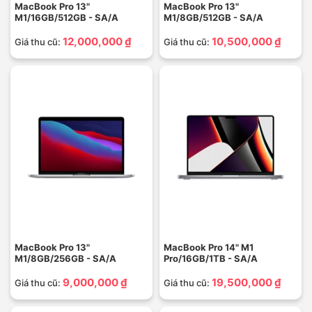
MacBook Pro 13"
MacBook Pro 13"
M1/16GB/512GB - SA/A
M1/8GB/512GB - SA/A
12,000,000 ₫
10,500,000 ₫
Giá thu cũ:
Giá thu cũ:
MacBook Pro 13"
MacBook Pro 14" M1
M1/8GB/256GB - SA/A
Pro/16GB/1TB - SA/A
9,000,000 ₫
19,500,000 ₫
Giá thu cũ:
Giá thu cũ: