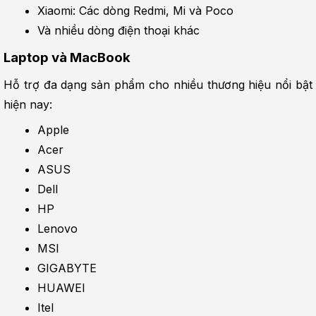
Xiaomi: Các dòng Redmi, Mi và Poco
Và nhiều dòng điện thoại khác
Laptop và MacBook
Hỗ trợ đa dạng sản phẩm cho nhiều thương hiệu nổi bật 
hiện nay:
Apple
Acer
ASUS
Dell
HP
Lenovo
MSI
GIGABYTE
HUAWEI
Itel