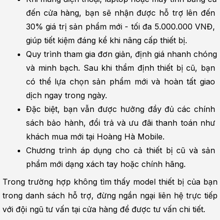
đến cửa hàng, bạn sẽ nhận được hỗ trợ lên đến 
30% giá trị sản phẩm mới - tối đa 5.000.000 VNĐ, 
giúp tiết kiệm đáng kể khi nâng cấp thiết bị.
Quy trình tham gia đơn giản, định giá nhanh chóng 
và minh bạch. Sau khi thẩm định thiết bị cũ, bạn 
có thể lựa chọn sản phẩm mới và hoàn tất giao 
dịch ngay trong ngày.
Đặc biệt, bạn vẫn được hưởng đầy đủ các chính 
sách bảo hành, đổi trả và ưu đãi thanh toán như 
khách mua mới tại Hoàng Hà Mobile.
Chương trình áp dụng cho cả thiết bị cũ và sản 
phẩm mới dạng xách tay hoặc chính hãng.
Trong trường hợp không tìm thấy model thiết bị của bạn 
trong danh sách hỗ trợ, đừng ngần ngại liên hệ trực tiếp 
với đội ngũ tư vấn tại cửa hàng để được tư vấn chi tiết.