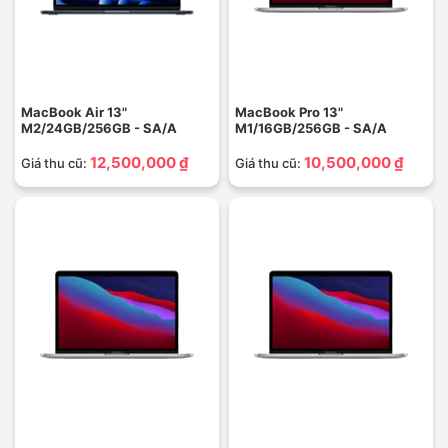
MacBook Air 13"
MacBook Pro 13"
M2/24GB/256GB - SA/A
M1/16GB/256GB - SA/A
12,500,000 ₫
10,500,000 ₫
Giá thu cũ:
Giá thu cũ: