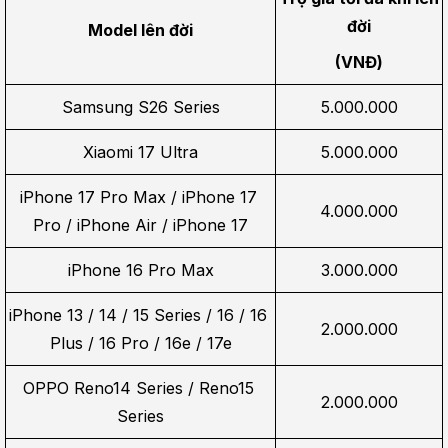
đời
Model lên đời
(VNĐ)
Samsung S26 Series
5.000.000
Xiaomi 17 Ultra
5.000.000
iPhone 17 Pro Max / iPhone 17 
4.000.000
Pro / iPhone Air / iPhone 17
iPhone 16 Pro Max
3.000.000
iPhone 13 / 14 / 15 Series / 16 / 16 
2.000.000
Plus / 16 Pro / 16e / 17e
OPPO Reno14 Series / Reno15 
2.000.000
Series