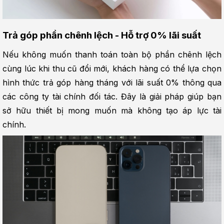
Trả góp phần chênh lệch - Hỗ trợ 0% lãi suất
Nếu không muốn thanh toán toàn bộ phần chênh lệch 
cùng lúc khi thu cũ đổi mới, khách hàng có thể lựa chọn 
hình thức trả góp hàng tháng với lãi suất 0% thông qua 
các công ty tài chính đối tác. Đây là giải pháp giúp bạn 
sở hữu thiết bị mong muốn mà không tạo áp lực tài 
chính.