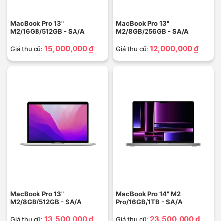
MacBook Pro 13"
MacBook Pro 13"
M2/16GB/512GB - SA/A
M2/8GB/256GB - SA/A
15,000,000 ₫
12,000,000 ₫
Giá thu cũ:
Giá thu cũ:
MacBook Pro 13"
MacBook Pro 14" M2
M2/8GB/512GB - SA/A
Pro/16GB/1TB - SA/A
13,500,000 ₫
23,500,000 ₫
Giá thu cũ:
Giá thu cũ: