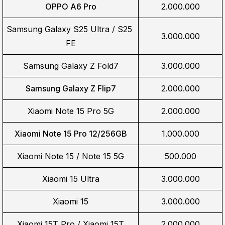
OPPO A6 Pro
2.000.000
Samsung Galaxy S25 Ultra / S25 
3.000.000
FE
Samsung Galaxy Z Fold7
3.000.000
Samsung Galaxy Z Flip7
2.000.000
Xiaomi Note 15 Pro 5G
2.000.000
Xiaomi Note 15 Pro 12/256GB
1.000.000
Xiaomi Note 15 / Note 15 5G
500.000
Xiaomi 15 Ultra
3.000.000
Xiaomi 15
3.000.000
Xiaomi 15T Pro / Xiaomi 15T
2.000.000