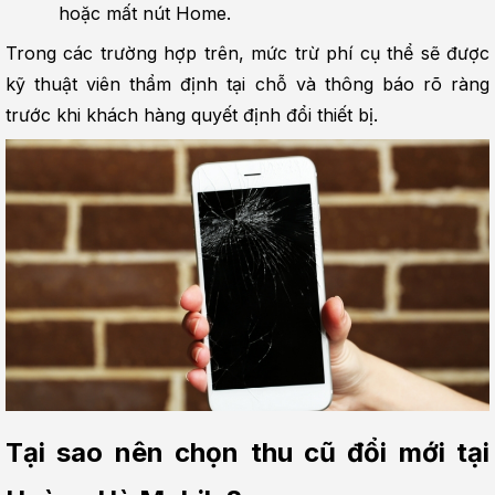
hoặc mất nút Home.
Trong các trường hợp trên, mức trừ phí cụ thể sẽ được 
kỹ thuật viên thẩm định tại chỗ và thông báo rõ ràng 
trước khi khách hàng quyết định đổi thiết bị.
Tại sao nên chọn thu cũ đổi mới tại 