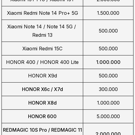
Xiaomi Redmi Note 14 Pro+ 5G
1.500.000
Xiaomi Note 14 / Note 14 5G / 
500.000
Redmi 13
Xiaomi Redmi 15C
500.000
HONOR 400 / HONOR 400 Lite
1.000.000
HONOR X9d
500.000
HONOR X6c / X7d
300.000
HONOR X8d
1.000.000
HONOR 600
5.000.000
REDMAGIC 10S Pro / REDMAGIC 11
2.000.000