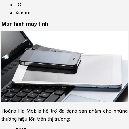
LG
Xiaomi
Màn hình máy tính
Hoàng Hà Mobile hỗ trợ đa dạng sản phẩm cho những 
thương hiệu lớn trên thị trường: