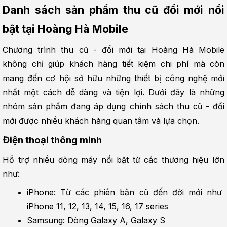
Danh sách sản phẩm thu cũ đổi mới nổi 
bật tại Hoàng Hà Mobile
Chương trình thu cũ - đổi mới tại Hoàng Hà Mobile 
không chỉ giúp khách hàng tiết kiệm chi phí mà còn 
mang đến cơ hội sở hữu những thiết bị công nghệ mới 
nhất một cách dễ dàng và tiện lợi. Dưới đây là những 
nhóm sản phẩm đang áp dụng chính sách thu cũ - đổi 
mới được nhiều khách hàng quan tâm và lựa chọn.
Điện thoại thông minh
Hỗ trợ nhiều dòng máy nổi bật từ các thương hiệu lớn 
như:
iPhone: Từ các phiên bản cũ đến đời mới như 
iPhone 11, 12, 13, 14, 15, 16, 17 series
Samsung: Dòng Galaxy A, Galaxy S