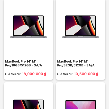
MacBook Pro 14" M1
MacBook Pro 14" M1
Pro/16GB/512GB - SA/A
Pro/32GB/512GB - SA/A
18,000,000 ₫
19,500,000 ₫
Giá thu cũ:
Giá thu cũ: