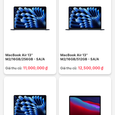
MacBook Air 13"
MacBook Air 13"
M2/16GB/256GB - SA/A
M2/16GB/512GB - SA/A
11,000,000 ₫
12,500,000 ₫
Giá thu cũ:
Giá thu cũ: