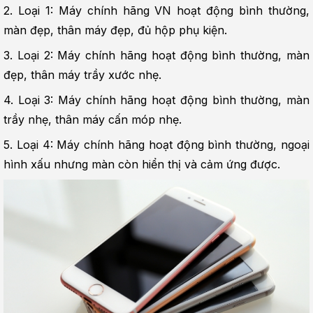
2. Loại 1: Máy chính hãng VN hoạt động bình thường, 
màn đẹp, thân máy đẹp, đủ hộp phụ kiện.
3. Loại 2: Máy chính hãng hoạt động bình thường, màn 
đẹp, thân máy trầy xước nhẹ.
4. Loại 3: Máy chính hãng hoạt động bình thường, màn 
trầy nhẹ, thân máy cấn móp nhẹ.
5. Loại 4: Máy chính hãng hoạt động bình thường, ngoại 
hình xấu nhưng màn còn hiển thị và cảm ứng được.