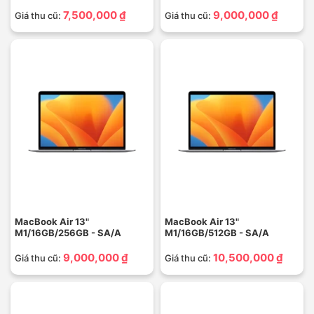
7,500,000 ₫
9,000,000 ₫
Giá thu cũ:
Giá thu cũ:
MacBook Air 13"
MacBook Air 13"
M1/16GB/256GB - SA/A
M1/16GB/512GB - SA/A
9,000,000 ₫
10,500,000 ₫
Giá thu cũ:
Giá thu cũ: