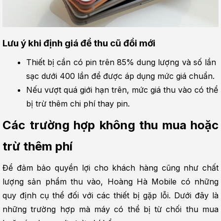
Lưu ý khi định giá để thu cũ đổi mới
Thiết bị cần có pin trên 85% dung lượng và số lần 
sạc dưới 400 lần để được áp dụng mức giá chuẩn.
Nếu vượt quá giới hạn trên, mức giá thu vào có thể 
bị trừ thêm chi phí thay pin.
Các trường hợp không thu mua hoặc 
trừ thêm phí
Để đảm bảo quyền lợi cho khách hàng cũng như chất 
lượng sản phẩm thu vào, Hoàng Hà Mobile có những 
quy định cụ thể đối với các thiết bị gặp lỗi. Dưới đây là 
những trường hợp mà máy có thể bị từ chối thu mua 