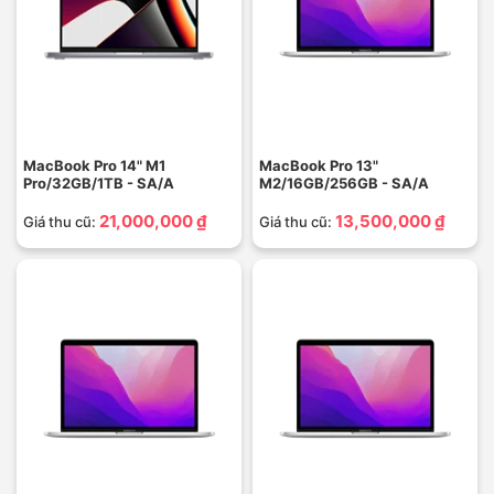
MacBook Pro 14" M1
MacBook Pro 13"
Pro/32GB/1TB - SA/A
M2/16GB/256GB - SA/A
21,000,000 ₫
13,500,000 ₫
Giá thu cũ:
Giá thu cũ: