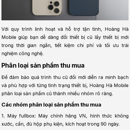
Với quy trình linh hoạt và hỗ trợ tận tình, Hoàng Hà 
Mobile giúp bạn dễ dàng đổi thiết bị cũ lấy thiết bị mới 
trong thời gian ngắn, tiết kiệm chi phí và tối ưu trải 
nghiệm công nghệ.
Phân loại sản phẩm thu mua
Để đảm bảo quá trình thu cũ đổi mới diễn ra minh bạch 
và phù hợp với từng tình trạng thiết bị, Hoàng Hà Mobile 
phân loại sản phẩm cũ thành nhiều nhóm rõ ràng.
Các nhóm phân loại sản phẩm thu mua
1. Máy fullbox: Máy chính hãng VN, hình thức không 
xước, cấn, đủ hộp phụ kiện, kích hoạt trong 90 ngày.