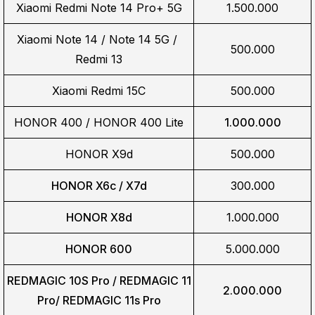
Xiaomi Redmi Note 14 Pro+ 5G
1.500.000
Xiaomi Note 14 / Note 14 5G / 
500.000
Redmi 13
Xiaomi Redmi 15C
500.000
HONOR 400 / HONOR 400 Lite
1.000.000
HONOR X9d
500.000
HONOR X6c / X7d
300.000
HONOR X8d
1.000.000
HONOR 600
5.000.000
REDMAGIC 10S Pro / REDMAGIC 11
2.000.000
Pro/
REDMAGIC 11s Pro