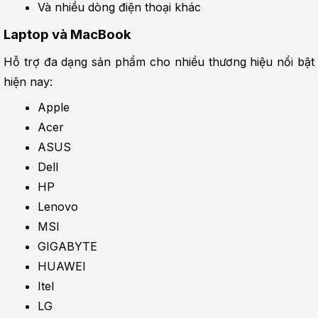
Và nhiều dòng điện thoại khác
Laptop và MacBook
Hỗ trợ đa dạng sản phẩm cho nhiều thương hiệu nổi bật 
hiện nay:
Apple
Acer
ASUS
Dell
HP
Lenovo
MSI
GIGABYTE
HUAWEI
Itel
LG