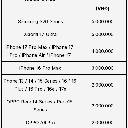
(VNĐ)
Samsung S26 Series
5.000.000
Xiaomi 17 Ultra
5.000.000
iPhone 17 Pro Max / iPhone 17 
4.000.000
Pro / iPhone Air / iPhone 17
iPhone 16 Pro Max
3.000.000
iPhone 13 / 14 / 15 Series / 16 / 16 
2.000.000
Plus / 16 Pro / 16e / 17e
OPPO Reno14 Series / Reno15 
2.000.000
Series
OPPO A6 Pro
2.000.000