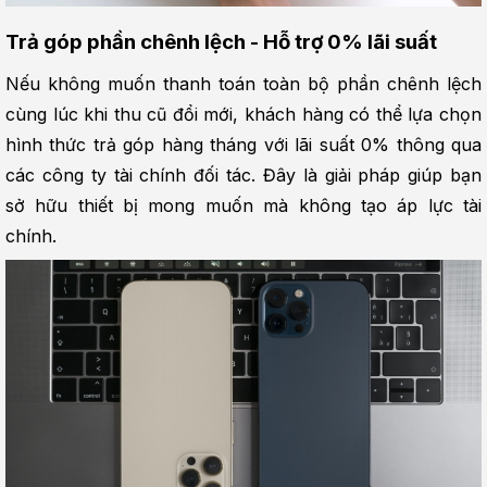
Trả góp phần chênh lệch - Hỗ trợ 0% lãi suất
Nếu không muốn thanh toán toàn bộ phần chênh lệch 
cùng lúc khi thu cũ đổi mới, khách hàng có thể lựa chọn 
hình thức trả góp hàng tháng với lãi suất 0% thông qua 
các công ty tài chính đối tác. Đây là giải pháp giúp bạn 
sở hữu thiết bị mong muốn mà không tạo áp lực tài 
chính.