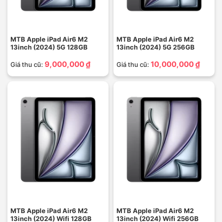
MTB Apple iPad Air6 M2
MTB Apple iPad Air6 M2
13inch (2024) 5G 128GB
13inch (2024) 5G 256GB
9,000,000 ₫
10,000,000 ₫
Giá thu cũ:
Giá thu cũ:
MTB Apple iPad Air6 M2
MTB Apple iPad Air6 M2
13inch (2024) Wifi 128GB
13inch (2024) Wifi 256GB