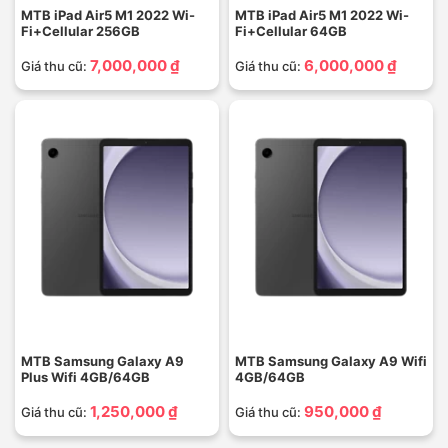
MTB iPad Air5 M1 2022 Wi-
MTB iPad Air5 M1 2022 Wi-
Fi+Cellular 256GB
Fi+Cellular 64GB
7,000,000 ₫
6,000,000 ₫
Giá thu cũ:
Giá thu cũ:
MTB Samsung Galaxy A9
MTB Samsung Galaxy A9 Wifi
Plus Wifi 4GB/64GB
4GB/64GB
1,250,000 ₫
950,000 ₫
Giá thu cũ:
Giá thu cũ: