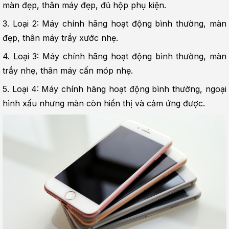
màn đẹp, thân máy đẹp, đủ hộp phụ kiện.
3. Loại 2: Máy chính hãng hoạt động bình thường, màn 
đẹp, thân máy trầy xước nhẹ.
4. Loại 3: Máy chính hãng hoạt động bình thường, màn 
trầy nhẹ, thân máy cấn móp nhẹ.
5. Loại 4: Máy chính hãng hoạt động bình thường, ngoại 
hình xấu nhưng màn còn hiển thị và cảm ứng được.