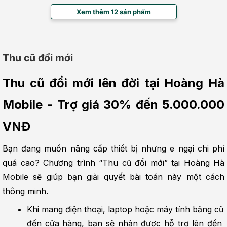
Xem thêm 12 sản phẩm
Thu cũ đổi mới
Thu cũ đổi mới lên đời tại Hoàng Hà 
Mobile - Trợ giá 30% đến 5.000.000 
VNĐ
Bạn đang muốn nâng cấp thiết bị nhưng e ngại chi phí 
quá cao? Chương trình “Thu cũ đổi mới” tại Hoàng Hà 
Mobile sẽ giúp bạn giải quyết bài toán này một cách 
thông minh.
Khi mang điện thoại, laptop hoặc máy tính bảng cũ 
đến cửa hàng, bạn sẽ nhận được hỗ trợ lên đến 