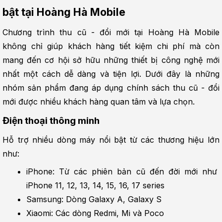
bật tại Hoàng Hà Mobile
Chương trình thu cũ - đổi mới tại Hoàng Hà Mobile 
không chỉ giúp khách hàng tiết kiệm chi phí mà còn 
mang đến cơ hội sở hữu những thiết bị công nghệ mới 
nhất một cách dễ dàng và tiện lợi. Dưới đây là những 
nhóm sản phẩm đang áp dụng chính sách thu cũ - đổi 
mới được nhiều khách hàng quan tâm và lựa chọn.
Điện thoại thông minh
Hỗ trợ nhiều dòng máy nổi bật từ các thương hiệu lớn 
như:
iPhone: Từ các phiên bản cũ đến đời mới như 
iPhone 11, 12, 13, 14, 15, 16, 17 series
Samsung: Dòng Galaxy A, Galaxy S
Xiaomi: Các dòng Redmi, Mi và Poco