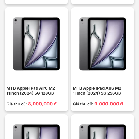
MTB Apple iPad Air6 M2
MTB Apple iPad Air6 M2
11inch (2024) 5G 128GB
11inch (2024) 5G 256GB
8,000,000 ₫
9,000,000 ₫
Giá thu cũ:
Giá thu cũ: