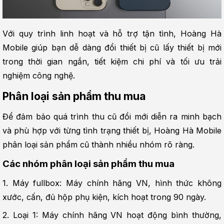
Với quy trình linh hoạt và hỗ trợ tận tình, Hoàng Hà 
Mobile giúp bạn dễ dàng đổi thiết bị cũ lấy thiết bị mới 
trong thời gian ngắn, tiết kiệm chi phí và tối ưu trải 
nghiệm công nghệ.
Phân loại sản phẩm thu mua
Để đảm bảo quá trình thu cũ đổi mới diễn ra minh bạch 
và phù hợp với từng tình trạng thiết bị, Hoàng Hà Mobile 
phân loại sản phẩm cũ thành nhiều nhóm rõ ràng.
Các nhóm phân loại sản phẩm thu mua
1. Máy fullbox: Máy chính hãng VN, hình thức không 
xước, cấn, đủ hộp phụ kiện, kích hoạt trong 90 ngày.
2. Loại 1: Máy chính hãng VN hoạt động bình thường, 