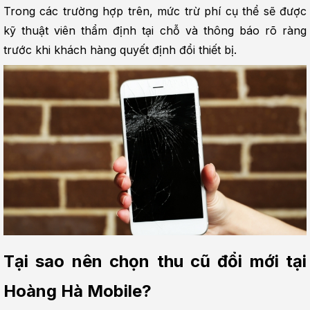
Trong các trường hợp trên, mức trừ phí cụ thể sẽ được 
kỹ thuật viên thẩm định tại chỗ và thông báo rõ ràng 
trước khi khách hàng quyết định đổi thiết bị.
Tại sao nên chọn thu cũ đổi mới tại 
Hoàng Hà Mobile?