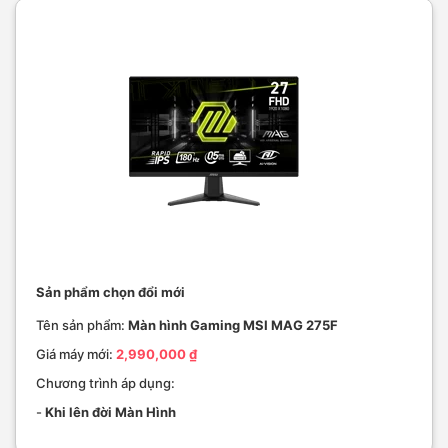
Sản phẩm chọn đổi mới
Tên sản phẩm:
Màn hình Gaming MSI MAG 275F
Giá máy mới:
2,990,000 ₫
Chương trình áp dụng:
-
Khi lên đời Màn Hình