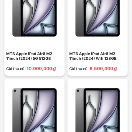
MTB Apple iPad Air6 M2
MTB Apple iPad Air6 M2
11inch (2024) 5G 512GB
11inch (2024) Wifi 128GB
10,000,000 ₫
6,500,000 ₫
Giá thu cũ:
Giá thu cũ: