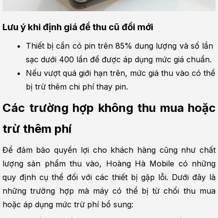
Lưu ý khi định giá để thu cũ đổi mới
Thiết bị cần có pin trên 85% dung lượng và số lần 
sạc dưới 400 lần để được áp dụng mức giá chuẩn.
Nếu vượt quá giới hạn trên, mức giá thu vào có thể 
bị trừ thêm chi phí thay pin.
Các trường hợp không thu mua hoặc 
trừ thêm phí
Để đảm bảo quyền lợi cho khách hàng cũng như chất 
lượng sản phẩm thu vào, Hoàng Hà Mobile có những 
quy định cụ thể đối với các thiết bị gặp lỗi. Dưới đây là 
những trường hợp mà máy có thể bị từ chối thu mua 
hoặc áp dụng mức trừ phí bổ sung: