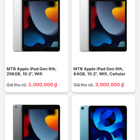
MTB Apple iPad Gen 9th,
MTB Apple iPad Gen 9th,
256GB, 10.2", Wifi
64GB, 10.2", Wifi, Cellular
3,000,000 ₫
3,000,000 ₫
Giá thu cũ:
Giá thu cũ: