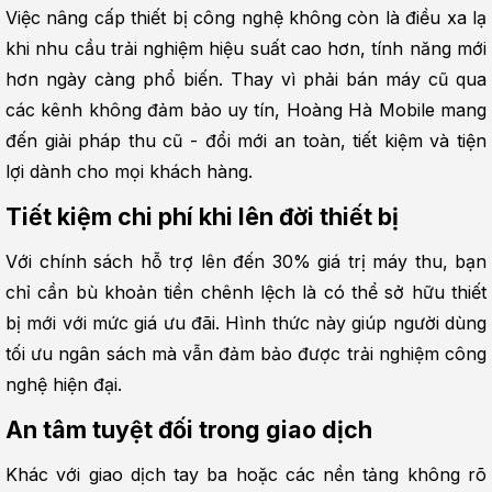
Việc nâng cấp thiết bị công nghệ không còn là điều xa lạ 
khi nhu cầu trải nghiệm hiệu suất cao hơn, tính năng mới 
hơn ngày càng phổ biến. Thay vì phải bán máy cũ qua 
các kênh không đảm bảo uy tín, Hoàng Hà Mobile mang 
đến giải pháp thu cũ - đổi mới an toàn, tiết kiệm và tiện 
lợi dành cho mọi khách hàng.
Tiết kiệm chi phí khi lên đời thiết bị
Với chính sách hỗ trợ lên đến 30% giá trị máy thu, bạn 
chỉ cần bù khoản tiền chênh lệch là có thể sở hữu thiết 
bị mới với mức giá ưu đãi. Hình thức này giúp người dùng 
tối ưu ngân sách mà vẫn đảm bảo được trải nghiệm công 
nghệ hiện đại.
An tâm tuyệt đối trong giao dịch
Khác với giao dịch tay ba hoặc các nền tảng không rõ 