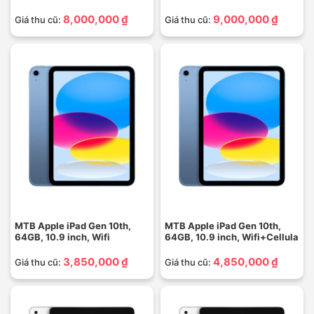
8,000,000 ₫
9,000,000 ₫
Giá thu cũ:
Giá thu cũ:
MTB Apple iPad Gen 10th,
MTB Apple iPad Gen 10th,
64GB, 10.9 inch, Wifi
64GB, 10.9 inch, Wifi+Cellula
3,850,000 ₫
4,850,000 ₫
Giá thu cũ:
Giá thu cũ: