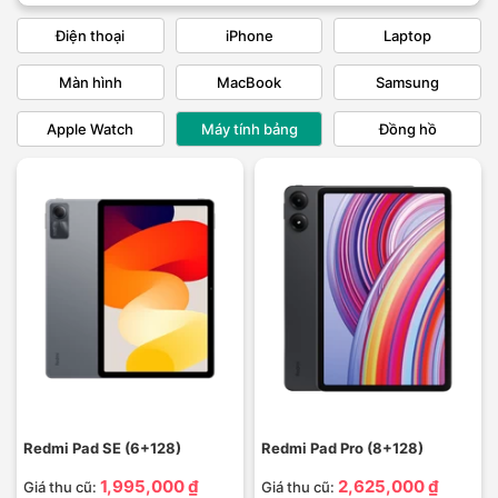
Điện thoại
iPhone
Laptop
Màn hình
MacBook
Samsung
Apple Watch
Máy tính bảng
Đồng hồ
Redmi Pad SE (6+128)
Redmi Pad Pro (8+128)
1,995,000 ₫
2,625,000 ₫
Giá thu cũ:
Giá thu cũ: