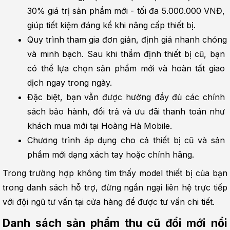
30% giá trị sản phẩm mới - tối đa 5.000.000 VNĐ, 
giúp tiết kiệm đáng kể khi nâng cấp thiết bị.
Quy trình tham gia đơn giản, định giá nhanh chóng 
và minh bạch. Sau khi thẩm định thiết bị cũ, bạn 
có thể lựa chọn sản phẩm mới và hoàn tất giao 
dịch ngay trong ngày.
Đặc biệt, bạn vẫn được hưởng đầy đủ các chính 
sách bảo hành, đổi trả và ưu đãi thanh toán như 
khách mua mới tại Hoàng Hà Mobile.
Chương trình áp dụng cho cả thiết bị cũ và sản 
phẩm mới dạng xách tay hoặc chính hãng.
Trong trường hợp không tìm thấy model thiết bị của bạn 
trong danh sách hỗ trợ, đừng ngần ngại liên hệ trực tiếp 
với đội ngũ tư vấn tại cửa hàng để được tư vấn chi tiết.
Danh sách sản phẩm thu cũ đổi mới nổi 