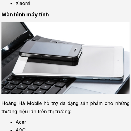
Xiaomi
Màn hình máy tính
Hoàng Hà Mobile hỗ trợ đa dạng sản phẩm cho những 
thương hiệu lớn trên thị trường:
Acer
AOC