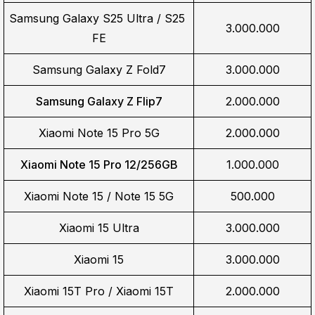
Samsung Galaxy S25 Ultra / S25 
3.000.000
FE
Samsung Galaxy Z Fold7
3.000.000
Samsung Galaxy Z Flip7
2.000.000
Xiaomi Note 15 Pro 5G
2.000.000
Xiaomi Note 15 Pro 12/256GB
1.000.000
Xiaomi Note 15 / Note 15 5G
500.000
Xiaomi 15 Ultra
3.000.000
Xiaomi 15
3.000.000
Xiaomi 15T Pro / Xiaomi 15T
2.000.000