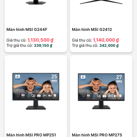
Màn hình MSI G244F
Màn hình MSI G2412
1,130,500 ₫
1,140,000 ₫
Giá thu cũ:
Giá thu cũ:
Trợ giá thu cũ:
Trợ giá thu cũ:
339,150 ₫
342,000 ₫
Màn hình MSI PRO MP251
Màn hình MSI PRO MP275