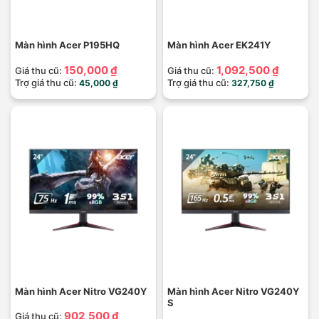
Màn hình Acer P195HQ
Màn hình Acer EK241Y
150,000 ₫
1,092,500 ₫
Giá thu cũ:
Giá thu cũ:
Trợ giá thu cũ:
Trợ giá thu cũ:
45,000 ₫
327,750 ₫
Màn hình Acer Nitro VG240Y
Màn hình Acer Nitro VG240Y
S
902,500 ₫
Giá thu cũ: