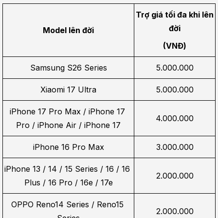
Trợ giá tối đa khi lên 
đời
Model lên đời
(VNĐ)
Samsung S26 Series
5.000.000
Xiaomi 17 Ultra
5.000.000
iPhone 17 Pro Max / iPhone 17 
4.000.000
Pro / iPhone Air / iPhone 17
iPhone 16 Pro Max
3.000.000
iPhone 13 / 14 / 15 Series / 16 / 16 
2.000.000
Plus / 16 Pro / 16e / 17e
OPPO Reno14 Series / Reno15 
2.000.000
Series