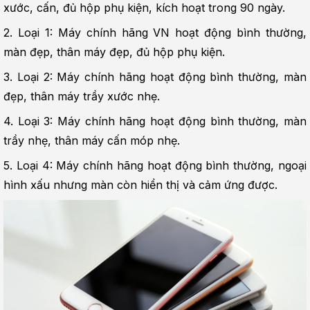
xước, cấn, đủ hộp phụ kiện, kích hoạt trong 90 ngày.
2. Loại 1: Máy chính hãng VN hoạt động bình thường, 
màn đẹp, thân máy đẹp, đủ hộp phụ kiện.
3. Loại 2: Máy chính hãng hoạt động bình thường, màn 
đẹp, thân máy trầy xước nhẹ.
4. Loại 3: Máy chính hãng hoạt động bình thường, màn 
trầy nhẹ, thân máy cấn móp nhẹ.
5. Loại 4: Máy chính hãng hoạt động bình thường, ngoại 
hình xấu nhưng màn còn hiển thị và cảm ứng được.