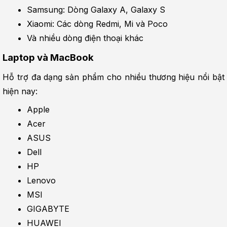
Samsung: Dòng Galaxy A, Galaxy S
Xiaomi: Các dòng Redmi, Mi và Poco
Và nhiều dòng điện thoại khác
Laptop và MacBook
Hỗ trợ đa dạng sản phẩm cho nhiều thương hiệu nổi bật 
hiện nay:
Apple
Acer
ASUS
Dell
HP
Lenovo
MSI
GIGABYTE
HUAWEI