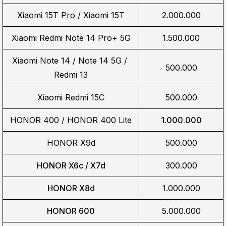
Xiaomi 15T Pro / Xiaomi 15T
2.000.000
Xiaomi Redmi Note 14 Pro+ 5G
1.500.000
Xiaomi Note 14 / Note 14 5G / 
500.000
Redmi 13
Xiaomi Redmi 15C
500.000
HONOR 400 / HONOR 400 Lite
1.000.000
HONOR X9d
500.000
HONOR X6c / X7d
300.000
HONOR X8d
1.000.000
HONOR 600
5.000.000