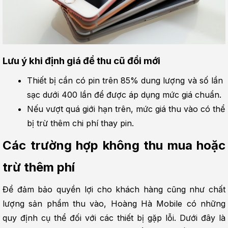
Lưu ý khi định giá để thu cũ đổi mới
Thiết bị cần có pin trên 85% dung lượng và số lần 
sạc dưới 400 lần để được áp dụng mức giá chuẩn.
Nếu vượt quá giới hạn trên, mức giá thu vào có thể 
bị trừ thêm chi phí thay pin.
Các trường hợp không thu mua hoặc 
trừ thêm phí
Để đảm bảo quyền lợi cho khách hàng cũng như chất 
lượng sản phẩm thu vào, Hoàng Hà Mobile có những 
quy định cụ thể đối với các thiết bị gặp lỗi. Dưới đây là 