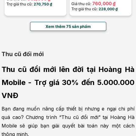
760,000 ₫
Giá thu cũ:
Trợ giá thu cũ:
270,750 ₫
Trợ giá thu cũ:
228,000 ₫
Xem thêm 75 sản phẩm
Thu cũ đổi mới
Thu cũ đổi mới lên đời tại Hoàng Hà 
Mobile - Trợ giá 30% đến 5.000.000 
VNĐ
Bạn đang muốn nâng cấp thiết bị nhưng e ngại chi phí 
quá cao? Chương trình “Thu cũ đổi mới” tại Hoàng Hà 
Mobile sẽ giúp bạn giải quyết bài toán này một cách 
thông minh.