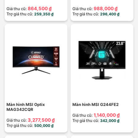
864,500 ₫
988,000 ₫
Giá thu cũ:
Giá thu cũ:
Trợ giá thu cũ:
Trợ giá thu cũ:
259,350 ₫
296,400 ₫
Màn hình MSI Optix
Màn hình MSI G244FE2
MAG342CQR
1,140,000 ₫
Giá thu cũ:
3,277,500 ₫
Giá thu cũ:
Trợ giá thu cũ:
342,000 ₫
Trợ giá thu cũ:
500,000 ₫