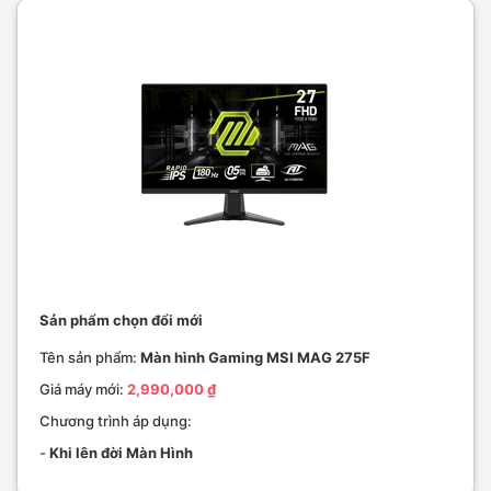
Sản phẩm chọn đổi mới
Tên sản phẩm:
Màn hình Gaming MSI MAG 275F
Giá máy mới:
2,990,000 ₫
Chương trình áp dụng:
-
Khi lên đời Màn Hình