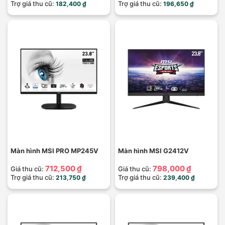
Trợ giá thu cũ:
Trợ giá thu cũ:
182,400 ₫
196,650 ₫
Màn hình MSI PRO MP245V
Màn hình MSI G2412V
712,500 ₫
798,000 ₫
Giá thu cũ:
Giá thu cũ:
Trợ giá thu cũ:
Trợ giá thu cũ:
213,750 ₫
239,400 ₫