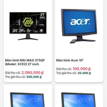
Màn hình MSI MAG 275QF
Màn hình Acer 15"
(Model: 3CE2) 27 inch
100,000 ₫
Giá thu cũ:
2,090,000 ₫
Giá thu cũ:
Trợ giá thu cũ:
30,000 ₫
Trợ giá thu cũ:
500,000 ₫