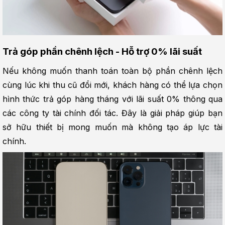
Trả góp phần chênh lệch - Hỗ trợ 0% lãi suất
Nếu không muốn thanh toán toàn bộ phần chênh lệch 
cùng lúc khi thu cũ đổi mới, khách hàng có thể lựa chọn 
hình thức trả góp hàng tháng với lãi suất 0% thông qua 
các công ty tài chính đối tác. Đây là giải pháp giúp bạn 
sở hữu thiết bị mong muốn mà không tạo áp lực tài 
chính.