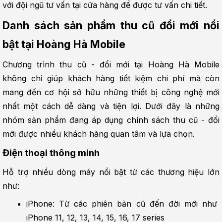
với đội ngũ tư vấn tại cửa hàng để được tư vấn chi tiết.
Danh sách sản phẩm thu cũ đổi mới nổi 
bật tại Hoàng Hà Mobile
Chương trình thu cũ - đổi mới tại Hoàng Hà Mobile 
không chỉ giúp khách hàng tiết kiệm chi phí mà còn 
mang đến cơ hội sở hữu những thiết bị công nghệ mới 
nhất một cách dễ dàng và tiện lợi. Dưới đây là những 
nhóm sản phẩm đang áp dụng chính sách thu cũ - đổi 
mới được nhiều khách hàng quan tâm và lựa chọn.
Điện thoại thông minh
Hỗ trợ nhiều dòng máy nổi bật từ các thương hiệu lớn 
như:
iPhone: Từ các phiên bản cũ đến đời mới như 
iPhone 11, 12, 13, 14, 15, 16, 17 series