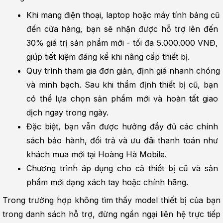
Khi mang điện thoại, laptop hoặc máy tính bảng cũ 
đến cửa hàng, bạn sẽ nhận được hỗ trợ lên đến 
30% giá trị sản phẩm mới - tối đa 5.000.000 VNĐ, 
giúp tiết kiệm đáng kể khi nâng cấp thiết bị.
Quy trình tham gia đơn giản, định giá nhanh chóng 
và minh bạch. Sau khi thẩm định thiết bị cũ, bạn 
có thể lựa chọn sản phẩm mới và hoàn tất giao 
dịch ngay trong ngày.
Đặc biệt, bạn vẫn được hưởng đầy đủ các chính 
sách bảo hành, đổi trả và ưu đãi thanh toán như 
khách mua mới tại Hoàng Hà Mobile.
Chương trình áp dụng cho cả thiết bị cũ và sản 
phẩm mới dạng xách tay hoặc chính hãng.
Trong trường hợp không tìm thấy model thiết bị của bạn 
trong danh sách hỗ trợ, đừng ngần ngại liên hệ trực tiếp 