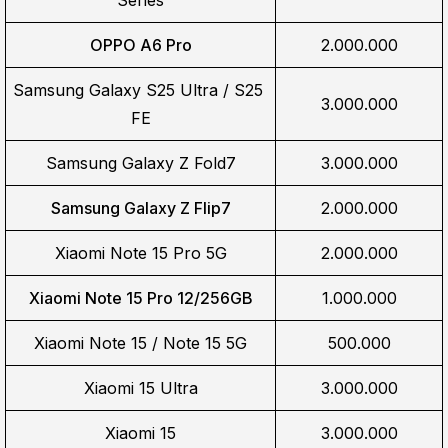
OPPO A6 Pro
2.000.000
Samsung Galaxy S25 Ultra / S25 
3.000.000
FE
Samsung Galaxy Z Fold7
3.000.000
Samsung Galaxy Z Flip7
2.000.000
Xiaomi Note 15 Pro 5G
2.000.000
Xiaomi Note 15 Pro 12/256GB
1.000.000
Xiaomi Note 15 / Note 15 5G
500.000
Xiaomi 15 Ultra
3.000.000
Xiaomi 15
3.000.000