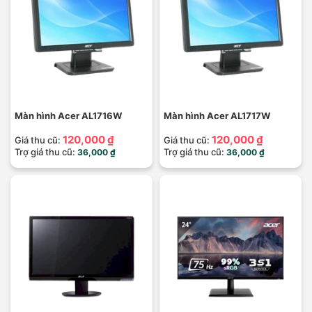
Màn hình Acer AL1716W
Màn hình Acer AL1717W
120,000 ₫
120,000 ₫
Giá thu cũ:
Giá thu cũ:
Trợ giá thu cũ:
Trợ giá thu cũ:
36,000 ₫
36,000 ₫