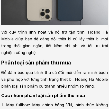
Với quy trình linh hoạt và hỗ trợ tận tình, Hoàng Hà 
Mobile giúp bạn dễ dàng đổi thiết bị cũ lấy thiết bị mới 
trong thời gian ngắn, tiết kiệm chi phí và tối ưu trải 
nghiệm công nghệ.
Phân loại sản phẩm thu mua
Để đảm bảo quá trình thu cũ đổi mới diễn ra minh bạch 
và phù hợp với từng tình trạng thiết bị, Hoàng Hà Mobile 
phân loại sản phẩm cũ thành nhiều nhóm rõ ràng.
Các nhóm phân loại sản phẩm thu mua
1. Máy fullbox: Máy chính hãng VN, hình thức không 