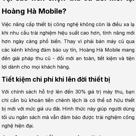
Hoàng Hà Mobile?
Việc nâng cấp thiết bị công nghệ không còn là điều xa lạ 
khi nhu cầu trải nghiệm hiệu suất cao hơn, tính năng mới 
hơn ngày càng phổ biến. Thay vì phải bán máy cũ qua 
các kênh không đảm bảo uy tín, Hoàng Hà Mobile mang 
đến giải pháp thu cũ - đổi mới an toàn, tiết kiệm và tiện 
lợi dành cho mọi khách hàng.
Tiết kiệm chi phí khi lên đời thiết bị
Với chính sách hỗ trợ lên đến 30% giá trị máy thu, bạn 
chỉ cần bù khoản tiền chênh lệch là có thể sở hữu thiết 
bị mới với mức giá ưu đãi. Hình thức này giúp người dùng 
tối ưu ngân sách mà vẫn đảm bảo được trải nghiệm công 
nghệ hiện đại.