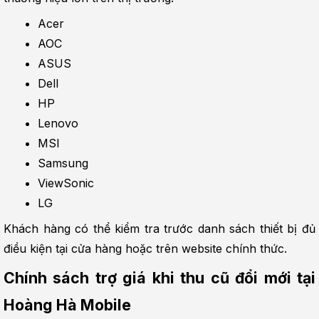
Acer
AOC
ASUS
Dell
HP
Lenovo
MSI
Samsung
ViewSonic
LG
Khách hàng có thể kiểm tra trước danh sách thiết bị đủ 
điều kiện tại cửa hàng hoặc trên website chính thức.
Chính sách trợ giá khi thu cũ đổi mới tại 
Hoàng Hà Mobile