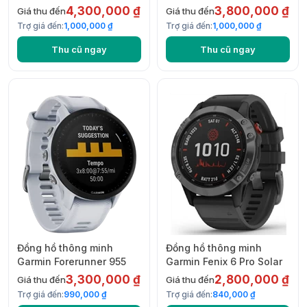
Solar
4,300,000 ₫
3,800,000 ₫
Giá thu đến
Giá thu đến
Trợ giá đến:
1,000,000 ₫
Trợ giá đến:
1,000,000 ₫
Thu cũ ngay
Thu cũ ngay
Đồng hồ thông minh
Đồng hồ thông minh
Garmin Forerunner 955
Garmin Fenix 6 Pro Solar
3,300,000 ₫
2,800,000 ₫
Giá thu đến
Giá thu đến
Trợ giá đến:
990,000 ₫
Trợ giá đến:
840,000 ₫