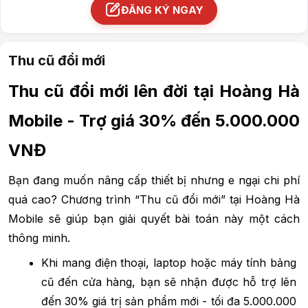
ĐĂNG KÝ NGAY
Thu cũ đổi mới
Thu cũ đổi mới lên đời tại Hoàng Hà 
Mobile - Trợ giá 30% đến 5.000.000 
VNĐ
Bạn đang muốn nâng cấp thiết bị nhưng e ngại chi phí 
quá cao? Chương trình “Thu cũ đổi mới” tại Hoàng Hà 
Mobile sẽ giúp bạn giải quyết bài toán này một cách 
thông minh.
Khi mang điện thoại, laptop hoặc máy tính bảng 
cũ đến cửa hàng, bạn sẽ nhận được hỗ trợ lên 
đến 30% giá trị sản phẩm mới - tối đa 5.000.000 