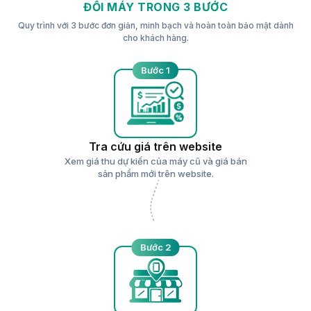
ĐỔI MÁY TRONG 3 BƯỚC
Quy trình với 3 bước đơn giản, minh bạch và hoàn toàn bảo mật dành
cho khách hàng.
Bước 1
Tra cứu giá trên website
Xem giá thu dự kiến của máy cũ và giá bán
sản phẩm mới trên website.
Bước 2