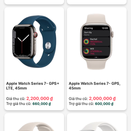
Apple Watch Series 7- GPS+
Apple Watch Series 7- GPS,
LTE, 45mm
45mm
2,200,000 ₫
2,000,000 ₫
Giá thu cũ:
Giá thu cũ:
Trợ giá thu cũ:
Trợ giá thu cũ:
660,000 ₫
600,000 ₫