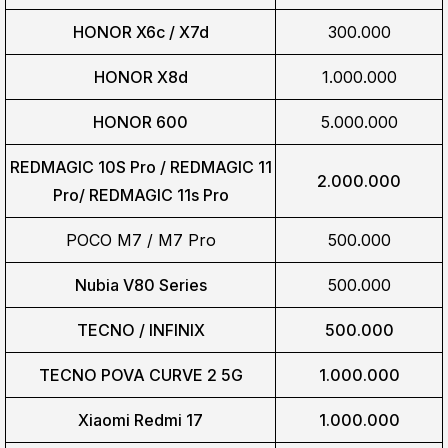
HONOR X6c / X7d
300.000
HONOR X8d
1.000.000
HONOR 600
5.000.000
REDMAGIC 10S Pro / REDMAGIC 11
2.000.000
Pro/
REDMAGIC 11s Pro
POCO M7 / M7 Pro
500.000
Nubia V80 Series
500.000
TECNO / INFINIX
500.000
TECNO POVA CURVE 2 5G
1.000.000
Xiaomi Redmi 17
1.000.000