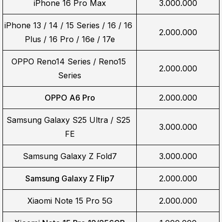
iPhone 16 Pro Max
3.000.000
iPhone 13 / 14 / 15 Series / 16 / 16 
2.000.000
Plus / 16 Pro / 16e / 17e
OPPO Reno14 Series / Reno15 
2.000.000
Series
OPPO A6 Pro
2.000.000
Samsung Galaxy S25 Ultra / S25 
3.000.000
FE
Samsung Galaxy Z Fold7
3.000.000
Samsung Galaxy Z Flip7
2.000.000
Xiaomi Note 15 Pro 5G
2.000.000