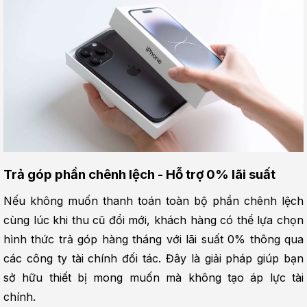
Trả góp phần chênh lệch - Hỗ trợ 0% lãi suất
Nếu không muốn thanh toán toàn bộ phần chênh lệch 
cùng lúc khi thu cũ đổi mới, khách hàng có thể lựa chọn 
hình thức trả góp hàng tháng với lãi suất 0% thông qua 
các công ty tài chính đối tác. Đây là giải pháp giúp bạn 
sở hữu thiết bị mong muốn mà không tạo áp lực tài 
chính.