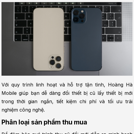
Với quy trình linh hoạt và hỗ trợ tận tình, Hoàng Hà 
Mobile giúp bạn dễ dàng đổi thiết bị cũ lấy thiết bị mới 
trong thời gian ngắn, tiết kiệm chi phí và tối ưu trải 
nghiệm công nghệ.
Phân loại sản phẩm thu mua