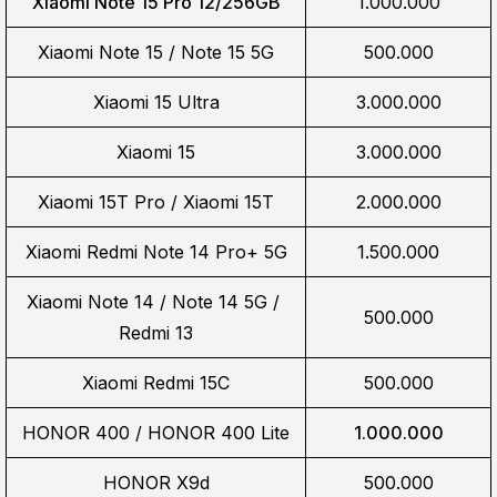
Xiaomi Note 15 Pro 12/256GB
1.000.000
Xiaomi Note 15 / Note 15 5G
500.000
Xiaomi 15 Ultra
3.000.000
Xiaomi 15
3.000.000
Xiaomi 15T Pro / Xiaomi 15T
2.000.000
Xiaomi Redmi Note 14 Pro+ 5G
1.500.000
Xiaomi Note 14 / Note 14 5G / 
500.000
Redmi 13
Xiaomi Redmi 15C
500.000
HONOR 400 / HONOR 400 Lite
1.000.000
HONOR X9d
500.000