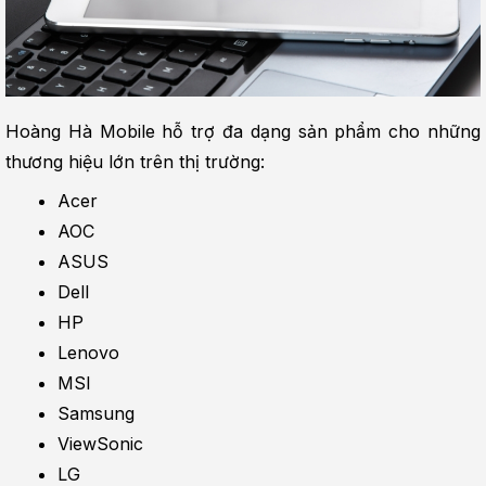
Hoàng Hà Mobile hỗ trợ đa dạng sản phẩm cho những 
thương hiệu lớn trên thị trường:
Acer
AOC
ASUS
Dell
HP
Lenovo
MSI
Samsung
ViewSonic
LG