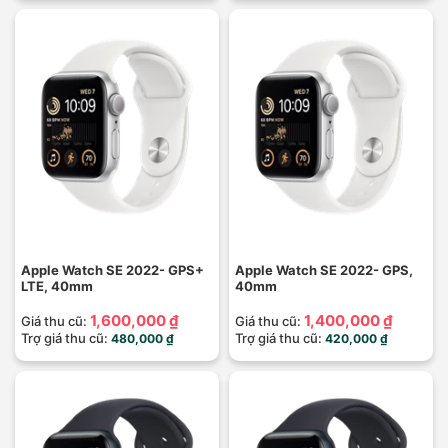
Apple Watch SE 2022- GPS+
Apple Watch SE 2022- GPS,
LTE, 40mm
40mm
1,600,000 ₫
1,400,000 ₫
Giá thu cũ:
Giá thu cũ:
Trợ giá thu cũ:
Trợ giá thu cũ:
480,000 ₫
420,000 ₫