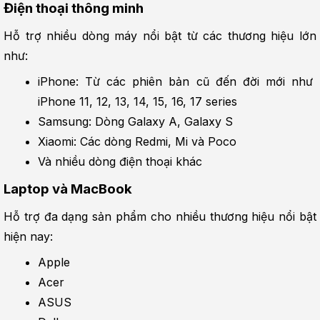
Điện thoại thông minh
Hỗ trợ nhiều dòng máy nổi bật từ các thương hiệu lớn 
như:
iPhone: Từ các phiên bản cũ đến đời mới như 
iPhone 11, 12, 13, 14, 15, 16, 17 series
Samsung: Dòng Galaxy A, Galaxy S
Xiaomi: Các dòng Redmi, Mi và Poco
Và nhiều dòng điện thoại khác
Laptop và MacBook
Hỗ trợ đa dạng sản phẩm cho nhiều thương hiệu nổi bật 
hiện nay:
Apple
Acer
ASUS