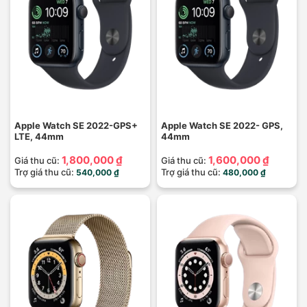
Apple Watch SE 2022-GPS+
Apple Watch SE 2022- GPS,
LTE, 44mm
44mm
1,800,000 ₫
1,600,000 ₫
Giá thu cũ:
Giá thu cũ:
Trợ giá thu cũ:
Trợ giá thu cũ:
540,000 ₫
480,000 ₫