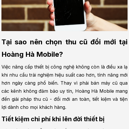
Tại sao nên chọn thu cũ đổi mới tại 
Hoàng Hà Mobile?
Việc nâng cấp thiết bị công nghệ không còn là điều xa lạ 
khi nhu cầu trải nghiệm hiệu suất cao hơn, tính năng mới 
hơn ngày càng phổ biến. Thay vì phải bán máy cũ qua 
các kênh không đảm bảo uy tín, Hoàng Hà Mobile mang 
đến giải pháp thu cũ - đổi mới an toàn, tiết kiệm và tiện 
lợi dành cho mọi khách hàng.
Tiết kiệm chi phí khi lên đời thiết bị