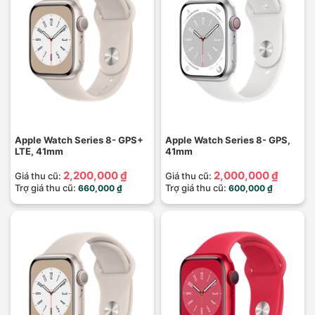
Apple Watch Series 8- GPS+
Apple Watch Series 8- GPS,
LTE, 41mm
41mm
2,200,000 ₫
2,000,000 ₫
Giá thu cũ:
Giá thu cũ:
Trợ giá thu cũ:
Trợ giá thu cũ:
660,000 ₫
600,000 ₫