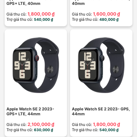
GPS+ LTE, 40mm
40mm
1,800,000 ₫
1,600,000 ₫
Giá thu cũ:
Giá thu cũ:
Trợ giá thu cũ:
Trợ giá thu cũ:
540,000 ₫
480,000 ₫
Apple Watch SE 2 2023-
Apple Watch SE 2 2023- GPS,
GPS+ LTE, 44mm
44mm
2,100,000 ₫
1,800,000 ₫
Giá thu cũ:
Giá thu cũ:
Trợ giá thu cũ:
Trợ giá thu cũ:
630,000 ₫
540,000 ₫