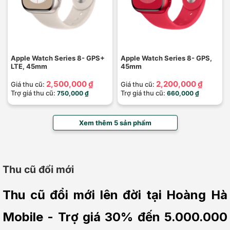
Apple Watch Series 8- GPS+
Apple Watch Series 8- GPS,
LTE, 45mm
45mm
2,500,000 ₫
2,200,000 ₫
Giá thu cũ:
Giá thu cũ:
Trợ giá thu cũ:
Trợ giá thu cũ:
750,000 ₫
660,000 ₫
Xem thêm 5 sản phẩm
Thu cũ đổi mới
Thu cũ đổi mới lên đời tại Hoàng Hà 
Mobile - Trợ giá 30% đến 5.000.000 