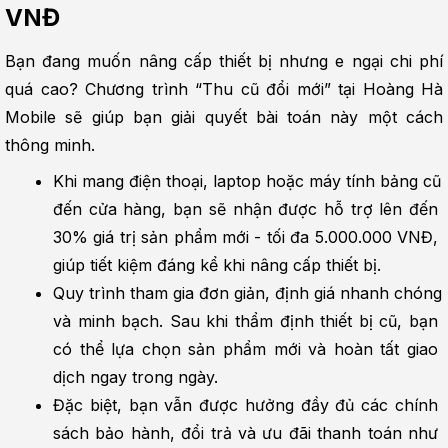
VNĐ
Bạn đang muốn nâng cấp thiết bị nhưng e ngại chi phí 
quá cao? Chương trình “Thu cũ đổi mới” tại Hoàng Hà 
Mobile sẽ giúp bạn giải quyết bài toán này một cách 
thông minh.
Khi mang điện thoại, laptop hoặc máy tính bảng cũ 
đến cửa hàng, bạn sẽ nhận được hỗ trợ lên đến 
30% giá trị sản phẩm mới - tối đa 5.000.000 VNĐ, 
giúp tiết kiệm đáng kể khi nâng cấp thiết bị.
Quy trình tham gia đơn giản, định giá nhanh chóng 
và minh bạch. Sau khi thẩm định thiết bị cũ, bạn 
có thể lựa chọn sản phẩm mới và hoàn tất giao 
dịch ngay trong ngày.
Đặc biệt, bạn vẫn được hưởng đầy đủ các chính 
sách bảo hành, đổi trả và ưu đãi thanh toán như 