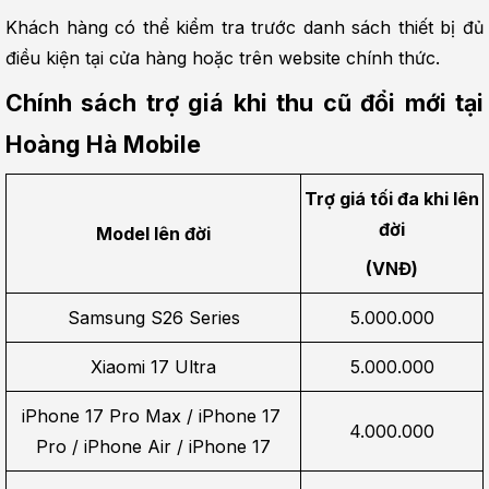
Khách hàng có thể kiểm tra trước danh sách thiết bị đủ 
điều kiện tại cửa hàng hoặc trên website chính thức.
Chính sách trợ giá khi thu cũ đổi mới tại 
Hoàng Hà Mobile
Trợ giá tối đa khi lên 
đời
Model lên đời
(VNĐ)
Samsung S26 Series
5.000.000
Xiaomi 17 Ultra
5.000.000
iPhone 17 Pro Max / iPhone 17 
4.000.000
Pro / iPhone Air / iPhone 17