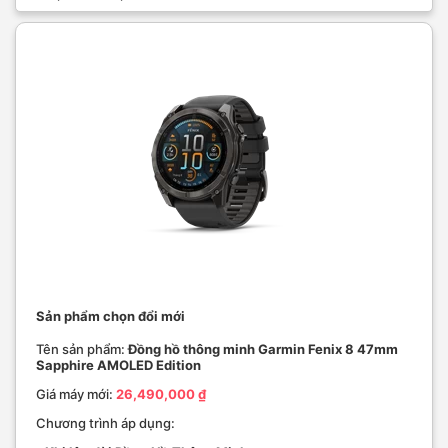
Sản phẩm chọn đổi mới
Tên sản phẩm:
Đồng hồ thông minh Garmin Fenix 8 47mm
Sapphire AMOLED Edition
Giá máy mới:
26,490,000 ₫
Chương trình áp dụng: