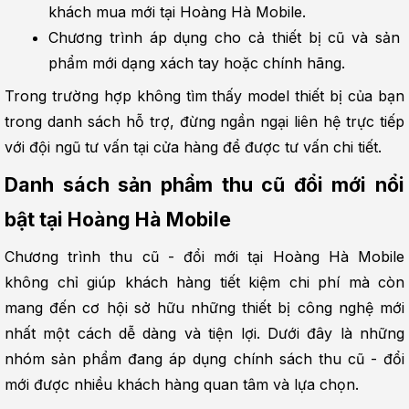
khách mua mới tại Hoàng Hà Mobile.
Chương trình áp dụng cho cả thiết bị cũ và sản 
phẩm mới dạng xách tay hoặc chính hãng.
Trong trường hợp không tìm thấy model thiết bị của bạn 
trong danh sách hỗ trợ, đừng ngần ngại liên hệ trực tiếp 
với đội ngũ tư vấn tại cửa hàng để được tư vấn chi tiết.
Danh sách sản phẩm thu cũ đổi mới nổi 
bật tại Hoàng Hà Mobile
Chương trình thu cũ - đổi mới tại Hoàng Hà Mobile 
không chỉ giúp khách hàng tiết kiệm chi phí mà còn 
mang đến cơ hội sở hữu những thiết bị công nghệ mới 
nhất một cách dễ dàng và tiện lợi. Dưới đây là những 
nhóm sản phẩm đang áp dụng chính sách thu cũ - đổi 
mới được nhiều khách hàng quan tâm và lựa chọn.