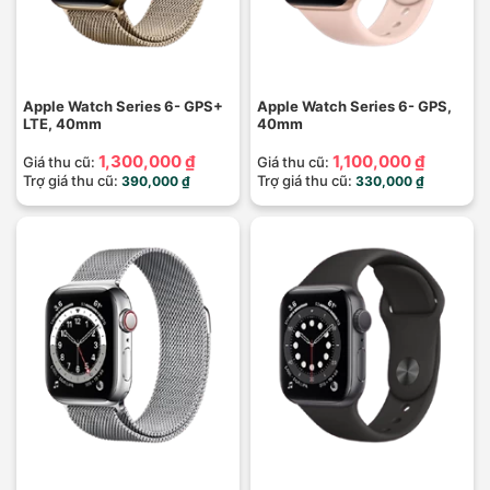
Apple Watch Series 6- GPS+
Apple Watch Series 6- GPS,
LTE, 40mm
40mm
1,300,000 ₫
1,100,000 ₫
Giá thu cũ:
Giá thu cũ:
Trợ giá thu cũ:
Trợ giá thu cũ:
390,000 ₫
330,000 ₫