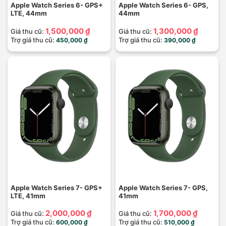
Apple Watch Series 6- GPS+
Apple Watch Series 6- GPS,
LTE, 44mm
44mm
1,500,000 ₫
1,300,000 ₫
Giá thu cũ:
Giá thu cũ:
Trợ giá thu cũ:
Trợ giá thu cũ:
450,000 ₫
390,000 ₫
Apple Watch Series 7- GPS+
Apple Watch Series 7- GPS,
LTE, 41mm
41mm
2,000,000 ₫
1,700,000 ₫
Giá thu cũ:
Giá thu cũ:
Trợ giá thu cũ:
Trợ giá thu cũ:
600,000 ₫
510,000 ₫