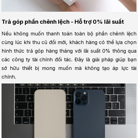
Trả góp phần chênh lệch - Hỗ trợ 0% lãi suất
Nếu không muốn thanh toán toàn bộ phần chênh lệch 
cùng lúc khi thu cũ đổi mới, khách hàng có thể lựa chọn 
hình thức trả góp hàng tháng với lãi suất 0% thông qua 
các công ty tài chính đối tác. Đây là giải pháp giúp bạn 
sở hữu thiết bị mong muốn mà không tạo áp lực tài 
chính.