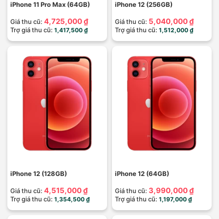
iPhone 11 Pro Max (64GB)
iPhone 12 (256GB)
4,725,000 ₫
5,040,000 ₫
Giá thu cũ:
Giá thu cũ:
Trợ giá thu cũ:
Trợ giá thu cũ:
1,417,500 ₫
1,512,000 ₫
iPhone 12 (128GB)
iPhone 12 (64GB)
4,515,000 ₫
3,990,000 ₫
Giá thu cũ:
Giá thu cũ:
Trợ giá thu cũ:
Trợ giá thu cũ:
1,354,500 ₫
1,197,000 ₫