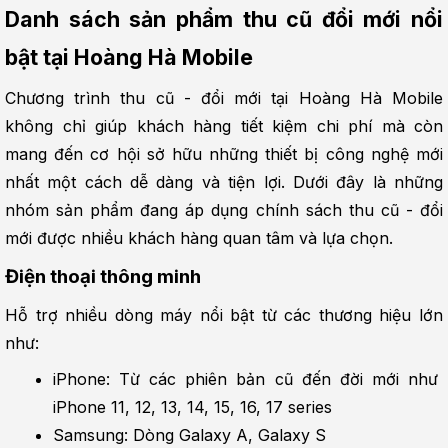
Danh sách sản phẩm thu cũ đổi mới nổi 
bật tại Hoàng Hà Mobile
Chương trình thu cũ - đổi mới tại Hoàng Hà Mobile 
không chỉ giúp khách hàng tiết kiệm chi phí mà còn 
mang đến cơ hội sở hữu những thiết bị công nghệ mới 
nhất một cách dễ dàng và tiện lợi. Dưới đây là những 
nhóm sản phẩm đang áp dụng chính sách thu cũ - đổi 
mới được nhiều khách hàng quan tâm và lựa chọn.
Điện thoại thông minh
Hỗ trợ nhiều dòng máy nổi bật từ các thương hiệu lớn 
như:
iPhone: Từ các phiên bản cũ đến đời mới như 
iPhone 11, 12, 13, 14, 15, 16, 17 series
Samsung: Dòng Galaxy A, Galaxy S