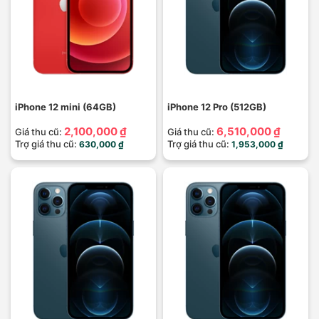
iPhone 12 mini (64GB)
iPhone 12 Pro (512GB)
2,100,000 ₫
6,510,000 ₫
Giá thu cũ:
Giá thu cũ:
Trợ giá thu cũ:
Trợ giá thu cũ:
630,000 ₫
1,953,000 ₫