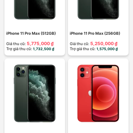
iPhone 11 Pro Max (512GB)
iPhone 11 Pro Max (256GB)
5,775,000 ₫
5,250,000 ₫
Giá thu cũ:
Giá thu cũ:
Trợ giá thu cũ:
Trợ giá thu cũ:
1,732,500 ₫
1,575,000 ₫