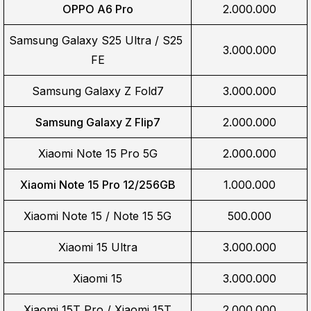
OPPO A6 Pro
2.000.000
Samsung Galaxy S25 Ultra / S25 
3.000.000
FE
Samsung Galaxy Z Fold7
3.000.000
Samsung Galaxy Z Flip7
2.000.000
Xiaomi Note 15 Pro 5G
2.000.000
Xiaomi Note 15 Pro 12/256GB
1.000.000
Xiaomi Note 15 / Note 15 5G
500.000
Xiaomi 15 Ultra
3.000.000
Xiaomi 15
3.000.000
Xiaomi 15T Pro / Xiaomi 15T
2.000.000