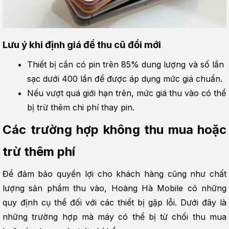
Lưu ý khi định giá để thu cũ đổi mới
Thiết bị cần có pin trên 85% dung lượng và số lần 
sạc dưới 400 lần để được áp dụng mức giá chuẩn.
Nếu vượt quá giới hạn trên, mức giá thu vào có thể 
bị trừ thêm chi phí thay pin.
Các trường hợp không thu mua hoặc 
trừ thêm phí
Để đảm bảo quyền lợi cho khách hàng cũng như chất 
lượng sản phẩm thu vào, Hoàng Hà Mobile có những 
quy định cụ thể đối với các thiết bị gặp lỗi. Dưới đây là 
những trường hợp mà máy có thể bị từ chối thu mua 