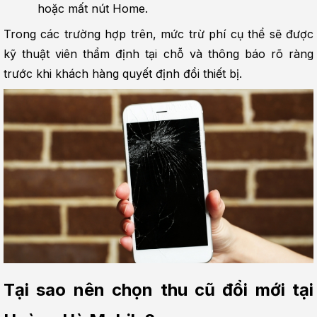
hoặc mất nút Home.
Trong các trường hợp trên, mức trừ phí cụ thể sẽ được 
kỹ thuật viên thẩm định tại chỗ và thông báo rõ ràng 
trước khi khách hàng quyết định đổi thiết bị.
Tại sao nên chọn thu cũ đổi mới tại 