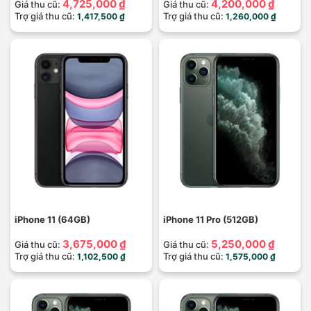
4,725,000 ₫
4,200,000 ₫
Giá thu cũ:
Giá thu cũ:
Trợ giá thu cũ:
Trợ giá thu cũ:
1,417,500 ₫
1,260,000 ₫
iPhone 11 (64GB)
iPhone 11 Pro (512GB)
3,675,000 ₫
5,250,000 ₫
Giá thu cũ:
Giá thu cũ:
Trợ giá thu cũ:
Trợ giá thu cũ:
1,102,500 ₫
1,575,000 ₫