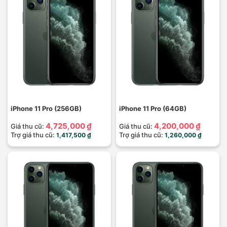
iPhone 11 Pro (256GB)
iPhone 11 Pro (64GB)
4,725,000 ₫
4,200,000 ₫
Giá thu cũ:
Giá thu cũ:
Trợ giá thu cũ:
Trợ giá thu cũ:
1,417,500 ₫
1,260,000 ₫