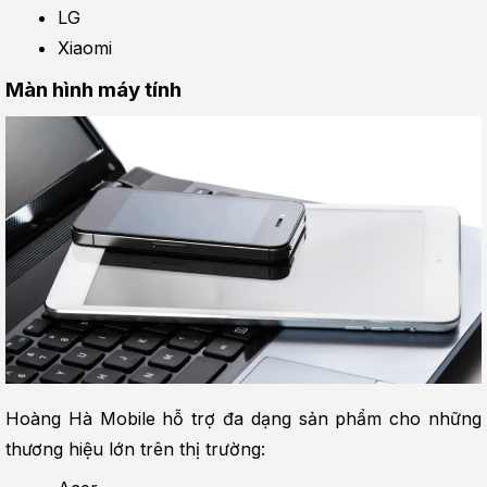
LG
Xiaomi
Màn hình máy tính
Hoàng Hà Mobile hỗ trợ đa dạng sản phẩm cho những 
thương hiệu lớn trên thị trường: