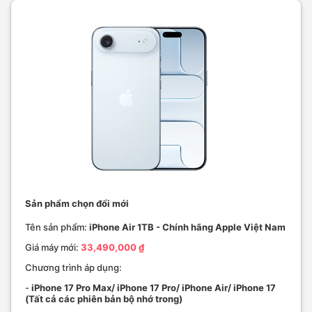
Sản phẩm chọn đổi mới
Tên sản phẩm:
iPhone Air 1TB - Chính hãng Apple Việt Nam
Giá máy mới:
33,490,000 ₫
Chương trình áp dụng:
-
iPhone 17 Pro Max/ iPhone 17 Pro/ iPhone Air/ iPhone 17
(Tất cả các phiên bản bộ nhớ trong)