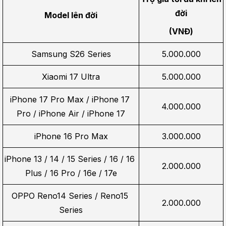
đời
Model lên đời
(VNĐ)
Samsung S26 Series
5.000.000
Xiaomi 17 Ultra
5.000.000
iPhone 17 Pro Max / iPhone 17 
4.000.000
Pro / iPhone Air / iPhone 17
iPhone 16 Pro Max
3.000.000
iPhone 13 / 14 / 15 Series / 16 / 16 
2.000.000
Plus / 16 Pro / 16e / 17e
OPPO Reno14 Series / Reno15 
2.000.000
Series