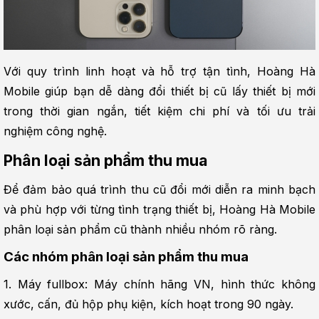
Với quy trình linh hoạt và hỗ trợ tận tình, Hoàng Hà 
Mobile giúp bạn dễ dàng đổi thiết bị cũ lấy thiết bị mới 
trong thời gian ngắn, tiết kiệm chi phí và tối ưu trải 
nghiệm công nghệ.
Phân loại sản phẩm thu mua
Để đảm bảo quá trình thu cũ đổi mới diễn ra minh bạch 
và phù hợp với từng tình trạng thiết bị, Hoàng Hà Mobile 
phân loại sản phẩm cũ thành nhiều nhóm rõ ràng.
Các nhóm phân loại sản phẩm thu mua
1. Máy fullbox: Máy chính hãng VN, hình thức không 
xước, cấn, đủ hộp phụ kiện, kích hoạt trong 90 ngày.