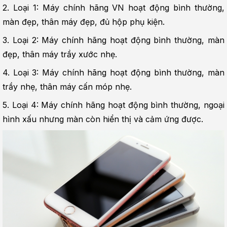
2. Loại 1: Máy chính hãng VN hoạt động bình thường, 
màn đẹp, thân máy đẹp, đủ hộp phụ kiện.
3. Loại 2: Máy chính hãng hoạt động bình thường, màn 
đẹp, thân máy trầy xước nhẹ.
4. Loại 3: Máy chính hãng hoạt động bình thường, màn 
trầy nhẹ, thân máy cấn móp nhẹ.
5. Loại 4: Máy chính hãng hoạt động bình thường, ngoại 
hình xấu nhưng màn còn hiển thị và cảm ứng được.