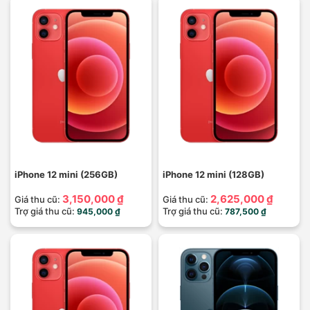
iPhone 12 mini (256GB)
iPhone 12 mini (128GB)
3,150,000 ₫
2,625,000 ₫
Giá thu cũ:
Giá thu cũ:
Trợ giá thu cũ:
Trợ giá thu cũ:
945,000 ₫
787,500 ₫