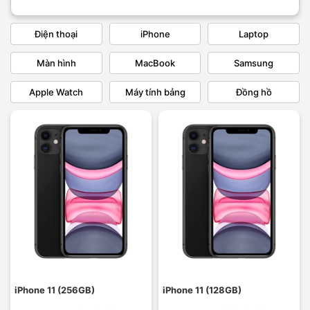
Điện thoại
iPhone
Laptop
Màn hình
MacBook
Samsung
Apple Watch
Máy tính bảng
Đồng hồ
iPhone 11 (256GB)
iPhone 11 (128GB)