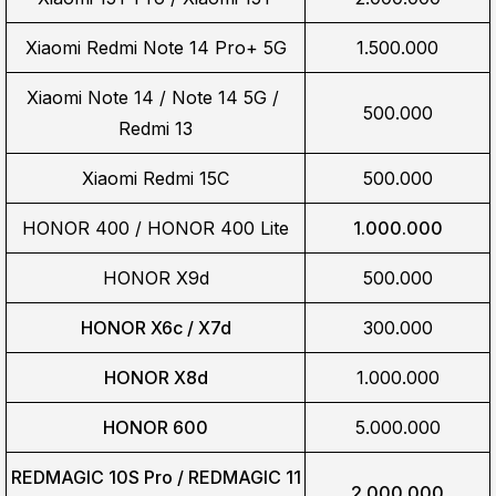
Xiaomi Redmi Note 14 Pro+ 5G
1.500.000
Xiaomi Note 14 / Note 14 5G / 
500.000
Redmi 13
Xiaomi Redmi 15C
500.000
HONOR 400 / HONOR 400 Lite
1.000.000
HONOR X9d
500.000
HONOR X6c / X7d
300.000
HONOR X8d
1.000.000
HONOR 600
5.000.000
REDMAGIC 10S Pro / REDMAGIC 11
2.000.000