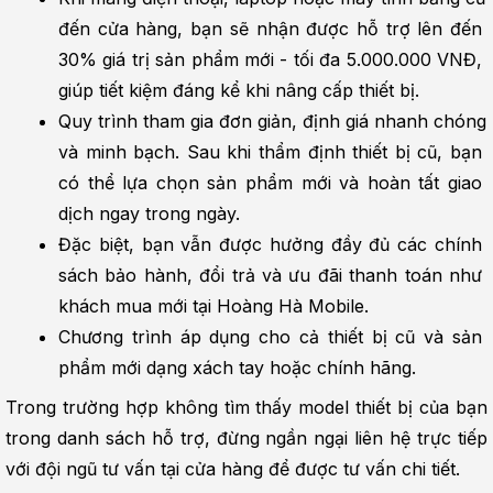
đến cửa hàng, bạn sẽ nhận được hỗ trợ lên đến 
30% giá trị sản phẩm mới - tối đa 5.000.000 VNĐ, 
giúp tiết kiệm đáng kể khi nâng cấp thiết bị.
Quy trình tham gia đơn giản, định giá nhanh chóng 
và minh bạch. Sau khi thẩm định thiết bị cũ, bạn 
có thể lựa chọn sản phẩm mới và hoàn tất giao 
dịch ngay trong ngày.
Đặc biệt, bạn vẫn được hưởng đầy đủ các chính 
sách bảo hành, đổi trả và ưu đãi thanh toán như 
khách mua mới tại Hoàng Hà Mobile.
Chương trình áp dụng cho cả thiết bị cũ và sản 
phẩm mới dạng xách tay hoặc chính hãng.
Trong trường hợp không tìm thấy model thiết bị của bạn 
trong danh sách hỗ trợ, đừng ngần ngại liên hệ trực tiếp 
với đội ngũ tư vấn tại cửa hàng để được tư vấn chi tiết.