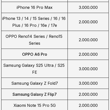
iPhone 16 Pro Max
3.000.000
iPhone 13 / 14 / 15 Series / 16 / 16 
2.000.000
Plus / 16 Pro / 16e / 17e
OPPO Reno14 Series / Reno15 
2.000.000
Series
OPPO A6 Pro
2.000.000
Samsung Galaxy S25 Ultra / S25 
3.000.000
FE
Samsung Galaxy Z Fold7
3.000.000
Samsung Galaxy Z Flip7
2.000.000
Xiaomi Note 15 Pro 5G
2.000.000