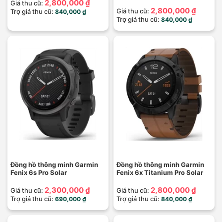
2,800,000 ₫
Giá thu cũ:
2,800,000 ₫
Giá thu cũ:
Trợ giá thu cũ:
840,000 ₫
Trợ giá thu cũ:
840,000 ₫
Đồng hồ thông minh Garmin
Đồng hồ thông minh Garmin
Fenix 6s Pro Solar
Fenix 6x Titanium Pro Solar
2,300,000 ₫
2,800,000 ₫
Giá thu cũ:
Giá thu cũ:
Trợ giá thu cũ:
Trợ giá thu cũ:
690,000 ₫
840,000 ₫