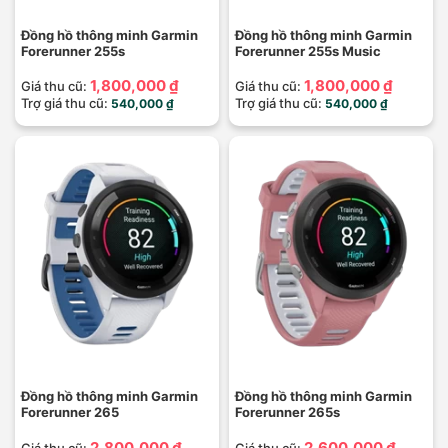
Đồng hồ thông minh Garmin
Đồng hồ thông minh Garmin
Forerunner 255s
Forerunner 255s Music
1,800,000 ₫
1,800,000 ₫
Giá thu cũ:
Giá thu cũ:
Trợ giá thu cũ:
Trợ giá thu cũ:
540,000 ₫
540,000 ₫
Đồng hồ thông minh Garmin
Đồng hồ thông minh Garmin
Forerunner 265
Forerunner 265s
2,800,000 ₫
2,600,000 ₫
Giá thu cũ:
Giá thu cũ: