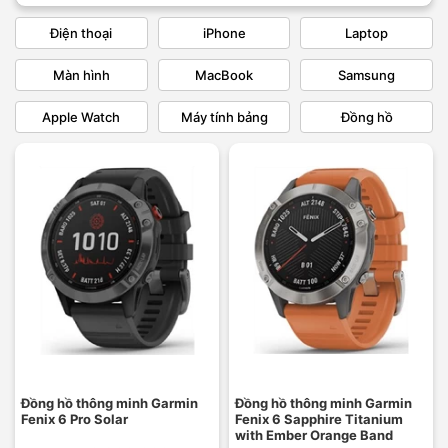
Điện thoại
iPhone
Laptop
Màn hình
MacBook
Samsung
Apple Watch
Máy tính bảng
Đồng hồ
Đồng hồ thông minh Garmin
Đồng hồ thông minh Garmin
Fenix 6 Pro Solar
Fenix 6 Sapphire Titanium
with Ember Orange Band