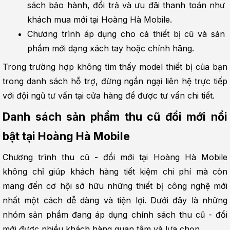
sách bảo hành, đổi trả và ưu đãi thanh toán như 
khách mua mới tại Hoàng Hà Mobile.
Chương trình áp dụng cho cả thiết bị cũ và sản 
phẩm mới dạng xách tay hoặc chính hãng.
Trong trường hợp không tìm thấy model thiết bị của bạn 
trong danh sách hỗ trợ, đừng ngần ngại liên hệ trực tiếp 
với đội ngũ tư vấn tại cửa hàng để được tư vấn chi tiết.
Danh sách sản phẩm thu cũ đổi mới nổi 
bật tại Hoàng Hà Mobile
Chương trình thu cũ - đổi mới tại Hoàng Hà Mobile 
không chỉ giúp khách hàng tiết kiệm chi phí mà còn 
mang đến cơ hội sở hữu những thiết bị công nghệ mới 
nhất một cách dễ dàng và tiện lợi. Dưới đây là những 
nhóm sản phẩm đang áp dụng chính sách thu cũ - đổi 
mới được nhiều khách hàng quan tâm và lựa chọn.