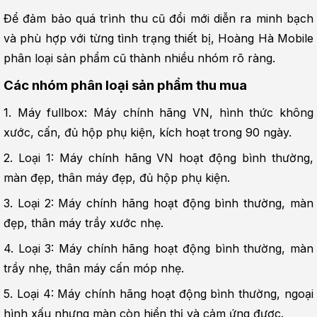
Để đảm bảo quá trình thu cũ đổi mới diễn ra minh bạch 
và phù hợp với từng tình trạng thiết bị, Hoàng Hà Mobile 
phân loại sản phẩm cũ thành nhiều nhóm rõ ràng.
Các nhóm phân loại sản phẩm thu mua
1. Máy fullbox: Máy chính hãng VN, hình thức không 
xước, cấn, đủ hộp phụ kiện, kích hoạt trong 90 ngày.
2. Loại 1: Máy chính hãng VN hoạt động bình thường, 
màn đẹp, thân máy đẹp, đủ hộp phụ kiện.
3. Loại 2: Máy chính hãng hoạt động bình thường, màn 
đẹp, thân máy trầy xước nhẹ.
4. Loại 3: Máy chính hãng hoạt động bình thường, màn 
trầy nhẹ, thân máy cấn móp nhẹ.
5. Loại 4: Máy chính hãng hoạt động bình thường, ngoại 
hình xấu nhưng màn còn hiển thị và cảm ứng được.