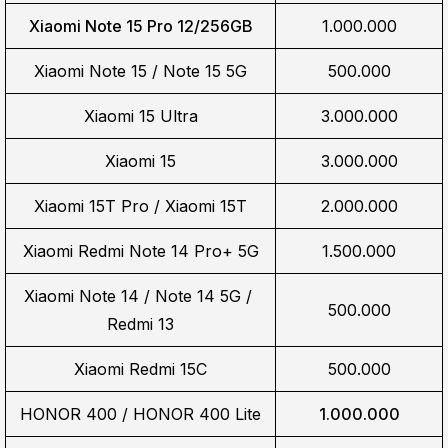
Xiaomi Note 15 Pro 12/256GB
1.000.000
Xiaomi Note 15 / Note 15 5G
500.000
Xiaomi 15 Ultra
3.000.000
Xiaomi 15
3.000.000
Xiaomi 15T Pro / Xiaomi 15T
2.000.000
Xiaomi Redmi Note 14 Pro+ 5G
1.500.000
Xiaomi Note 14 / Note 14 5G / 
500.000
Redmi 13
Xiaomi Redmi 15C
500.000
HONOR 400 / HONOR 400 Lite
1.000.000