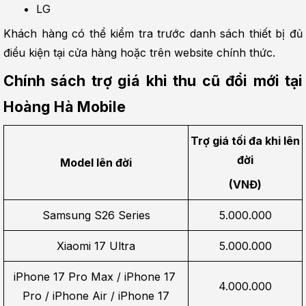
LG
Khách hàng có thể kiểm tra trước danh sách thiết bị đủ 
điều kiện tại cửa hàng hoặc trên website chính thức.
Chính sách trợ giá khi thu cũ đổi mới tại 
Hoàng Hà Mobile
Trợ giá tối đa khi lên 
đời
Model lên đời
(VNĐ)
Samsung S26 Series
5.000.000
Xiaomi 17 Ultra
5.000.000
iPhone 17 Pro Max / iPhone 17 
4.000.000
Pro / iPhone Air / iPhone 17