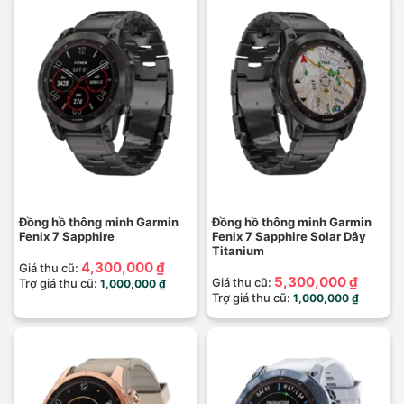
Đồng hồ thông minh Garmin
Đồng hồ thông minh Garmin
Fenix 7 Sapphire
Fenix 7 Sapphire Solar Dây
Titanium
4,300,000 ₫
Giá thu cũ:
5,300,000 ₫
Giá thu cũ:
Trợ giá thu cũ:
1,000,000 ₫
Trợ giá thu cũ:
1,000,000 ₫