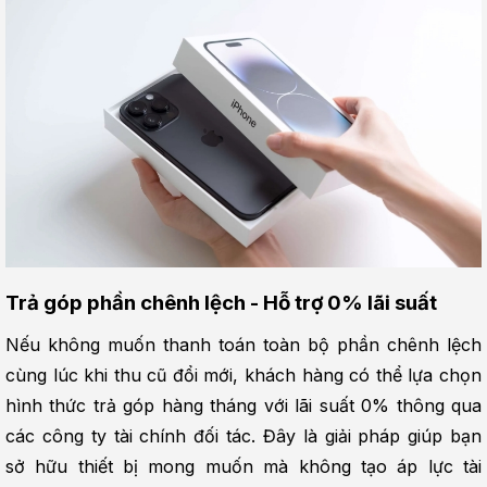
Trả góp phần chênh lệch - Hỗ trợ 0% lãi suất
Nếu không muốn thanh toán toàn bộ phần chênh lệch 
cùng lúc khi thu cũ đổi mới, khách hàng có thể lựa chọn 
hình thức trả góp hàng tháng với lãi suất 0% thông qua 
các công ty tài chính đối tác. Đây là giải pháp giúp bạn 
sở hữu thiết bị mong muốn mà không tạo áp lực tài 