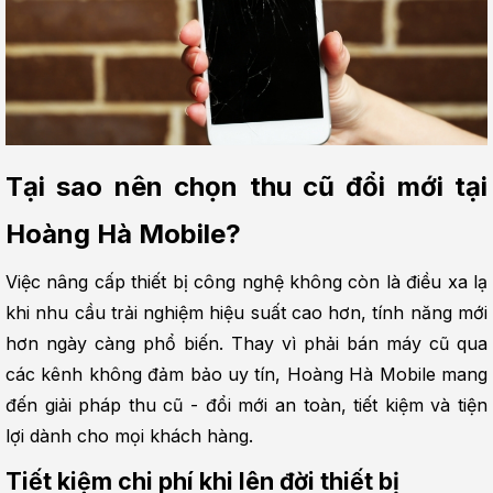
Tại sao nên chọn thu cũ đổi mới tại 
Hoàng Hà Mobile?
Việc nâng cấp thiết bị công nghệ không còn là điều xa lạ 
khi nhu cầu trải nghiệm hiệu suất cao hơn, tính năng mới 
hơn ngày càng phổ biến. Thay vì phải bán máy cũ qua 
các kênh không đảm bảo uy tín, Hoàng Hà Mobile mang 
đến giải pháp thu cũ - đổi mới an toàn, tiết kiệm và tiện 
lợi dành cho mọi khách hàng.
Tiết kiệm chi phí khi lên đời thiết bị