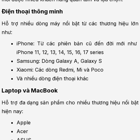
Điện thoại thông minh
Hỗ trợ nhiều dòng máy nổi bật từ các thương hiệu lớn 
như:
iPhone: Từ các phiên bản cũ đến đời mới như 
iPhone 11, 12, 13, 14, 15, 16, 17 series
Samsung: Dòng Galaxy A, Galaxy S
Xiaomi: Các dòng Redmi, Mi và Poco
Và nhiều dòng điện thoại khác
Laptop và MacBook
Hỗ trợ đa dạng sản phẩm cho nhiều thương hiệu nổi bật 
hiện nay:
Apple
Acer
ASUS