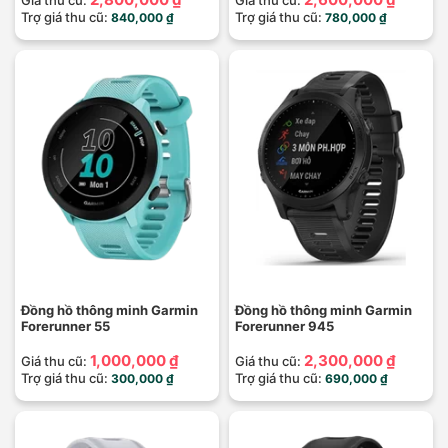
Trợ giá thu cũ:
Trợ giá thu cũ:
840,000 ₫
780,000 ₫
Đồng hồ thông minh Garmin
Đồng hồ thông minh Garmin
Forerunner 55
Forerunner 945
1,000,000 ₫
2,300,000 ₫
Giá thu cũ:
Giá thu cũ:
Trợ giá thu cũ:
Trợ giá thu cũ:
300,000 ₫
690,000 ₫