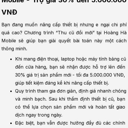
VNĐ
Bạn đang muốn nâng cấp thiết bị nhưng e ngại chi phí 
quá cao? Chương trình “Thu cũ đổi mới” tại Hoàng Hà 
Mobile sẽ giúp bạn giải quyết bài toán này một cách 
thông minh.
Khi mang điện thoại, laptop hoặc máy tính bảng cũ 
đến cửa hàng, bạn sẽ nhận được hỗ trợ lên đến 
30% giá trị sản phẩm mới - tối đa 5.000.000 VNĐ, 
giúp tiết kiệm đáng kể khi nâng cấp thiết bị.
Quy trình tham gia đơn giản, định giá nhanh chóng 
và minh bạch. Sau khi thẩm định thiết bị cũ, bạn 
có thể lựa chọn sản phẩm mới và hoàn tất giao 
dịch ngay trong ngày.
Đặc biệt, bạn vẫn được hưởng đầy đủ các chính 