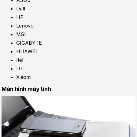
Dell
HP
Lenovo
MSI
GIGABYTE
HUAWEI
Itel
LG
Xiaomi
Màn hình máy tính