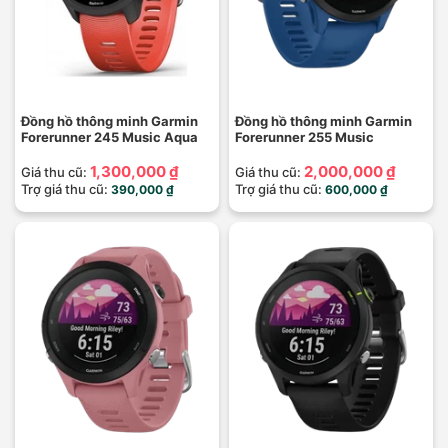
Đồng hồ thông minh Garmin
Đồng hồ thông minh Garmin
Forerunner 245 Music Aqua
Forerunner 255 Music
1,300,000 ₫
2,000,000 ₫
Giá thu cũ:
Giá thu cũ:
Trợ giá thu cũ:
Trợ giá thu cũ:
390,000 ₫
600,000 ₫