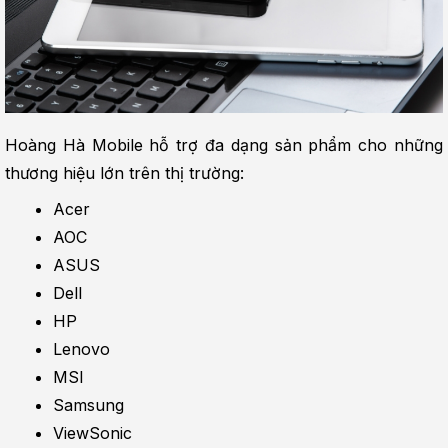
Hoàng Hà Mobile hỗ trợ đa dạng sản phẩm cho những 
thương hiệu lớn trên thị trường:
Acer
AOC
ASUS
Dell
HP
Lenovo
MSI
Samsung
ViewSonic