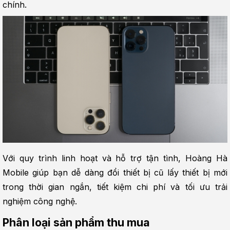
chính.
Với quy trình linh hoạt và hỗ trợ tận tình, Hoàng Hà 
Mobile giúp bạn dễ dàng đổi thiết bị cũ lấy thiết bị mới 
trong thời gian ngắn, tiết kiệm chi phí và tối ưu trải 
nghiệm công nghệ.
Phân loại sản phẩm thu mua