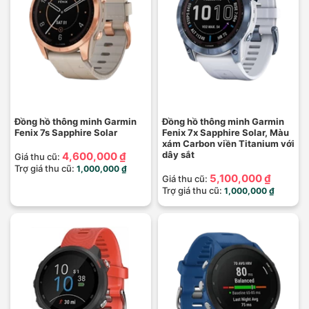
Đồng hồ thông minh Garmin
Đồng hồ thông minh Garmin
Fenix 7s Sapphire Solar
Fenix 7x Sapphire Solar, Màu
xám Carbon viền Titanium với
dây sắt
4,600,000 ₫
Giá thu cũ:
Trợ giá thu cũ:
1,000,000 ₫
5,100,000 ₫
Giá thu cũ:
Trợ giá thu cũ:
1,000,000 ₫