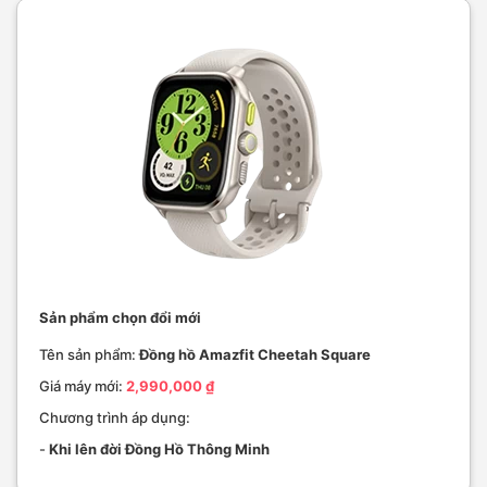
Sản phẩm chọn đổi mới
Tên sản phẩm:
Đồng hồ Amazfit Cheetah Square
Giá máy mới:
2,990,000 ₫
Chương trình áp dụng:
-
Khi lên đời Đồng Hồ Thông Minh