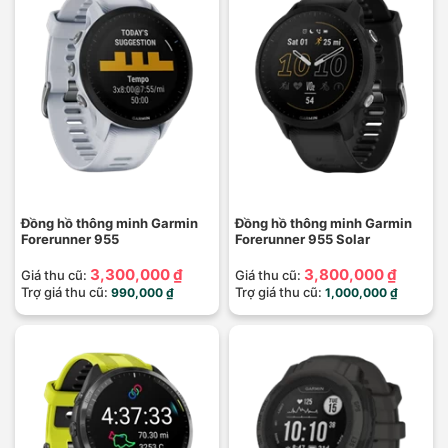
Đồng hồ thông minh Garmin
Đồng hồ thông minh Garmin
Forerunner 955
Forerunner 955 Solar
3,300,000 ₫
3,800,000 ₫
Giá thu cũ:
Giá thu cũ:
Trợ giá thu cũ:
Trợ giá thu cũ:
990,000 ₫
1,000,000 ₫