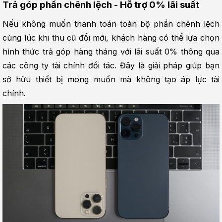
Trả góp phần chênh lệch - Hỗ trợ 0% lãi suất
Nếu không muốn thanh toán toàn bộ phần chênh lệch 
cùng lúc khi thu cũ đổi mới, khách hàng có thể lựa chọn 
hình thức trả góp hàng tháng với lãi suất 0% thông qua 
các công ty tài chính đối tác. Đây là giải pháp giúp bạn 
sở hữu thiết bị mong muốn mà không tạo áp lực tài 
chính.