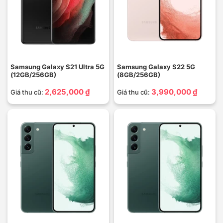
Samsung Galaxy S21 Ultra 5G
Samsung Galaxy S22 5G
(12GB/256GB)
(8GB/256GB)
2,625,000 ₫
3,990,000 ₫
Giá thu cũ:
Giá thu cũ: