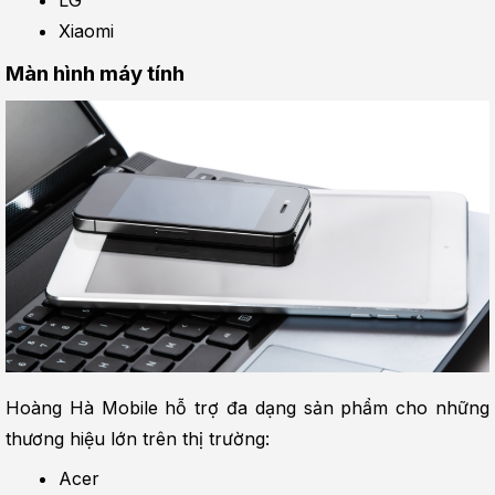
Xiaomi
Màn hình máy tính
Hoàng Hà Mobile hỗ trợ đa dạng sản phẩm cho những 
thương hiệu lớn trên thị trường:
Acer