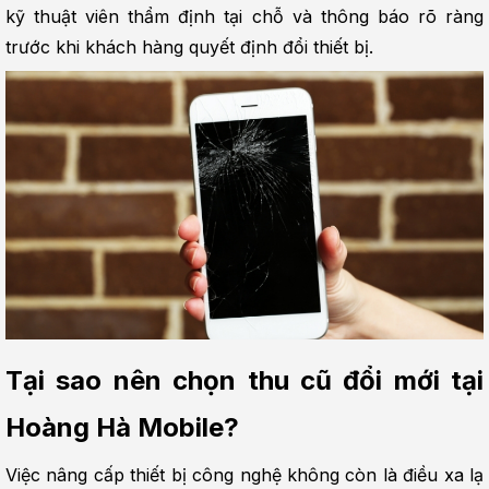
kỹ thuật viên thẩm định tại chỗ và thông báo rõ ràng 
trước khi khách hàng quyết định đổi thiết bị.
Tại sao nên chọn thu cũ đổi mới tại 
Hoàng Hà Mobile?
Việc nâng cấp thiết bị công nghệ không còn là điều xa lạ 