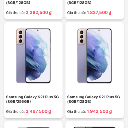
(8GB/128GB)
(6GB/128GB)
2,362,500 ₫
1,837,500 ₫
Giá thu cũ:
Giá thu cũ:
Samsung Galaxy S21 Plus 5G
Samsung Galaxy S21 Plus 5G
(8GB/256GB)
(8GB/128GB)
2,467,500 ₫
1,942,500 ₫
Giá thu cũ:
Giá thu cũ: