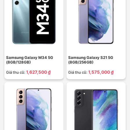
Samsung Galaxy M34 5G
Samsung Galaxy S21 5G
(8GB/128GB)
(8GB/256GB)
1,627,500 ₫
1,575,000 ₫
Giá thu cũ:
Giá thu cũ: