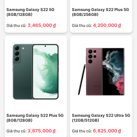
Samsung Galaxy S22 5G
Samsung Galaxy S22 Plus 5G
(8GB/128GB)
(8GB/256GB)
3,465,000 ₫
4,200,000 ₫
Giá thu cũ:
Giá thu cũ:
Samsung Galaxy S22 Plus 5G
Samsung Galaxy S22 Ultra 5G
(8GB/128GB)
(12GB/512GB)
3,675,000 ₫
6,825,000 ₫
Giá thu cũ:
Giá thu cũ: