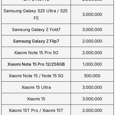
Samsung Galaxy S25 Ultra / S25 
3.000.000
FE
Samsung Galaxy Z Fold7
3.000.000
Samsung Galaxy Z Flip7
2.000.000
Xiaomi Note 15 Pro 5G
2.000.000
Xiaomi Note 15 Pro 12/256GB
1.000.000
Xiaomi Note 15 / Note 15 5G
500.000
Xiaomi 15 Ultra
3.000.000
Xiaomi 15
3.000.000
Xiaomi 15T Pro / Xiaomi 15T
2.000.000