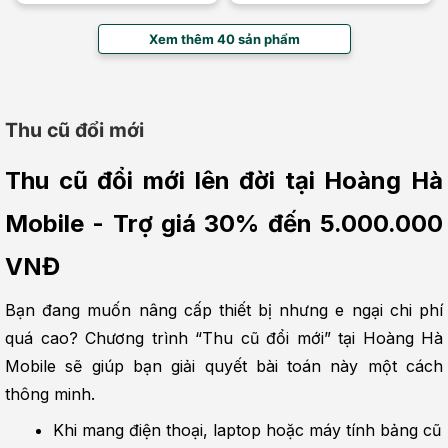
Xem thêm 40 sản phẩm
Thu cũ đổi mới
Thu cũ đổi mới lên đời tại Hoàng Hà 
Mobile - Trợ giá 30% đến 5.000.000 
VNĐ
Bạn đang muốn nâng cấp thiết bị nhưng e ngại chi phí 
quá cao? Chương trình “Thu cũ đổi mới” tại Hoàng Hà 
Mobile sẽ giúp bạn giải quyết bài toán này một cách 
thông minh.
Khi mang điện thoại, laptop hoặc máy tính bảng cũ 