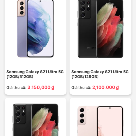
Samsung Galaxy S21 Ultra 5G
Samsung Galaxy S21 Ultra 5G
(12GB/512GB)
(12GB/128GB)
3,150,000 ₫
2,100,000 ₫
Giá thu cũ:
Giá thu cũ: