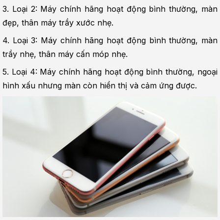
3. Loại 2: Máy chính hãng hoạt động bình thường, màn 
đẹp, thân máy trầy xước nhẹ.
4. Loại 3: Máy chính hãng hoạt động bình thường, màn 
trầy nhẹ, thân máy cấn móp nhẹ.
5. Loại 4: Máy chính hãng hoạt động bình thường, ngoại 
hình xấu nhưng màn còn hiển thị và cảm ứng được.