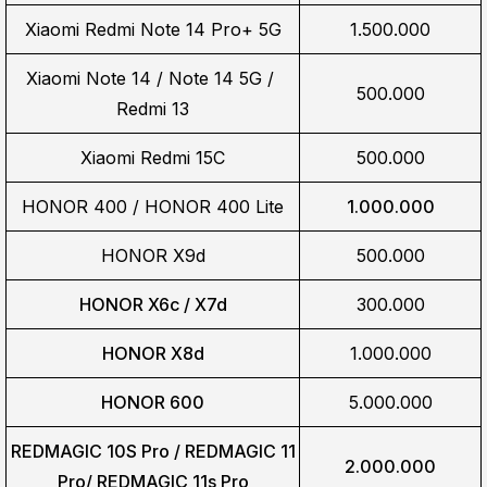
Xiaomi Redmi Note 14 Pro+ 5G
1.500.000
Xiaomi Note 14 / Note 14 5G / 
500.000
Redmi 13
Xiaomi Redmi 15C
500.000
HONOR 400 / HONOR 400 Lite
1.000.000
HONOR X9d
500.000
HONOR X6c / X7d
300.000
HONOR X8d
1.000.000
HONOR 600
5.000.000
REDMAGIC 10S Pro / REDMAGIC 11
2.000.000
Pro/
REDMAGIC 11s Pro