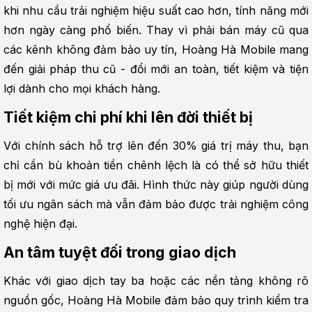
khi nhu cầu trải nghiệm hiệu suất cao hơn, tính năng mới 
hơn ngày càng phổ biến. Thay vì phải bán máy cũ qua 
các kênh không đảm bảo uy tín, Hoàng Hà Mobile mang 
đến giải pháp thu cũ - đổi mới an toàn, tiết kiệm và tiện 
lợi dành cho mọi khách hàng.
Tiết kiệm chi phí khi lên đời thiết bị
Với chính sách hỗ trợ lên đến 30% giá trị máy thu, bạn 
chỉ cần bù khoản tiền chênh lệch là có thể sở hữu thiết 
bị mới với mức giá ưu đãi. Hình thức này giúp người dùng 
tối ưu ngân sách mà vẫn đảm bảo được trải nghiệm công 
nghệ hiện đại.
An tâm tuyệt đối trong giao dịch
Khác với giao dịch tay ba hoặc các nền tảng không rõ 
nguồn gốc, Hoàng Hà Mobile đảm bảo quy trình kiểm tra 