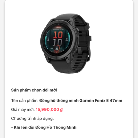
Sản phẩm chọn đổi mới
Tên sản phẩm:
Đồng hồ thông minh Garmin Fenix E 47mm
Giá máy mới:
15,990,000 ₫
Chương trình áp dụng:
-
Khi lên đời Đồng Hồ Thông Minh