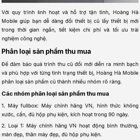
Với quy trình linh hoạt và hỗ trợ tận tình, Hoàng Hà 
Mobile giúp bạn dễ dàng đổi thiết bị cũ lấy thiết bị mới 
trong thời gian ngắn, tiết kiệm chi phí và tối ưu trải 
nghiệm công nghệ.
Phân loại sản phẩm thu mua
Để đảm bảo quá trình thu cũ đổi mới diễn ra minh bạch 
và phù hợp với từng tình trạng thiết bị, Hoàng Hà Mobile 
phân loại sản phẩm cũ thành nhiều nhóm rõ ràng.
Các nhóm phân loại sản phẩm thu mua
1. Máy fullbox: Máy chính hãng VN, hình thức không 
xước, cấn, đủ hộp phụ kiện, kích hoạt trong 90 ngày.
2. Loại 1: Máy chính hãng VN hoạt động bình thường, 
màn đẹp, thân máy đẹp, đủ hộp phụ kiện.