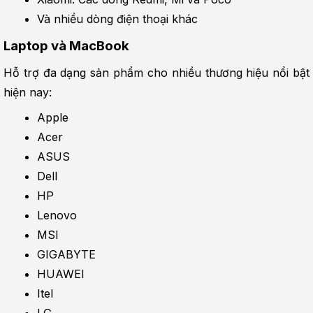
Và nhiều dòng điện thoại khác
Laptop và MacBook
Hỗ trợ đa dạng sản phẩm cho nhiều thương hiệu nổi bật 
hiện nay:
Apple
Acer
ASUS
Dell
HP
Lenovo
MSI
GIGABYTE
HUAWEI
Itel
LG