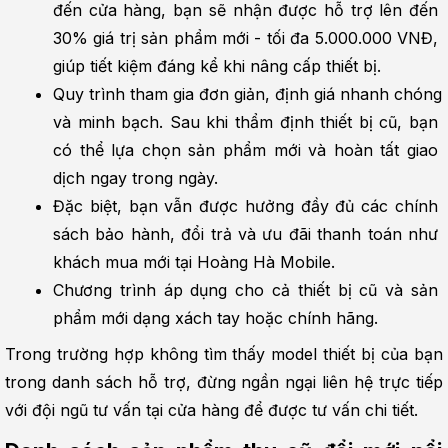
đến cửa hàng, bạn sẽ nhận được hỗ trợ lên đến 
30% giá trị sản phẩm mới - tối đa 5.000.000 VNĐ, 
giúp tiết kiệm đáng kể khi nâng cấp thiết bị.
Quy trình tham gia đơn giản, định giá nhanh chóng 
và minh bạch. Sau khi thẩm định thiết bị cũ, bạn 
có thể lựa chọn sản phẩm mới và hoàn tất giao 
dịch ngay trong ngày.
Đặc biệt, bạn vẫn được hưởng đầy đủ các chính 
sách bảo hành, đổi trả và ưu đãi thanh toán như 
khách mua mới tại Hoàng Hà Mobile.
Chương trình áp dụng cho cả thiết bị cũ và sản 
phẩm mới dạng xách tay hoặc chính hãng.
Trong trường hợp không tìm thấy model thiết bị của bạn 
trong danh sách hỗ trợ, đừng ngần ngại liên hệ trực tiếp 
với đội ngũ tư vấn tại cửa hàng để được tư vấn chi tiết.