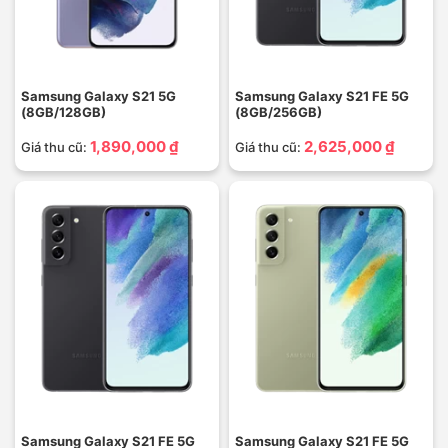
Samsung Galaxy S21 5G
Samsung Galaxy S21 FE 5G
(8GB/128GB)
(8GB/256GB)
1,890,000 ₫
2,625,000 ₫
Giá thu cũ:
Giá thu cũ:
Samsung Galaxy S21 FE 5G
Samsung Galaxy S21 FE 5G