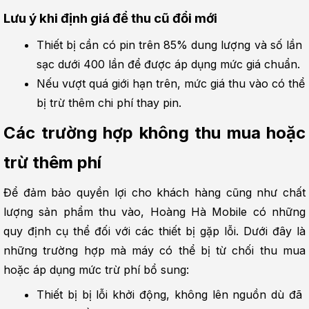
Lưu ý khi định giá để thu cũ đổi mới
Thiết bị cần có pin trên 85% dung lượng và số lần 
sạc dưới 400 lần để được áp dụng mức giá chuẩn.
Nếu vượt quá giới hạn trên, mức giá thu vào có thể 
bị trừ thêm chi phí thay pin.
Các trường hợp không thu mua hoặc 
trừ thêm phí
Để đảm bảo quyền lợi cho khách hàng cũng như chất 
lượng sản phẩm thu vào, Hoàng Hà Mobile có những 
quy định cụ thể đối với các thiết bị gặp lỗi. Dưới đây là 
những trường hợp mà máy có thể bị từ chối thu mua 
hoặc áp dụng mức trừ phí bổ sung:
Thiết bị bị lỗi khởi động, không lên nguồn dù đã 