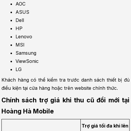
AOC
ASUS
Dell
HP
Lenovo
MSI
Samsung
ViewSonic
LG
Khách hàng có thể kiểm tra trước danh sách thiết bị đủ 
điều kiện tại cửa hàng hoặc trên website chính thức.
Chính sách trợ giá khi thu cũ đổi mới tại 
Hoàng Hà Mobile
Trợ giá tối đa khi lên 