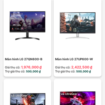
Màn hình LG 27QN600-B
Màn hình LG 27UP600-W
1,976,000 ₫
2,422,500 ₫
Giá thu cũ:
Giá thu cũ:
Trợ giá thu cũ:
Trợ giá thu cũ:
500,000 ₫
500,000 ₫