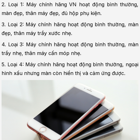
2. Loại 1: Máy chính hãng VN hoạt động bình thường, 
màn đẹp, thân máy đẹp, đủ hộp phụ kiện.
3. Loại 2: Máy chính hãng hoạt động bình thường, màn 
đẹp, thân máy trầy xước nhẹ.
4. Loại 3: Máy chính hãng hoạt động bình thường, màn 
trầy nhẹ, thân máy cấn móp nhẹ.
5. Loại 4: Máy chính hãng hoạt động bình thường, ngoại 
hình xấu nhưng màn còn hiển thị và cảm ứng được.