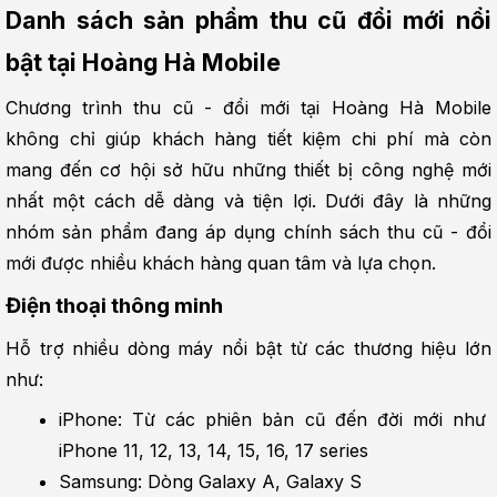
Danh sách sản phẩm thu cũ đổi mới nổi 
bật tại Hoàng Hà Mobile
Chương trình thu cũ - đổi mới tại Hoàng Hà Mobile 
không chỉ giúp khách hàng tiết kiệm chi phí mà còn 
mang đến cơ hội sở hữu những thiết bị công nghệ mới 
nhất một cách dễ dàng và tiện lợi. Dưới đây là những 
nhóm sản phẩm đang áp dụng chính sách thu cũ - đổi 
mới được nhiều khách hàng quan tâm và lựa chọn.
Điện thoại thông minh
Hỗ trợ nhiều dòng máy nổi bật từ các thương hiệu lớn 
như:
iPhone: Từ các phiên bản cũ đến đời mới như 
iPhone 11, 12, 13, 14, 15, 16, 17 series
Samsung: Dòng Galaxy A, Galaxy S