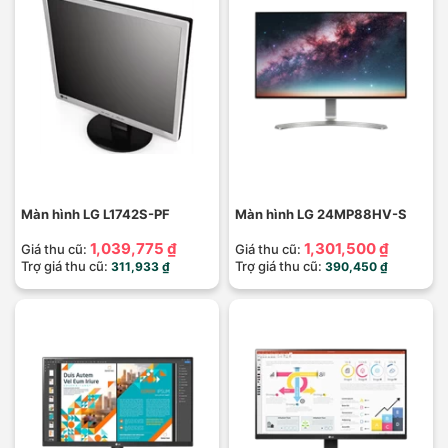
Màn hình LG L1742S-PF
Màn hình LG 24MP88HV-S
1,039,775 ₫
1,301,500 ₫
Giá thu cũ:
Giá thu cũ:
Trợ giá thu cũ:
Trợ giá thu cũ:
311,933 ₫
390,450 ₫