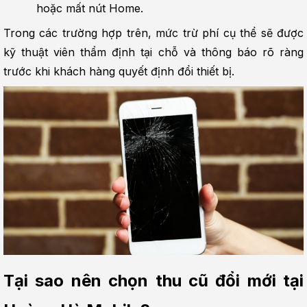
hoặc mất nút Home.
Trong các trường hợp trên, mức trừ phí cụ thể sẽ được 
kỹ thuật viên thẩm định tại chỗ và thông báo rõ ràng 
trước khi khách hàng quyết định đổi thiết bị.
Tại sao nên chọn thu cũ đổi mới tại 