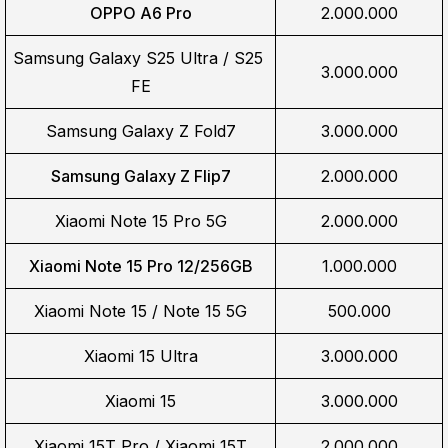
OPPO A6 Pro
2.000.000
Samsung Galaxy S25 Ultra / S25 
3.000.000
FE
Samsung Galaxy Z Fold7
3.000.000
Samsung Galaxy Z Flip7
2.000.000
Xiaomi Note 15 Pro 5G
2.000.000
Xiaomi Note 15 Pro 12/256GB
1.000.000
Xiaomi Note 15 / Note 15 5G
500.000
Xiaomi 15 Ultra
3.000.000
Xiaomi 15
3.000.000
Xiaomi 15T Pro / Xiaomi 15T
2.000.000