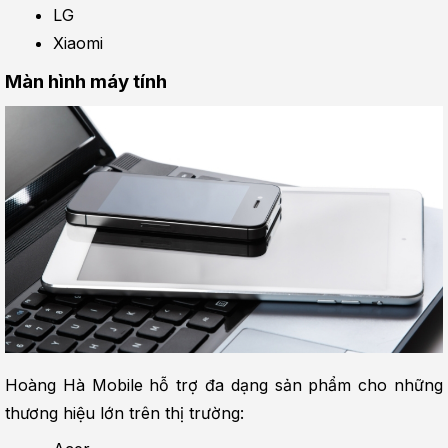
LG
Xiaomi
Màn hình máy tính
Hoàng Hà Mobile hỗ trợ đa dạng sản phẩm cho những 
thương hiệu lớn trên thị trường: