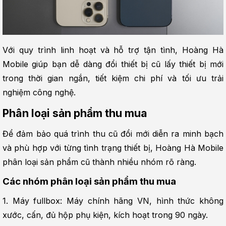
Với quy trình linh hoạt và hỗ trợ tận tình, Hoàng Hà 
Mobile giúp bạn dễ dàng đổi thiết bị cũ lấy thiết bị mới 
trong thời gian ngắn, tiết kiệm chi phí và tối ưu trải 
nghiệm công nghệ.
Phân loại sản phẩm thu mua
Để đảm bảo quá trình thu cũ đổi mới diễn ra minh bạch 
và phù hợp với từng tình trạng thiết bị, Hoàng Hà Mobile 
phân loại sản phẩm cũ thành nhiều nhóm rõ ràng.
Các nhóm phân loại sản phẩm thu mua
1. Máy fullbox: Máy chính hãng VN, hình thức không 
xước, cấn, đủ hộp phụ kiện, kích hoạt trong 90 ngày.