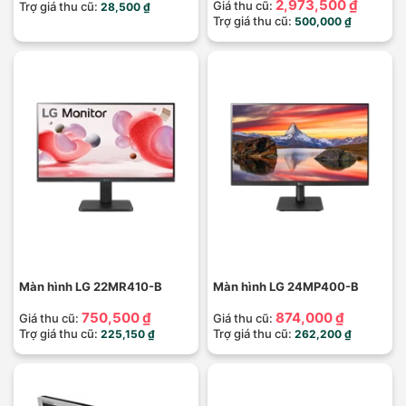
2,973,500 ₫
Giá thu cũ:
Trợ giá thu cũ:
28,500 ₫
Trợ giá thu cũ:
500,000 ₫
Màn hình LG 22MR410-B
Màn hình LG 24MP400-B
750,500 ₫
874,000 ₫
Giá thu cũ:
Giá thu cũ:
Trợ giá thu cũ:
Trợ giá thu cũ:
225,150 ₫
262,200 ₫