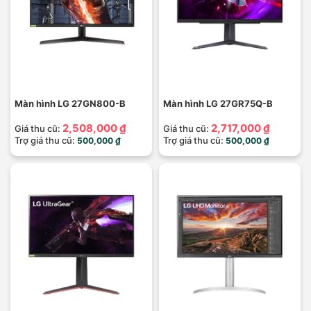
Màn hình LG 27GN800-B
Màn hình LG 27GR75Q-B
2,508,000 ₫
2,717,000 ₫
Giá thu cũ:
Giá thu cũ:
Trợ giá thu cũ:
Trợ giá thu cũ:
500,000 ₫
500,000 ₫