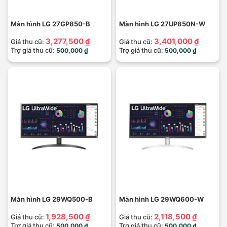
Màn hình LG 27GP850-B
Màn hình LG 27UP850N-W
3,277,500 ₫
3,401,000 ₫
Giá thu cũ:
Giá thu cũ:
Trợ giá thu cũ:
Trợ giá thu cũ:
500,000 ₫
500,000 ₫
Màn hình LG 29WQ500-B
Màn hình LG 29WQ600-W
1,928,500 ₫
2,118,500 ₫
Giá thu cũ:
Giá thu cũ:
Trợ giá thu cũ:
Trợ giá thu cũ:
500,000 ₫
500,000 ₫