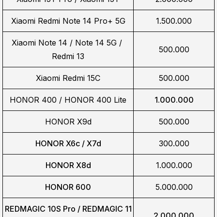
Xiaomi Redmi Note 14 Pro+ 5G
1.500.000
Xiaomi Note 14 / Note 14 5G / 
500.000
Redmi 13
Xiaomi Redmi 15C
500.000
HONOR 400 / HONOR 400 Lite
1.000.000
HONOR X9d
500.000
HONOR X6c / X7d
300.000
HONOR X8d
1.000.000
HONOR 600
5.000.000
REDMAGIC 10S Pro / REDMAGIC 11
2.000.000