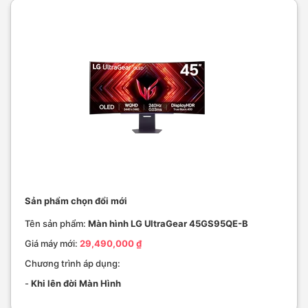
Sản phẩm chọn đổi mới
Tên sản phẩm:
Màn hình LG UltraGear 45GS95QE-B
Giá máy mới:
29,490,000 ₫
Chương trình áp dụng:
-
Khi lên đời Màn Hình