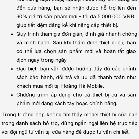
đến cửa hàng, bạn sẽ nhận được hỗ trợ lên đến 
30% giá trị sản phẩm mới - tối đa 5.000.000 VNĐ, 
giúp tiết kiệm đáng kể khi nâng cấp thiết bị.
Quy trình tham gia đơn giản, định giá nhanh chóng 
và minh bạch. Sau khi thẩm định thiết bị cũ, bạn 
có thể lựa chọn sản phẩm mới và hoàn tất giao 
dịch ngay trong ngày.
Đặc biệt, bạn vẫn được hưởng đầy đủ các chính 
sách bảo hành, đổi trả và ưu đãi thanh toán như 
khách mua mới tại Hoàng Hà Mobile.
Chương trình áp dụng cho cả thiết bị cũ và sản 
phẩm mới dạng xách tay hoặc chính hãng.
Trong trường hợp không tìm thấy model thiết bị của bạn 
trong danh sách hỗ trợ, đừng ngần ngại liên hệ trực tiếp 
với đội ngũ tư vấn tại cửa hàng để được tư vấn chi tiết.