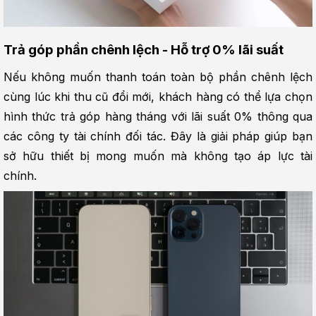
Trả góp phần chênh lệch - Hỗ trợ 0% lãi suất
Nếu không muốn thanh toán toàn bộ phần chênh lệch 
cùng lúc khi thu cũ đổi mới, khách hàng có thể lựa chọn 
hình thức trả góp hàng tháng với lãi suất 0% thông qua 
các công ty tài chính đối tác. Đây là giải pháp giúp bạn 
sở hữu thiết bị mong muốn mà không tạo áp lực tài 
chính.