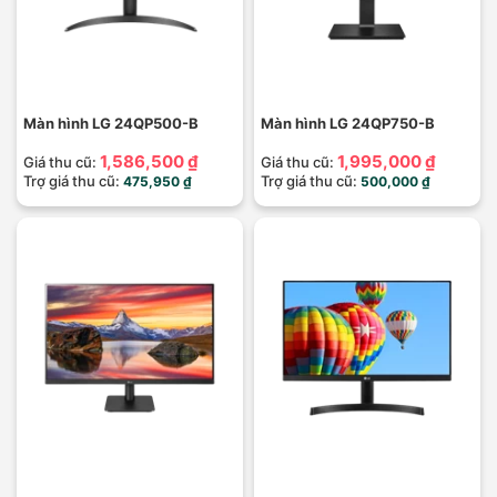
Màn hình LG 24QP500-B
Màn hình LG 24QP750-B
1,586,500 ₫
1,995,000 ₫
Giá thu cũ:
Giá thu cũ:
Trợ giá thu cũ:
Trợ giá thu cũ:
475,950 ₫
500,000 ₫