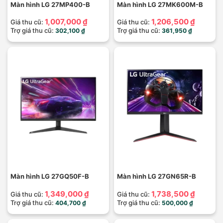
Màn hình LG 27MP400-B
Màn hình LG 27MK600M-B
1,007,000 ₫
1,206,500 ₫
Giá thu cũ:
Giá thu cũ:
Trợ giá thu cũ:
Trợ giá thu cũ:
302,100 ₫
361,950 ₫
Màn hình LG 27GQ50F-B
Màn hình LG 27GN65R-B
1,349,000 ₫
1,738,500 ₫
Giá thu cũ:
Giá thu cũ:
Trợ giá thu cũ:
Trợ giá thu cũ:
404,700 ₫
500,000 ₫