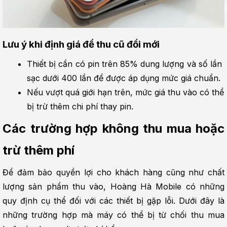
Lưu ý khi định giá để thu cũ đổi mới
Thiết bị cần có pin trên 85% dung lượng và số lần 
sạc dưới 400 lần để được áp dụng mức giá chuẩn.
Nếu vượt quá giới hạn trên, mức giá thu vào có thể 
bị trừ thêm chi phí thay pin.
Các trường hợp không thu mua hoặc 
trừ thêm phí
Để đảm bảo quyền lợi cho khách hàng cũng như chất 
lượng sản phẩm thu vào, Hoàng Hà Mobile có những 
quy định cụ thể đối với các thiết bị gặp lỗi. Dưới đây là 
những trường hợp mà máy có thể bị từ chối thu mua 