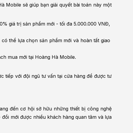
 Mobile sẽ giúp bạn giải quyết bài toán này một 
% giá trị sản phẩm mới - tối đa 5.000.000 VNĐ, 
 có thể lựa chọn sản phẩm mới và hoàn tất giao 
ách mua mới tại Hoàng Hà Mobile.
 tiếp với đội ngũ tư vấn tại cửa hàng để được tư 
ang đến cơ hội sở hữu những thiết bị công nghệ 
 đổi mới được nhiều khách hàng quan tâm và lựa 