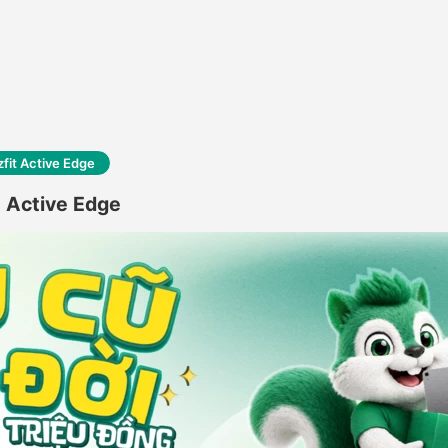
fit Active Edge
t Active Edge