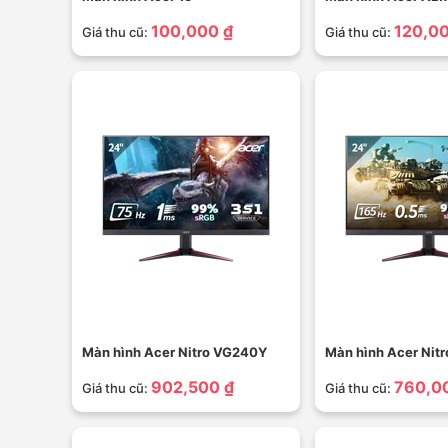
100,000 ₫
120,00
Giá thu cũ:
Giá thu cũ:
Màn hình Acer Nitro VG240Y
Màn hình Acer Nit
902,500 ₫
760,0
Giá thu cũ:
Giá thu cũ: