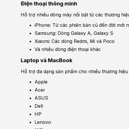
Điện thoại thông minh
Hỗ trợ nhiều dòng máy nổi bật từ các thương hiệ
iPhone: Từ các phiên bản cũ đến đời mới như
Samsung: Dòng Galaxy A, Galaxy S
Xiaomi: Các dòng Redmi, Mi và Poco
Và nhiều dòng điện thoại khác
Laptop và MacBook
Hỗ trợ đa dạng sản phẩm cho nhiều thương hiệu n
Apple
Acer
ASUS
Dell
HP
Lenovo