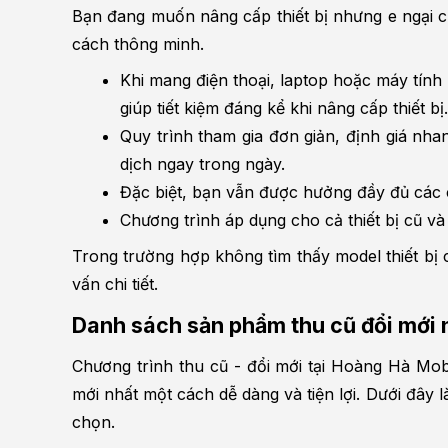
Bạn đang muốn nâng cấp thiết bị nhưng e ngại ch
cách thông minh.
Khi mang điện thoại, laptop hoặc máy tính
giúp tiết kiệm đáng kể khi nâng cấp thiết bị.
Quy trình tham gia đơn giản, định giá nha
dịch ngay trong ngày.
Đặc biệt, bạn vẫn được hưởng đầy đủ các 
Chương trình áp dụng cho cả thiết bị cũ v
Trong trường hợp không tìm thấy model thiết bị c
vấn chi tiết.
Danh sách sản phẩm thu cũ đổi mới n
Chương trình thu cũ - đổi mới tại Hoàng Hà Mob
mới nhất một cách dễ dàng và tiện lợi. Dưới đây
chọn.