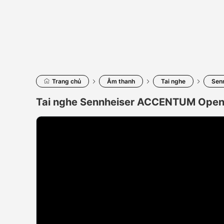
Trang chủ
Âm thanh
Tai nghe
Sen
Tai nghe Sennheiser ACCENTUM Ope