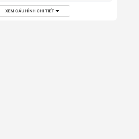
XEM CẤU HÌNH CHI TIẾT