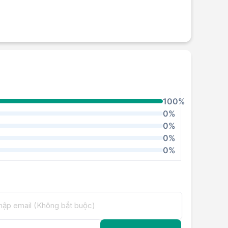
100%
0%
0%
0%
0%