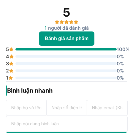
5
1
người đã đánh giá
Đánh giá sản phẩm
5
100%
4
0%
3
0%
2
0%
1
0%
Bình luận nhanh