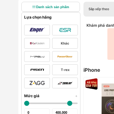
Danh sách sản phẩm
Sắp xếp theo
Lựa chọn hãng
Khám phá dan
Khác
iPhone
T-rex
Mức giá
+