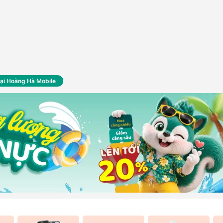
tại Hoàng Hà Mobile