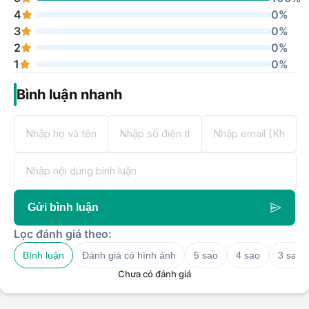
4
0%
3
0%
2
0%
1
0%
Bình luận nhanh
Gửi bình luận
Lọc đánh giá theo:
Bình luận
Đánh giá có hình ảnh
5 sao
4 sao
3 sao
Chưa có đánh giá