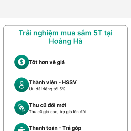
Trải nghiệm mua sắm 5T tại
Hoàng Hà
Tốt hơn về giá
Thành viên - HSSV
Ưu đãi riêng tới 5%
Thu cũ đổi mới
Thu cũ giá cao, trợ giá lên đời
Thanh toán - Trả góp