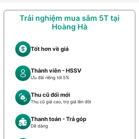
Trải nghiệm mua sắm 5T tại
Hoàng Hà
Tốt hơn về giá
Thành viên - HSSV
Ưu đãi riêng tới 5%
Thu cũ đổi mới
Thu cũ giá cao, trợ giá lên đời
Thanh toán - Trả góp
Dễ dàng