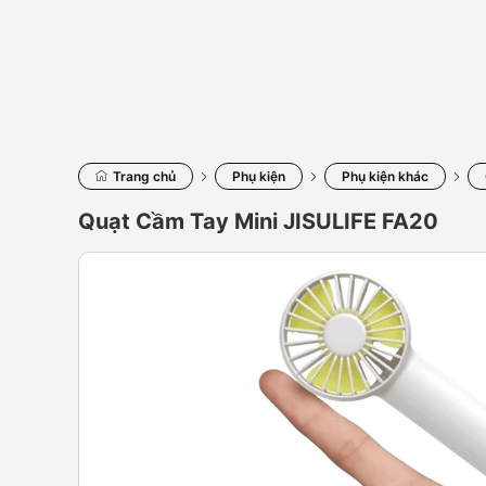
Trang chủ
Phụ kiện
Phụ kiện khác
Quạt Cầm Tay Mini JISULIFE FA20