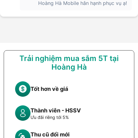
Hoàng Hà Mobile hân hạnh phục vụ ạ!
Trải nghiệm mua sắm 5T tại
Hoàng Hà
Tốt hơn về giá
Thành viên - HSSV
Ưu đãi riêng tới 5%
Thu cũ đổi mới