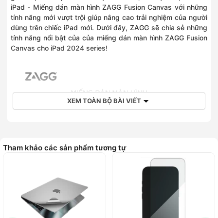
iPad - Miếng dán màn hình ZAGG Fusion Canvas với những
tính năng mới vượt trội giúp nâng cao trải nghiệm của người
dùng trên chiếc iPad mới. Dưới đây, ZAGG sẽ chia sẻ những
tính năng nổi bật của của miếng dán màn hình ZAGG Fusion
Canvas cho iPad 2024 series!
XEM TOÀN BỘ BÀI VIẾT
Tham khảo các sản phẩm tương tự