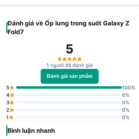
Đánh giá về Ốp lưng trong suốt Galaxy Z
Fold7
5
1
người đã đánh giá
Đánh giá sản phẩm
5
100%
4
0%
3
0%
2
0%
1
0%
Bình luận nhanh