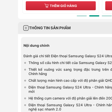
THÊM GIỎ HÀNG
THÔNG TIN SẢN PHẨM
Nội dung chính
Đánh giá chi tiết Điện thoại Samsung Galaxy S24 Ultr
Thông số cấu hình chi tiết của Samsung Galaxy S2
Thiết kế vuông vức sang trọng đặc trưng trên 
Chính hãng
Chất lượng màn hình cao cấp với độ phân giải QH
Điện thoại Samsung Galaxy S24 Ultra - Chính hãng
mới
Hệ thống cụm camera với độ phân giải lên đến 2
Điện thoại Samsung Galaxy S24 Ultra - Chính hã
nghệ sạc nhanh 2.0