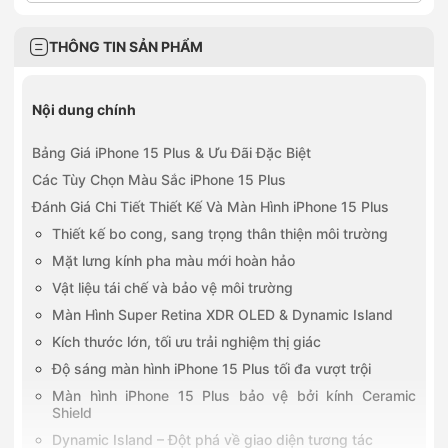
THÔNG TIN SẢN PHẨM
Nội dung chính
Bảng Giá iPhone 15 Plus & Ưu Đãi Đặc Biệt
Các Tùy Chọn Màu Sắc iPhone 15 Plus
Đánh Giá Chi Tiết Thiết Kế Và Màn Hình iPhone 15 Plus
Thiết kế bo cong, sang trọng thân thiện môi trường
Mặt lưng kính pha màu mới hoàn hảo
Vật liệu tái chế và bảo vệ môi trường
Màn Hình Super Retina XDR OLED & Dynamic Island
Kích thước lớn, tối ưu trải nghiệm thị giác
Độ sáng màn hình iPhone 15 Plus tối đa vượt trội
Màn hình iPhone 15 Plus bảo vệ bởi kính Ceramic
Shield
Dynamic Island – Đột phá về giao diện tương tác