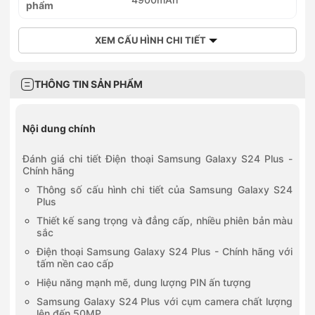
phẩm
XEM CẤU HÌNH CHI TIẾT
THÔNG TIN SẢN PHẨM
Nội dung chính
Đánh giá chi tiết Điện thoại Samsung Galaxy S24 Plus -
Chính hãng
Thông số cấu hình chi tiết của Samsung Galaxy S24
Plus
Thiết kế sang trọng và đẳng cấp, nhiều phiên bản màu
sắc
Điện thoại Samsung Galaxy S24 Plus - Chính hãng với
tấm nền cao cấp
Hiệu năng mạnh mẽ, dung lượng PIN ấn tượng
Samsung Galaxy S24 Plus với cụm camera chất lượng
lên đến 50MP