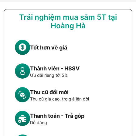
Trải nghiệm mua sắm 5T tại
Hoàng Hà
Tốt hơn về giá
Thành viên - HSSV
Ưu đãi riêng tới 5%
Thu cũ đổi mới
Thu cũ giá cao, trợ giá lên đời
Thanh toán - Trả góp
Dễ dàng