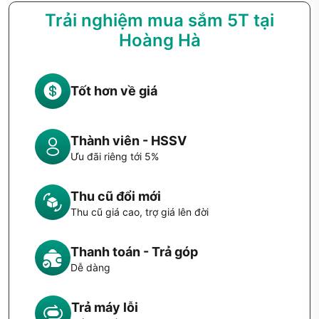
Trải nghiệm mua sắm 5T tại
Hoàng Hà
Tốt hơn về giá
Thành viên - HSSV
Ưu đãi riêng tới 5%
Thu cũ đổi mới
Thu cũ giá cao, trợ giá lên đời
Thanh toán - Trả góp
Dễ dàng
Trả máy lỗi