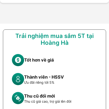
Trải nghiệm mua sắm 5T tại
Hoàng Hà
Tốt hơn về giá
Thành viên - HSSV
Ưu đãi riêng tới 5%
Thu cũ đổi mới
Thu cũ giá cao, trợ giá lên đời