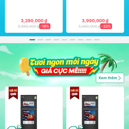
3,290,000 ₫
3,990,000 ₫
3,990,000 ₫
-18%
5,990,000 ₫
-33%
Xem thêm