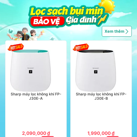
Xem thêm
Sharp máy lọc không khí FP-
Sharp máy lọc không khí FP-
J30E-A
J30E-B
2,090,000 ₫
1,990,000 ₫